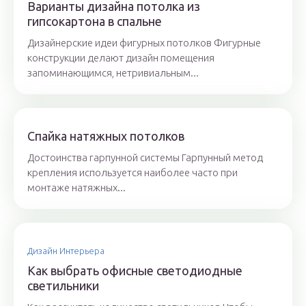
Варианты дизайна потолка из
гипсокартона в спальне
Дизайнерские идеи фигурных потолков Фигурные
конструкции делают дизайн помещения
запоминающимся, нетривиальным...
Спайка натяжных потолков
Достоинства гарпунной системы Гарпунный метод
крепления используется наиболее часто при
монтаже натяжных...
Дизайн Интерьера
Как выбрать офисные светодиодные
светильники