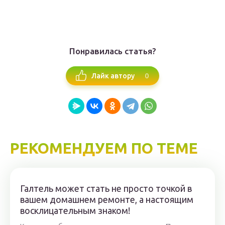
Понравилась статья?
0
Лайк автору
РЕКОМЕНДУЕМ ПО ТЕМЕ
Галтель может стать не просто точкой в
вашем домашнем ремонте, а настоящим
восклицательным знаком!