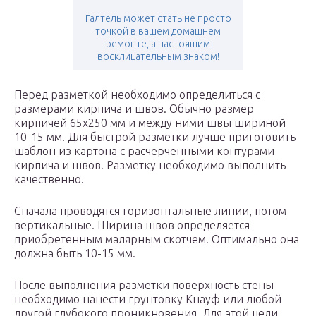
Галтель может стать не просто
точкой в вашем домашнем
ремонте, а настоящим
восклицательным знаком!
Перед разметкой необходимо определиться с
размерами кирпича и швов. Обычно размер
кирпичей 65х250 мм и между ними швы шириной
10-15 мм. Для быстрой разметки лучше приготовить
шаблон из картона с расчерченными контурами
кирпича и швов. Разметку необходимо выполнить
качественно.
Сначала проводятся горизонтальные линии, потом
вертикальные. Ширина швов определяется
приобретенным малярным скотчем. Оптимально она
должна быть 10-15 мм.
После выполнения разметки поверхность стены
необходимо нанести грунтовку Кнауф или любой
другой глубокого проникновения. Для этой цели