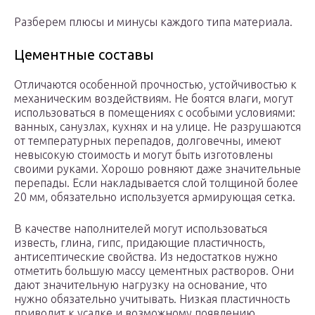
Разберем плюсы и минусы каждого типа материала.
Цементные составы
Отличаются особенной прочностью, устойчивостью к
механическим воздействиям. Не боятся влаги, могут
использоваться в помещениях с особыми условиями:
ванных, санузлах, кухнях и на улице. Не разрушаются
от температурных перепадов, долговечны, имеют
невысокую стоимость и могут быть изготовлены
своими руками. Хорошо ровняют даже значительные
перепады. Если накладывается слой толщиной более
20 мм, обязательно используется армирующая сетка.
В качестве наполнителей могут использоваться
известь, глина, гипс, придающие пластичность,
антисептические свойства. Из недостатков нужно
отметить большую массу цементных растворов. Они
дают значительную нагрузку на основание, что
нужно обязательно учитывать. Низкая пластичность
приводит к усадке и возможному появлению