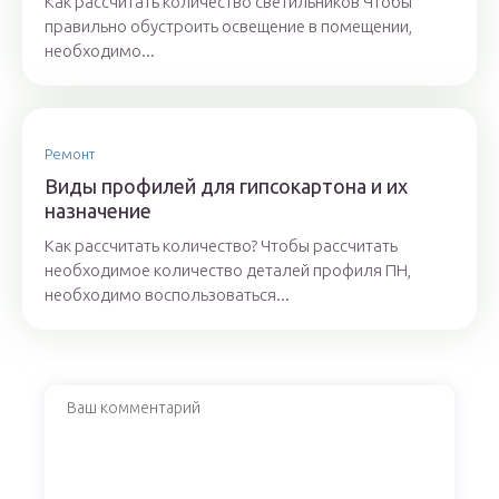
Как рассчитать количество светильников Чтобы
правильно обустроить освещение в помещении,
необходимо...
Ремонт
Виды профилей для гипсокартона и их
назначение
Как рассчитать количество? Чтобы рассчитать
необходимое количество деталей профиля ПН,
необходимо воспользоваться...