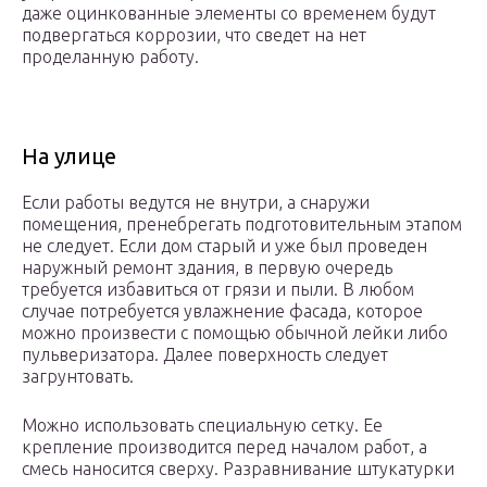
даже оцинкованные элементы со временем будут
подвергаться коррозии, что сведет на нет
проделанную работу.
На улице
Если работы ведутся не внутри, а снаружи
помещения, пренебрегать подготовительным этапом
не следует. Если дом старый и уже был проведен
наружный ремонт здания, в первую очередь
требуется избавиться от грязи и пыли. В любом
случае потребуется увлажнение фасада, которое
можно произвести с помощью обычной лейки либо
пульверизатора. Далее поверхность следует
загрунтовать.
Можно использовать специальную сетку. Ее
крепление производится перед началом работ, а
смесь наносится сверху. Разравнивание штукатурки