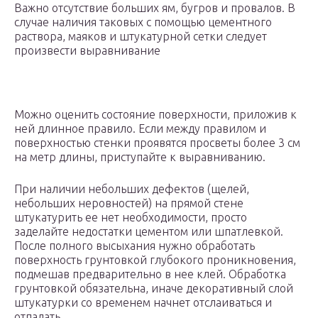
Важно отсутствие больших ям, бугров и провалов. В
случае наличия таковых с помощью цементного
раствора, маяков и штукатурной сетки следует
произвести выравнивание
Можно оценить состояние поверхности, приложив к
ней длинное правило. Если между правилом и
поверхностью стенки проявятся просветы более 3 см
на метр длины, приступайте к выравниванию.
При наличии небольших дефектов (щелей,
небольших неровностей) на прямой стене
штукатурить ее нет необходимости, просто
заделайте недостатки цементом или шпатлевкой.
После полного высыхания нужно обработать
поверхность грунтовкой глубокого проникновения,
подмешав предварительно в нее клей. Обработка
грунтовкой обязательна, иначе декоративный слой
штукатурки со временем начнет отслаиваться и
отпадать.