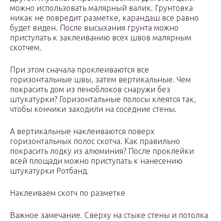
можно использовать малярный валик. Грунтовка
никак не повредит разметке, карандаш все равно
будет виден. После высыхания грунта можно
приступать к заклеиванию всех швов малярным
скотчем.
При этом сначала проклеиваются все
горизонтальные швы, затем вертикальные. Чем
покрасить дом из пеноблоков снаружи без
штукатурки? Горизонтальные полосы клеятся так,
чтобы кончики заходили на соседние стены.
А вертикальные наклеиваются поверх
горизонтальных полос скотча. Как правильно
покрасить лодку из алюминия? После проклейки
всей площади можно приступать к нанесению
штукатурки Ротбанд.
Наклеиваем скотч по разметке
Важное замечание. Сверху на стыке стены и потолка