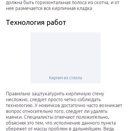
должна быть горизонтальная полоса из скотча, и от
нее размечается вся кирпичная кладка
Технология работ
Кирпич из стекла
Правильно заштукатурить кирпичную стену
несложно, следует просто четко соблюдать
технологию. У новичков достаточно часто возникает
вопрос относительно того, следует ли удалять
маячки. Специалисты отвечают положительно,
объясняя это тем, что исполнение данного пункта
убережет от массы проблем в дальнейшем. Ведь