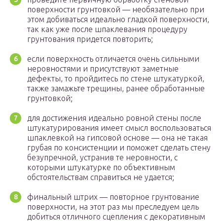
поверхности грунтовкой — необязательно при
этом добиваться идеально гладкой поверхности,
так как уже после шпаклевания процедуру
грунтования придется повторить;
если поверхность отличается очень сильными
неровностями и присутствуют заметные
дефекты, то пройдитесь по стене штукатуркой,
также замажьте трещины, ранее обработанные
грунтовкой;
для достижения идеально ровной стены после
штукатурирования имеет смысл воспользоваться
шпаклевкой на гипсовой основе — она не такая
грубая по консистенции и поможет сделать стену
безупречной, устранив те неровности, с
которыми штукатурке по объективным
обстоятельствам справиться не удается;
финальный штрих — повторное грунтование
поверхности, на этот раз мы преследуем цель
добиться отличного сцепления с декоративным