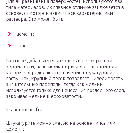
Для выравнивания поверхностей используются два
типа материалов. Их главное отличие заключается в
основе, от которой зависят все характеристики
раствора. Это может быть:
цемент;
гипс.
К основе добавляется кварцевый песок разной
зернистости, пластификаторы и др. наполнители,
которые определяют назначение штукатурной
пасты. Так, крупный песок позволяет нивелировать
значительные перепады, тогда как мелкий
используется только для нанесения последнего слоя,
закрывая мелкие шероховатости.
Instagram ugrfru
Штукатурить можно смесью на основе гипса или
цемента