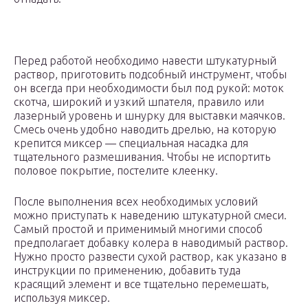
Перед работой необходимо навести штукатурный
раствор, приготовить подсобный инструмент, чтобы
он всегда при необходимости был под рукой: моток
скотча, широкий и узкий шпателя, правило или
лазерный уровень и шнурку для выставки маячков.
Смесь очень удобно наводить дрелью, на которую
крепится миксер — специальная насадка для
тщательного размешивания. Чтобы не испортить
половое покрытие, постелите клеенку.
После выполнения всех необходимых условий
можно приступать к наведению штукатурной смеси.
Самый простой и применимый многими способ
предполагает добавку колера в наводимый раствор.
Нужно просто развести сухой раствор, как указано в
инструкции по применению, добавить туда
красящий элемент и все тщательно перемешать,
используя миксер.