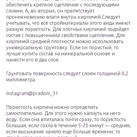
обеспечить крепкое сцепление с последующими
слоями. А, во-вторых, он препятствует
проникновению влаги внутрь кирпичей.Следует
учитывать, что все стройматериалы этого вида имеют
разную пористость. Для плотных кирпичей подойдет
состав с повышенными свойствами сцепления. Для
кирпичей средней плотности можно использовать
универсальную грунтовку. Если он пористый, то
лучше купить состав на минеральной основе и
нанести его в два слоя.
Грунтовать поверхность следует слоем толщиной 0,2
миллиметра.
Instagram@pradom_31
Пористость кирпича можно определить
самостоятельно. Для этого нужно капнуть на него
воду. Если она впиталась почти сразу, то пористость
большая, если сохла в течение 5-20 минут — средняя,
если высыхание заняло еще больше времени, то