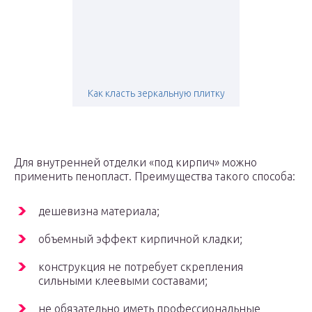
Как класть зеркальную плитку
Для внутренней отделки «под кирпич» можно
применить пенопласт. Преимущества такого способа:
дешевизна материала;
объемный эффект кирпичной кладки;
конструкция не потребует скрепления
сильными клеевыми составами;
не обязательно иметь профессиональные