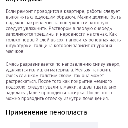
Если ремонт проводится в квартире, работы следует
выполнять следующим образом. Маяки должны быть
надежно закреплены на поверхности, которую
следует увлажнить. Раствором в первую очередь
заполняются трещины и неровности на стенах. Как
только первый слой высох, наносится основная часть
штукатурки, толщина которой зависит от уровня
маячков.
Смесь разравнивается по направлению снизу вверх,
удаляются излишки материала. Нельзя наносить
смесь слишком толстым слоем, так она может
растрескаться. После того как покрытие немного
подсохло, следует удалить маяки, а швы тщательно
заделать. Далее проводится затирка. После этого
можно проводить отделку изнутри помещения.
Применение пенопласта