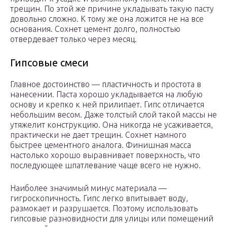
трещин. По этой же причине укладывать такую пасту
довольно сложно. К тому же она ложится не на все
основания. Сохнет цемент долго, полностью
отвердевает только через месяц.
Гипсовые смеси
Главное достоинство — пластичность и простота в
нанесении. Паста хорошо укладывается на любую
основу и крепко к ней прилипает. Гипс отличается
небольшим весом. Даже толстый слой такой массы не
утяжелит конструкцию. Она никогда не усаживается,
практически не дает трещин. Сохнет намного
быстрее цементного аналога. Финишная масса
настолько хорошо выравнивает поверхность, что
последующее шпатлевание чаще всего не нужно.
Наиболее значимый минус материала —
гигроскопичность. Гипс легко впитывает воду,
размокает и разрушается. Поэтому использовать
гипсовые разновидности для улицы или помещений