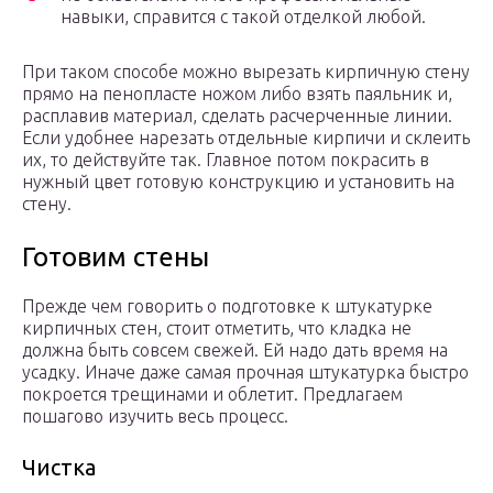
навыки, справится с такой отделкой любой.
При таком способе можно вырезать кирпичную стену
прямо на пенопласте ножом либо взять паяльник и,
расплавив материал, сделать расчерченные линии.
Если удобнее нарезать отдельные кирпичи и склеить
их, то действуйте так. Главное потом покрасить в
нужный цвет готовую конструкцию и установить на
стену.
Готовим стены
Прежде чем говорить о подготовке к штукатурке
кирпичных стен, стоит отметить, что кладка не
должна быть совсем свежей. Ей надо дать время на
усадку. Иначе даже самая прочная штукатурка быстро
покроется трещинами и облетит. Предлагаем
пошагово изучить весь процесс.
Чистка