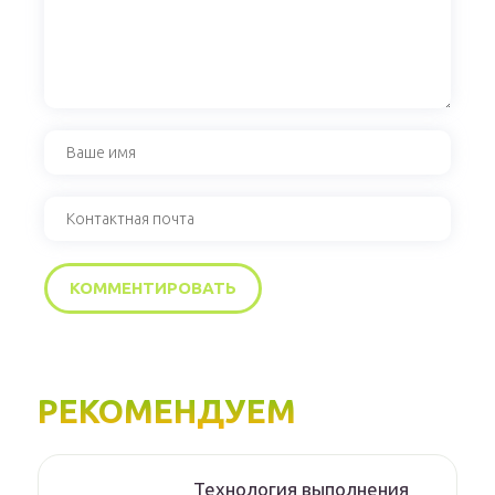
РЕКОМЕНДУЕМ
Технология выполнения