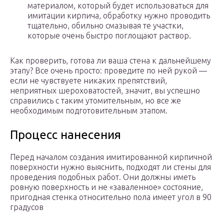
материалом, который будет использоваться для
имитации кирпича, обработку нужно проводить
тщательно, обильно смазывая те участки,
которые очень быстро поглощают раствор.
Как проверить, готова ли ваша стена к дальнейшему
этапу? Все очень просто: проведите по ней рукой —
если не чувствуете никаких препятствий,
неприятных шероховатостей, значит, вы успешно
справились с таким утомительным, но все же
необходимым подготовительным этапом.
Процесс нанесения
Перед началом создания имитированной кирпичной
поверхности нужно выяснить, подходят ли стены для
проведения подобных работ. Они должны иметь
ровную поверхность и не «заваленное» состояние,
пригодная стенка относительно пола имеет угол в 90
градусов