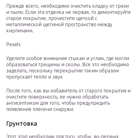
Прежде всего, необходимо очистить кладку от грязи
и пыли. Если эта отделка не первая, то демонтируйте
старое покрытие, прочистите щеткой с
металлической щетиной пространство между
кирпичами.
Pexels
Уделите особое внимание стыкам и углам, где могли
образоваться трещины и сколы. Все это необходимо
заделать, поскольку перекрытие таким образом
пропускает тепло и звук
После того, как вы избавитель от старого покрытия и
очистите поверхность, ее нужно обработать
антисептиком для того, чтобы предупредить
появление плесени снаружи.
Грунтовка
Этот этап необходим для того, чтобы, во-первых,