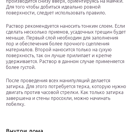
производится снизу вверх, ориентируясь на маячки.
Для того чтобы добиться идеально ровной
поверхности, следует использовать правило.
Раствор рекомендуется наносить тонким слоем. Если
сделать несколько приемов, усадочных трещин будет
меньше. Первый слой необходим для заполнения
пор и обеспечения более прочного сцепления
материалов. Второй наносится только на сухую
поверхность, так он лучше прилипает и крепче
удерживается. Раствор в данном случае применяется
более густой.
После проведения всех манипуляций делается
затирка. Для этого потребуется терка, которую нужно
двигать против часовой стрелки. Как только затирка
завершена и стены просохли, можно начинать
побелку.
Внутри дома