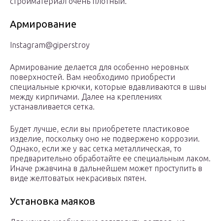
стройматериал очень плотный.
Армирование
Instagram@giperstroy
Армирование делается для особенно неровных
поверхностей. Вам необходимо приобрести
специальные крючки, которые вдавливаются в швы
между кирпичами. Далее на креплениях
устанавливается сетка.
Будет лучше, если вы приобретете пластиковое
изделие, поскольку оно не подвержено коррозии.
Однако, если же у вас сетка металлическая, то
предварительно обработайте ее специальным лаком.
Иначе ржавчина в дальнейшем может проступить в
виде желтоватых некрасивых пятен.
Установка маяков