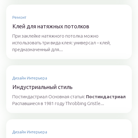
Ремонт
Клей для натяжных потолков
При заклейке натяжного потолка можно
использовать три вида клея: универсал – клей,
предназначенный для...
Дизайн Интерьера
Индустриальный стиль
Постиндастриал Основная статья:
Постиндастриал
Распавшиеся в 1981 году Throbbing Gristle...
Дизайн Интерьера