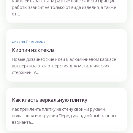
Как клеить багеты на разные поверхности Принцип
работы зависит не только от вида изделия, а также
от...
Дизайн Интерьера
Кирпич из стекла
Новые дизайнерские идеи В алюминиевом каркасе
высверливаются отверстия для металлических
стержней. У...
Как класть зеркальную плитку
Как приклеить плитку на стену своими руками,
пошаговая инструкция Перед укладкой выбранного
варианта...