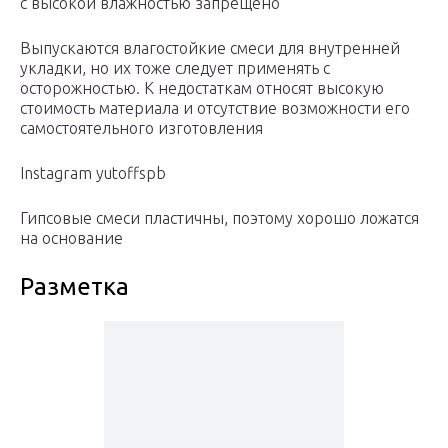
с высокой влажностью запрещено
Выпускаются влагостойкие смеси для внутренней
укладки, но их тоже следует применять с
осторожностью. К недостаткам относят высокую
стоимость материала и отсутствие возможности его
самостоятельного изготовления
Instagram yutoffspb
Гипсовые смеси пластичны, поэтому хорошо ложатся
на основание
Разметка