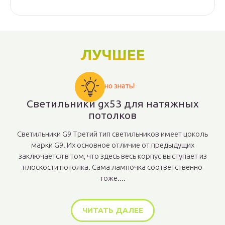
ЛУЧШЕЕ
Важно знать!
Светильники gx53 для натяжных
потолков
Светильники G9 Третий тип светильников имеет цоколь
марки G9. Их основное отличие от предыдущих
заключается в том, что здесь весь корпус выступает из
плоскости потолка. Сама лампочка соответственно
тоже....
ЧИТАТЬ ДАЛЕЕ