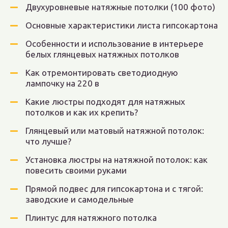
Двухуровневые натяжные потолки (100 фото)
Основные характеристики листа гипсокартона
Особенности и использование в интерьере
белых глянцевых натяжных потолков
Как отремонтировать светодиодную
лампочку на 220 в
Какие люстры подходят для натяжных
потолков и как их крепить?
Глянцевый или матовый натяжной потолок:
что лучше?
Установка люстры на натяжной потолок: как
повесить своими руками
Прямой подвес для гипсокартона и с тягой:
заводские и самодельные
Плинтус для натяжного потолка