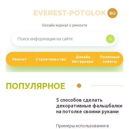
EVEREST-POTOLOK
RU
Онлайн-журнал о ремонте
Дизайн
Полезные
Ремонт
Строительство
Интерьера
советы
ПОПУЛЯРНОЕ
5 способов сделать
декоративные фальшбалки
на потолке своими руками
Примеры использования в