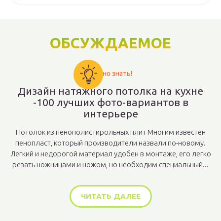
ОБСУЖДАЕМОЕ
Важно знать!
Дизайн натяжного потолка на кухне
-100 лучших фото-вариантов в
интерьере
Потолок из пенополистирольных плит Многим известен
пенопласт, который производители назвали по-новому.
Легкий и недорогой материал удобен в монтаже, его легко
резать ножницами и ножом, но необходим специальный...
ЧИТАТЬ ДАЛЕЕ