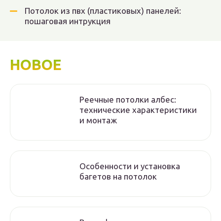
Потолок из пвх (пластиковых) панелей:
пошаговая интрукция
НОВОЕ
Реечные потолки албес:
технические характеристики
и монтаж
Особенности и установка
багетов на потолок