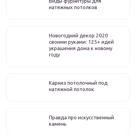
Виды фурнитуры для
натяжных потолков
Новогодний декор 2020
своими руками: 125+ идей
украшения дома к новому
году
Карниз потолочный под
натяжной потолок
Правда про искусственный
камень