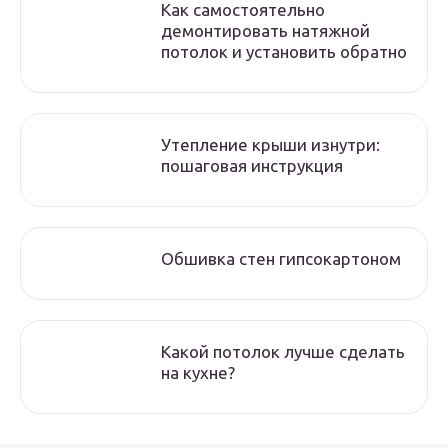
Как самостоятельно
демонтировать натяжной
потолок и установить обратно
Утепление крыши изнутри:
пошаговая инструкция
Обшивка стен гипсокартоном
Какой потолок лучше сделать
на кухне?