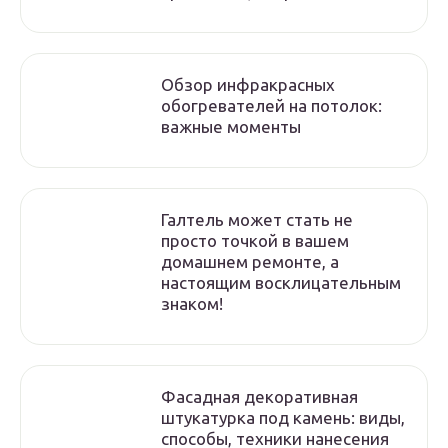
Обзор инфракрасных
обогревателей на потолок:
важные моменты
Галтель может стать не
просто точкой в вашем
домашнем ремонте, а
настоящим восклицательным
знаком!
Фасадная декоративная
штукатурка под камень: виды,
способы, техники нанесения