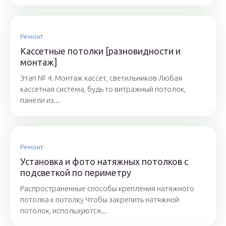
Ремонт
Кассетные потолки [разновидности и
монтаж]
Этап № 4. Монтаж кассет, светильников Любая
кассетная система, будь то витражный потолок,
панели из...
Ремонт
Установка и фото натяжных потолков с
подсветкой по периметру
Распространенные способы крепления натяжного
потолка к потолку Чтобы закрепить натяжной
потолок, используются...