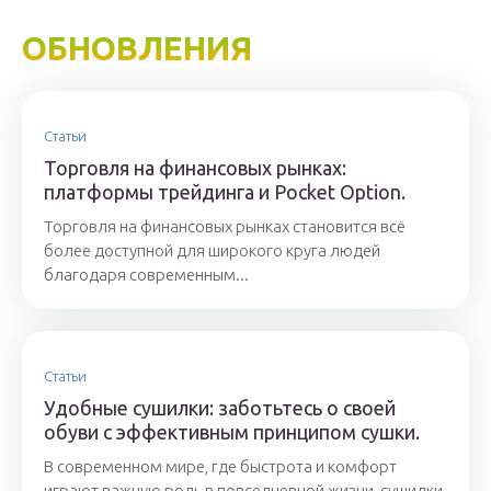
ОБНОВЛЕНИЯ
Статьи
Торговля на финансовых рынках:
платформы трейдинга и Pocket Option.
Торговля на финансовых рынках становится всё
более доступной для широкого круга людей
благодаря современным...
Статьи
Удобные сушилки: заботьтесь о своей
обуви с эффективным принципом сушки.
В современном мире, где быстрота и комфорт
играют важную роль в повседневной жизни, сушилки