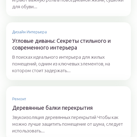
для обуви...
Дизайн Интерьера
Угловые диваны: Секреты стильного и
современного интерьера
В поисках идеального интерьера для жилых
помещений, одним из ключевых элементов, на
котором стоит задержать...
Ремонт
Деревянные балки перекрытия
Звукоизоляция деревянных перекрытий Чтобы как
можно лучше защитить помещение от шума, следует
использовать...