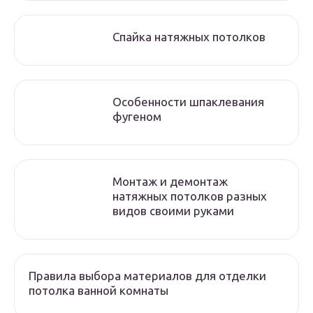
Спайка натяжных потолков
Особенности шпаклевания
фугеном
Монтаж и демонтаж
натяжных потолков разных
видов своими руками
Правила выбора материалов для отделки
потолка ванной комнаты