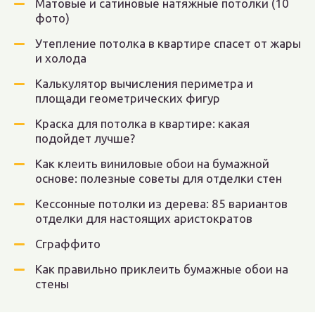
Матовые и сатиновые натяжные потолки (10
фото)
Утепление потолка в квартире спасет от жары
и холода
Калькулятор вычисления периметра и
площади геометрических фигур
Краска для потолка в квартире: какая
подойдет лучше?
Как клеить виниловые обои на бумажной
основе: полезные советы для отделки стен
Кессонные потолки из дерева: 85 вариантов
отделки для настоящих аристократов
Сграффито
Как правильно приклеить бумажные обои на
стены