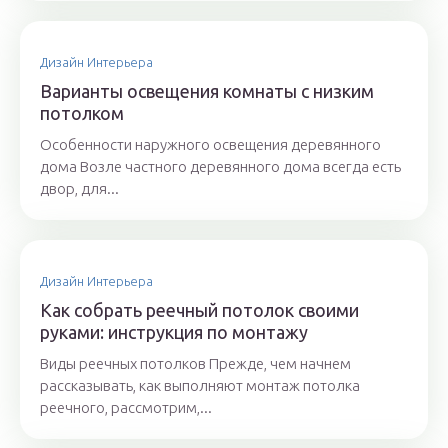
Дизайн Интерьера
Варианты освещения комнаты с низким
потолком
Особенности наружного освещения деревянного
дома Возле частного деревянного дома всегда есть
двор, для...
Дизайн Интерьера
Как собрать реечный потолок своими
руками: инструкция по монтажу
Виды реечных потолков Прежде, чем начнем
рассказывать, как выполняют монтаж потолка
реечного, рассмотрим,...