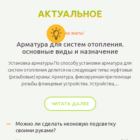
АКТУАЛЬНОЕ
Важно знать!
Арматура для систем отопления.
основные виды и назначение
Установка арматуры По способу установки арматура для
систем отопления делится на следующие типы: муфтовые
(резьбовые) краны; Арматура, фиксируемая при помощи
резьбы фланцевые устройства. Устройства,...
ЧИТАТЬ ДАЛЕЕ
Можно ли сделать неоновую подсветку
своими руками?