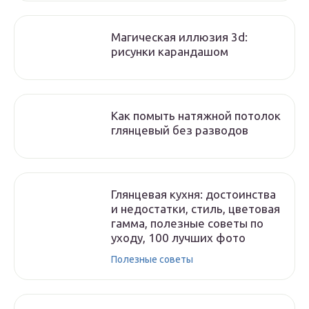
Магическая иллюзия 3d:
рисунки карандашом
Как помыть натяжной потолок
глянцевый без разводов
Глянцевая кухня: достоинства
и недостатки, стиль, цветовая
гамма, полезные советы по
уходу, 100 лучших фото
Полезные советы