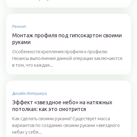
Ремонт
Монтаж профиля под гипсокартон своими
руками
Особенности крепления профиля к профилю
Нюансы выполнения данной операции заключаются
в том, что каждая...
Дизайн Интерьера
Эффект «звездное небо» на натяжных
потолках: как это смотрится
Как сделать своими руками? Существует масса
вариантов по созданию своими руками «звёздного
неба» у себя...