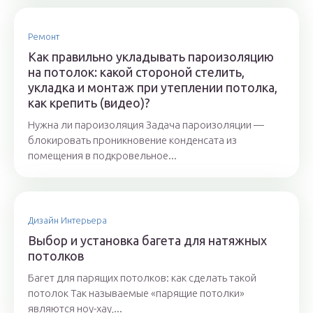
Ремонт
Как правильно укладывать пароизоляцию
на потолок: какой стороной стелить,
укладка и монтаж при утеплении потолка,
как крепить (видео)?
Нужна ли пароизоляция Задача пароизоляции —
блокировать проникновение конденсата из
помещения в подкровельное...
Дизайн Интерьера
Выбор и установка багета для натяжных
потолков
Багет для парящих потолков: как сделать такой
потолок Так называемые «парящие потолки»
являются ноу-хау,...