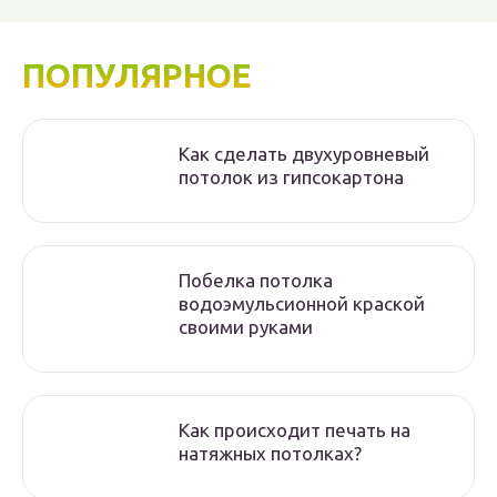
ПОПУЛЯРНОЕ
Как сделать двухуровневый
потолок из гипсокартона
Побелка потолка
водоэмульсионной краской
своими руками
Как происходит печать на
натяжных потолках?