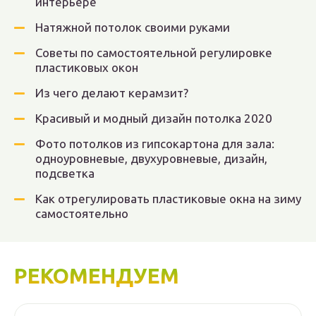
интерьере
Натяжной потолок своими руками
Советы по самостоятельной регулировке
пластиковых окон
Из чего делают керамзит?
Красивый и модный дизайн потолка 2020
Фото потолков из гипсокартона для зала:
одноуровневые, двухуровневые, дизайн,
подсветка
Как отрегулировать пластиковые окна на зиму
самостоятельно
РЕКОМЕНДУЕМ