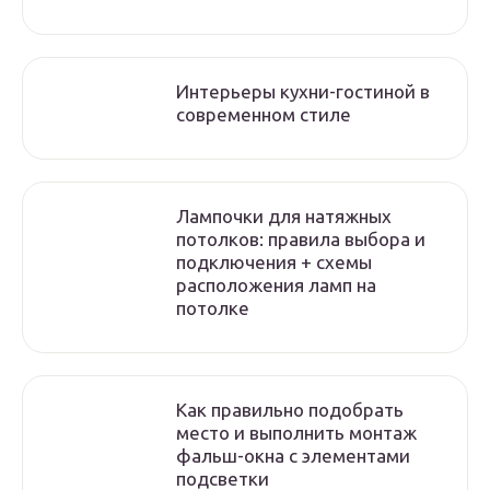
Интерьеры кухни-гостиной в
современном стиле
Лампочки для натяжных
потолков: правила выбора и
подключения + схемы
расположения ламп на
потолке
Как правильно подобрать
место и выполнить монтаж
фальш-окна с элементами
подсветки