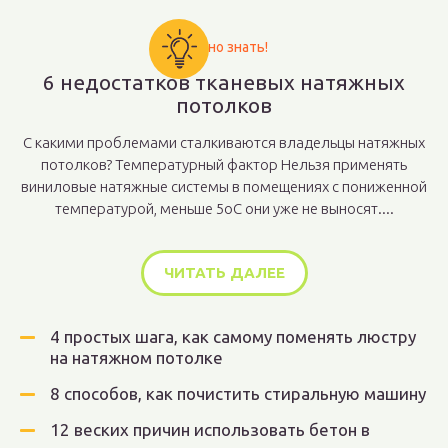
Важно знать!
6 недостатков тканевых натяжных
потолков
С какими проблемами сталкиваются владельцы натяжных
потолков? Температурный фактор Нельзя применять
виниловые натяжные системы в помещениях с пониженной
температурой, меньше 5оС они уже не выносят....
ЧИТАТЬ ДАЛЕЕ
4 простых шага, как самому поменять люстру
на натяжном потолке
8 способов, как почистить стиральную машину
12 веских причин использовать бетон в