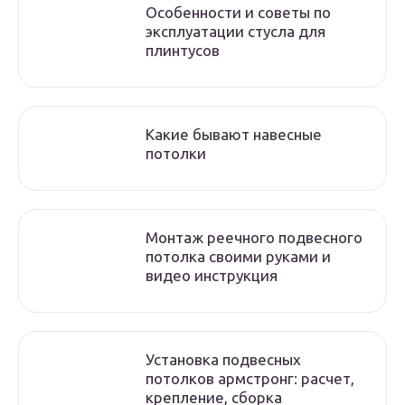
Особенности и советы по
эксплуатации стусла для
плинтусов
Какие бывают навесные
потолки
Монтаж реечного подвесного
потолка своими руками и
видео инструкция
Установка подвесных
потолков армстронг: расчет,
крепление, сборка