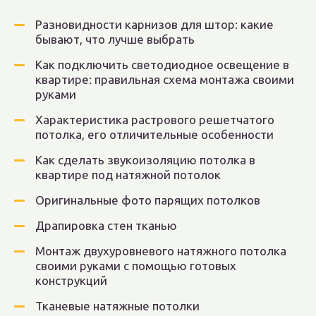
Разновидности карнизов для штор: какие
бывают, что лучше выбрать
Как подключить светодиодное освещение в
квартире: правильная схема монтажа своими
руками
Характеристика растрового решетчатого
потолка, его отличительные особенности
Как сделать звукоизоляцию потолка в
квартире под натяжной потолок
Оригинальные фото парящих потолков
Драпировка стен тканью
Монтаж двухуровневого натяжного потолка
своими руками с помощью готовых
конструкций
Тканевые натяжные потолки