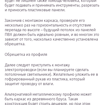
Будет не лишней также помощь человека, который
будет подавать и принимать инструменты, разрезать
и приносить пластиковые панели.
Закончив с монтажом каркаса, проверьте его
несколько раз на горизонтальность и отсутствие
перепада по высоте – будущий потолок из панелей
ПВХ должен быть идеально ровным, и во многом это
зависит от того, насколько качественно установлена
обрешетка.
Обрешетка из профиля
Далее следует приступить к монтажу
электропроводки (если вы планируете сделать
потолочные светильники). Желательно уложить ее в
гофрированный рукав из пластика, который
защитит проводку от влаги.
Альтернативой металлическому профилю может
быть каркас из деревянного бруса. Такая
конструкция будет стоить дешевле, но при этом