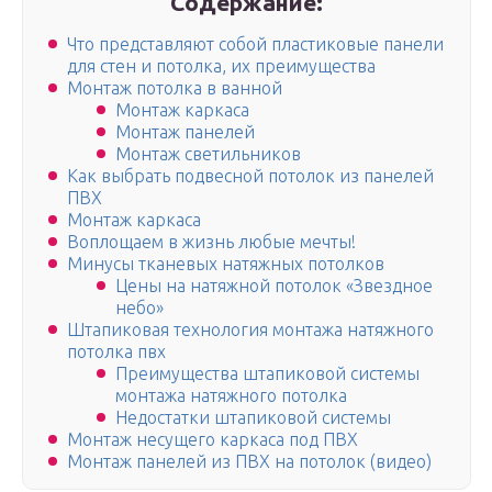
Содержание:
Что представляют собой пластиковые панели
для стен и потолка, их преимущества
Монтаж потолка в ванной
Монтаж каркаса
Монтаж панелей
Монтаж светильников
Как выбрать подвесной потолок из панелей
ПВХ
Монтаж каркаса
Воплощаем в жизнь любые мечты!
Минусы тканевых натяжных потолков
Цены на натяжной потолок «Звездное
небо»
Штапиковая технология монтажа натяжного
потолка пвх
Преимущества штапиковой системы
монтажа натяжного потолка
Недостатки штапиковой системы
Монтаж несущего каркаса под ПВХ
Монтаж панелей из ПВХ на потолок (видео)