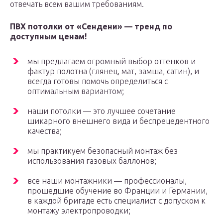
отвечать всем вашим требованиям.
ПВХ потолки от «Сендени» — тренд по
доступным ценам!
мы предлагаем огромный выбор оттенков и
фактур полотна (глянец, мат, замша, сатин), и
всегда готовы помочь определиться с
оптимальным вариантом;
наши потолки — это лучшее сочетание
шикарного внешнего вида и беспрецедентного
качества;
мы практикуем безопасный монтаж без
использования газовых баллонов;
все наши монтажники — профессионалы,
прошедшие обучение во Франции и Германии,
в каждой бригаде есть специалист с допуском к
монтажу электропроводки;