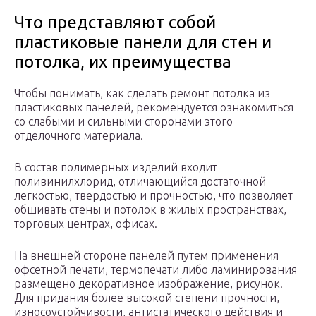
Что представляют собой
пластиковые панели для стен и
потолка, их преимущества
Чтобы понимать, как сделать ремонт потолка из
пластиковых панелей, рекомендуется ознакомиться
со слабыми и сильными сторонами этого
отделочного материала.
В состав полимерных изделий входит
поливинилхлорид, отличающийся достаточной
легкостью, твердостью и прочностью, что позволяет
обшивать стены и потолок в жилых пространствах,
торговых центрах, офисах.
На внешней стороне панелей путем применения
офсетной печати, термопечати либо ламинирования
размещено декоративное изображение, рисунок.
Для придания более высокой степени прочности,
износоустойчивости, антистатического действия и