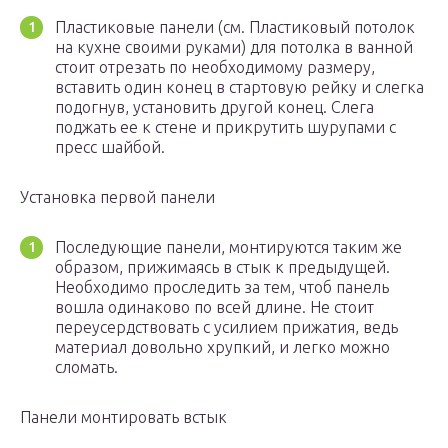
Пластиковые панели (см. Пластиковый потолок
на кухне своими руками) для потолка в ванной
стоит отрезать по необходимому размеру,
вставить один конец в стартовую рейку и слегка
подогнув, установить другой конец. Слега
поджать ее к стене и прикрутить шурупами с
пресс шайбой.
Установка первой панели
Последующие панели, монтируются таким же
образом, прижимаясь в стык к предыдущей.
Необходимо проследить за тем, чтоб панель
вошла одинаково по всей длине. Не стоит
переусердствовать с усилием прижатия, ведь
материал довольно хрупкий, и легко можно
сломать.
Панели монтировать встык