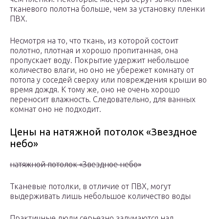
тканевого полотна больше, чем за установку пленки
ПВХ.
Несмотря на то, что ткань, из которой состоит
полотно, плотная и хорошо пропитанная, она
пропускает воду. Покрытие удержит небольшое
количество влаги, но оно не убережет комнату от
потопа у соседей сверху или повреждения крыши во
время дождя. К тому же, оно не очень хорошо
переносит влажность. Следовательно, для ванных
комнат оно не подходит.
Цены на натяжной потолок «Звездное
небо»
натяжной потолок «Звездное небо»
Тканевые потолки, в отличие от ПВХ, могут
выдерживать лишь небольшое количество воды
Практичные люди серьезно задумаются над