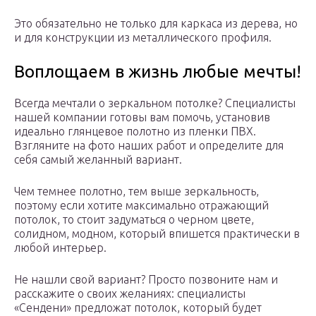
Это обязательно не только для каркаса из дерева, но
и для конструкции из металлического профиля.
Воплощаем в жизнь любые мечты!
Всегда мечтали о зеркальном потолке? Специалисты
нашей компании готовы вам помочь, установив
идеально глянцевое полотно из пленки ПВХ.
Взгляните на фото наших работ и определите для
себя самый желанный вариант.
Чем темнее полотно, тем выше зеркальность,
поэтому если хотите максимально отражающий
потолок, то стоит задуматься о черном цвете,
солидном, модном, который впишется практически в
любой интерьер.
Не нашли свой вариант? Просто позвоните нам и
расскажите о своих желаниях: специалисты
«Сендени» предложат потолок, который будет