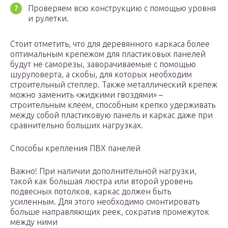
Проверяем всю конструкцию с помощью уровня
и рулетки.
Стоит отметить, что для деревянного каркаса более
оптимальным крепежом для пластиковых панелей
будут не саморезы, заворачиваемые с помощью
шуруповерта, а скобы, для которых необходим
строительный степлер. Также металлический крепеж
можно заменить «жидкими гвоздями» –
строительным клеем, способным крепко удерживать
между собой пластиковую панель и каркас даже при
сравнительно больших нагрузках.
Способы крепления ПВХ панелей
Важно! При наличии дополнительной нагрузки,
такой как большая люстра или второй уровень
подвесных потолков, каркас должен быть
усиленным. Для этого необходимо смонтировать
больше направляющих реек, сократив промежуток
между ними