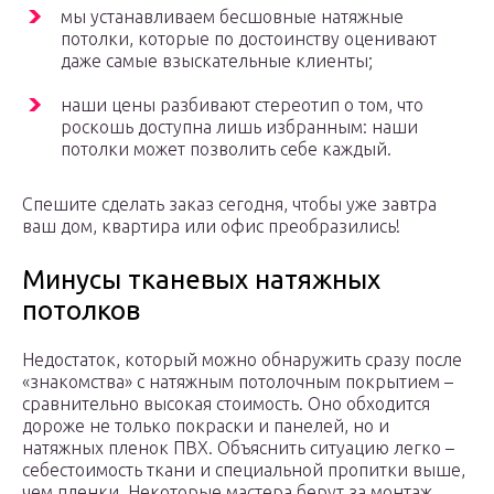
мы устанавливаем бесшовные натяжные
потолки, которые по достоинству оценивают
даже самые взыскательные клиенты;
наши цены разбивают стереотип о том, что
роскошь доступна лишь избранным: наши
потолки может позволить себе каждый.
Спешите сделать заказ сегодня, чтобы уже завтра
ваш дом, квартира или офис преобразились!
Минусы тканевых натяжных
потолков
Недостаток, который можно обнаружить сразу после
«знакомства» с натяжным потолочным покрытием –
сравнительно высокая стоимость. Оно обходится
дороже не только покраски и панелей, но и
натяжных пленок ПВХ. Объяснить ситуацию легко –
себестоимость ткани и специальной пропитки выше,
чем пленки. Некоторые мастера берут за монтаж