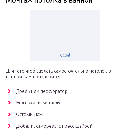
Монтаж потолка в ванной
Cesal
Для того чтоб сделать самостоятельно потолок в
ванной нам понадобится:
Дрель или перфоратор
Ножовка по металлу
Острый нож
Дюбели, саморезы с пресс шайбой