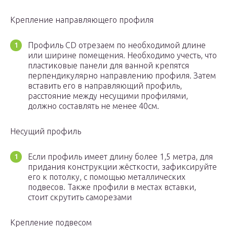
Крепление направляющего профиля
Профиль CD отрезаем по необходимой длине
или ширине помещения. Необходимо учесть, что
пластиковые панели для ванной крепятся
перпендикулярно направлению профиля. Затем
вставить его в направляющий профиль,
расстояние между несущими профилями,
должно составлять не менее 40см.
Несущий профиль
Если профиль имеет длину более 1,5 метра, для
придания конструкции жёсткости, зафиксируйте
его к потолку, с помощью металлических
подвесов. Также профили в местах вставки,
стоит скрутить саморезами
Крепление подвесом