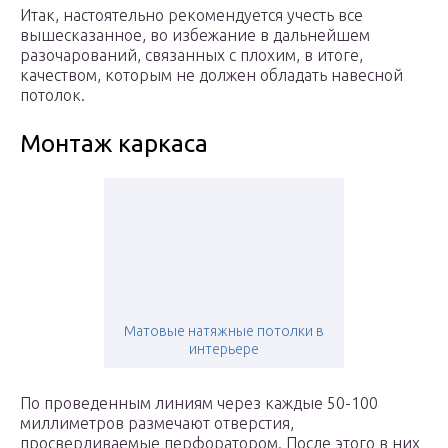
Итак, настоятельно рекомендуется учесть все
вышесказанное, во избежание в дальнейшем
разочарований, связанных с плохим, в итоге,
качеством, которым не должен обладать навесной
потолок.
Монтаж каркаса
Матовые натяжные потолки в
интерьере
По проведенным линиям через каждые 50-100
миллиметров размечают отверстия,
просверливаемые перфоратором. После этого в них