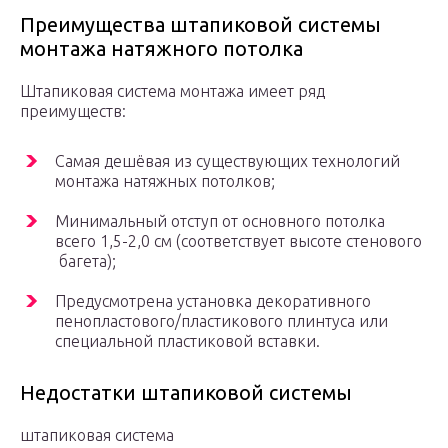
Преимущества штапиковой системы
монтажа натяжного потолка
Штапиковая система монтажа имеет ряд
преимуществ:
Самая дешёвая из существующих технологий
монтажа натяжных потолков;
Минимальный отступ от основного потолка
всего 1,5-2,0 см (соответствует высоте стенового
багета);
Предусмотрена установка декоративного
пенопластового/пластикового плинтуса или
специальной пластиковой вставки.
Недостатки штапиковой системы
штапиковая система