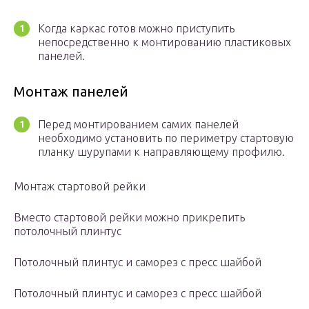
Когда каркас готов можно приступить
непосредственно к монтированию пластиковых
панелей.
Монтаж панелей
Перед монтированием самих панелей
необходимо установить по периметру стартовую
планку шурупами к направляющему профилю.
Монтаж стартовой рейки
Вместо стартовой рейки можно прикрепить
потолочный плинтус
Потолочный плинтус и саморез с пресс шайбой
Потолочный плинтус и саморез с пресс шайбой