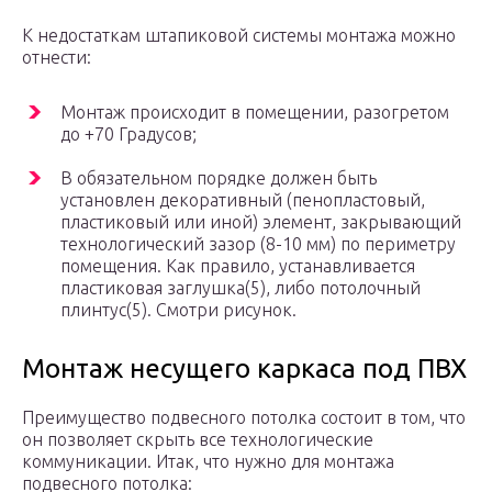
К недостаткам штапиковой системы монтажа можно
отнести:
Монтаж происходит в помещении, разогретом
до +70 Градусов;
В обязательном порядке должен быть
установлен декоративный (пенопластовый,
пластиковый или иной) элемент, закрывающий
технологический зазор (8-10 мм) по периметру
помещения. Как правило, устанавливается
пластиковая заглушка(5), либо потолочный
плинтус(5). Смотри рисунок.
Монтаж несущего каркаса под ПВХ
Преимущество подвесного потолка состоит в том, что
он позволяет скрыть все технологические
коммуникации. Итак, что нужно для монтажа
подвесного потолка: