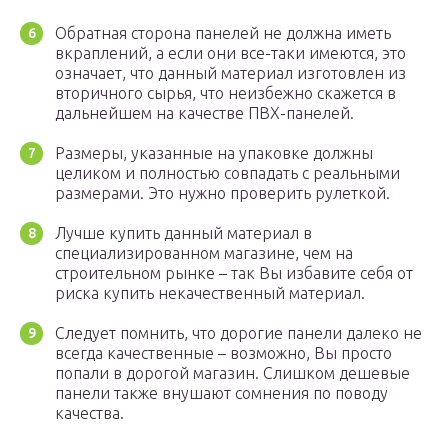
Обратная сторона панелей не должна иметь
вкраплений, а если они все-таки имеются, это
означает, что данный материал изготовлен из
вторичного сырья, что неизбежно скажется в
дальнейшем на качестве ПВХ-панелей.
Размеры, указанные на упаковке должны
целиком и полностью совпадать с реальными
размерами. Это нужно проверить рулеткой.
Лучше купить данный материал в
специализированном магазине, чем на
строительном рынке – так Вы избавите себя от
риска купить некачественный материал.
Следует помнить, что дорогие панели далеко не
всегда качественные – возможно, Вы просто
попали в дорогой магазин. Слишком дешевые
панели также внушают сомнения по поводу
качества.