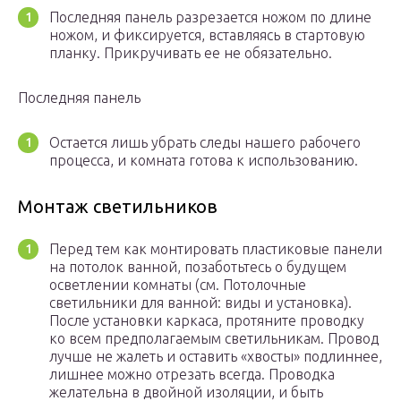
Последняя панель разрезается ножом по длине
ножом, и фиксируется, вставляясь в стартовую
планку. Прикручивать ее не обязательно.
Последняя панель
Остается лишь убрать следы нашего рабочего
процесса, и комната готова к использованию.
Монтаж светильников
Перед тем как монтировать пластиковые панели
на потолок ванной, позаботьтесь о будущем
осветлении комнаты (см. Потолочные
светильники для ванной: виды и установка).
После установки каркаса, протяните проводку
ко всем предполагаемым светильникам. Провод
лучше не жалеть и оставить «хвосты» подлиннее,
лишнее можно отрезать всегда. Проводка
желательна в двойной изоляции, и быть