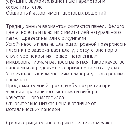
улучшить звукоизоляционные параметры и
сохранить тепло
Обширный ассортимент цветовых решений
Традиционным вариантом считаются панели белого
цвета, но есть и пластик с имитацией натурального
камня, древесины или с рисунками
Устойчивость к влаге. Благодаря ровной поверхности
пластик не задерживает влагу, а отсутствие пор в
структуре покрытия не дает патогенным
микроорганизмам распространяться. Такое качество
панелей и определяет его применение в санузлах
Устойчивость к изменениям температурного режима
в комнате
Продолжительный срок службы покрытия при
условии правильного монтажа и выбора
качественного материала
Относительно низкая цена в отличие от
металлических панелей
Среди отрицательных характеристик отмечают: