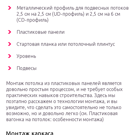
Металлический профиль для подвесных потоков
2,5 см на 2,5 см (UD-профиль) и 2,5 см на 6 см
(CD-профиль)
Пластиковые панели
Стартовая планка или потолочный плинтус
Уровень
Подвесы
Монтаж потолка из пластиковых панелей является
довольно простым процессом, и не требует особых
практических навыков строительства. Здесь мы
поэтапно расскажем о технологии монтажа, и вы
увидите, что сделать это самостоятельно не только
возможно, но и довольно легко (см. Пластиковая
вагонка на потолок: особенности монтажа)
Монтаж каркаса