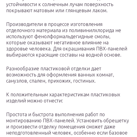
устойчивости к солнечным лучам поверхность
покрывают матовым или глянцевым лаком.
Производители в процессе изготовления
отделочного материала из поливинилхлорида не
используют фенолформальдегидные смолы,
которые оказывают негативное влияние на
здоровье человека. Для окрашивания ПВХ-панелей
выбираются красящие составы на водной основе.
Разнообразие пластиковой отделки дает
возможность для оформления ванных комнат,
санузлов, спален, прихожих, гостиных.
К положительным характеристикам пластиковых
изделий можно отнести:
Простота и быстрота выполнения работ по
монтированию ПВХ-панелей. Установить обрешетку
и произвести отделку помещения сможет даже
неподготовленный человек, особенно если базовое