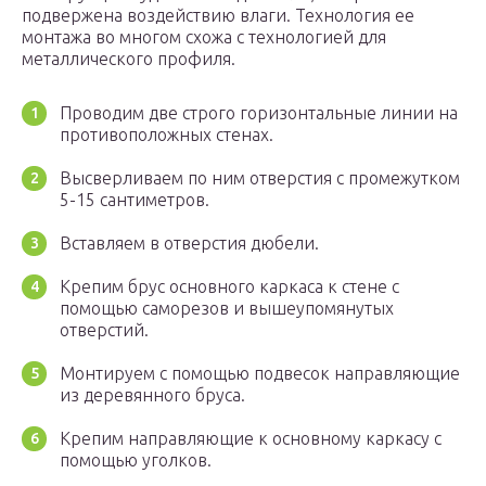
подвержена воздействию влаги. Технология ее
монтажа во многом схожа с технологией для
металлического профиля.
Проводим две строго горизонтальные линии на
противоположных стенах.
Высверливаем по ним отверстия с промежутком
5-15 сантиметров.
Вставляем в отверстия дюбели.
Крепим брус основного каркаса к стене с
помощью саморезов и вышеупомянутых
отверстий.
Монтируем с помощью подвесок направляющие
из деревянного бруса.
Крепим направляющие к основному каркасу с
помощью уголков.