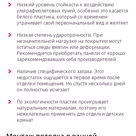
Низкий уровень стойкости к воздействию
ультрафиолетовых лучей, особенно это касается
белого пластика, который со временем
утрачивает свой первоначальный вид и желтеет
Низкая степень ударопрочности. При
незначительной нагрузке на покрытии могут
остаться следы вмятин или деформации.
Рекомендуется приобретать панели от хорошо
зарекомендовавших себя производителей
Наличие специфического запаха. Этот
недостаток ощущается в первое время после
отделки помещения. Но спустя несколько дней
он полностью исчезает
По экологичности пластик проигрывает
натуральным материалам, поэтому его
нежелательно применять для отделки детских
комнат