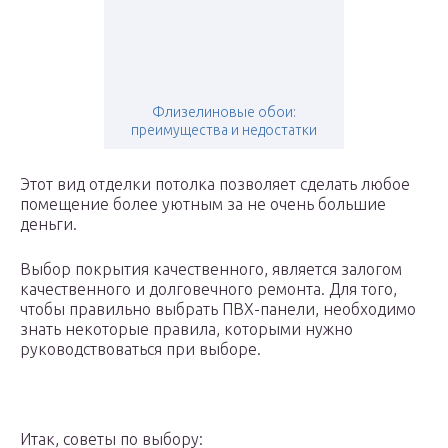
Флизелиновые обои:
преимущества и недостатки
Этот вид отделки потолка позволяет сделать любое
помещение более уютным за не очень большие
деньги.
Выбор покрытия качественного, является залогом
качественного и долговечного ремонта. Для того,
чтобы правильно выбрать ПВХ-панели, необходимо
знать некоторые правила, которыми нужно
руководствоваться при выборе.
Итак, советы по выбору: