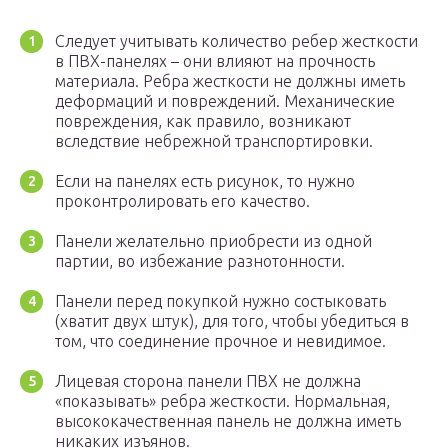
Следует учитывать количество ребер жесткости
в ПВХ-панелях – они влияют на прочность
материала. Ребра жесткости не должны иметь
деформаций и повреждений. Механические
повреждения, как правило, возникают
вследствие небрежной транспортировки.
Если на панелях есть рисунок, то нужно
проконтролировать его качество.
Панели желательно приобрести из одной
партии, во избежание разнотонности.
Панели перед покупкой нужно состыковать
(хватит двух штук), для того, чтобы убедиться в
том, что соединение прочное и невидимое.
Лицевая сторона панели ПВХ не должна
«показывать» ребра жесткости. Нормальная,
высококачественная панель не должна иметь
никаких изъянов.