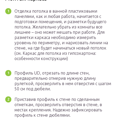
Отделка потолка в ванной пластиковыми
панелями, как и любая работа, начитается с
подготовки помещения, и разметки будущего
потолка. Желательно убрать из комнаты все
лишнее – оно может мешать при работе. Для
разметки каркаса необходимо измерить
уровень по периметру, и нарисовать линии на
стене, на где будет начинаться новый потолок
(см. Каркас для потолка из гипсокартона:
особенности конструкции)
Профиль UD, отрезать по длине стен,
предварительно отмерив нужную длину
рулеткой, просверлить в нем отверстия с шагом
50 см под дюбели.
Приставив профиль к стене по сделанным
отметкам, просверлить отверстия в стене, в
местах крепления. Надежно зафиксировать
профиль к стене дюбелями.