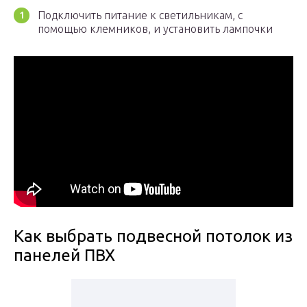
Подключить питание к светильникам, с
помощью клемников, и установить лампочки
Как выбрать подвесной потолок из
панелей ПВХ