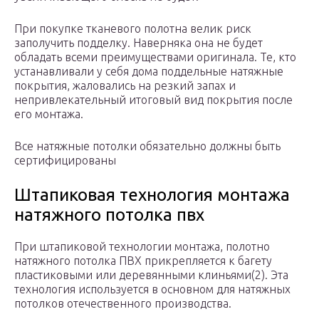
При покупке тканевого полотна велик риск
заполучить подделку. Наверняка она не будет
обладать всеми преимуществами оригинала. Те, кто
устанавливали у себя дома поддельные натяжные
покрытия, жаловались на резкий запах и
непривлекательный итоговый вид покрытия после
его монтажа.
Все натяжные потолки обязательно должны быть
сертифицированы
Штапиковая технология монтажа
натяжного потолка пвх
При штапиковой технологии монтажа, полотно
натяжного потолка ПВХ прикрепляется к багету
пластиковыми или деревянными клиньями(2). Эта
технология используется в основном для натяжных
потолков отечественного производства.