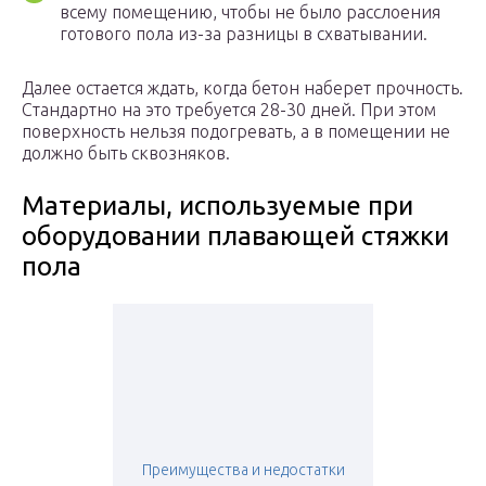
всему помещению, чтобы не было расслоения
готового пола из-за разницы в схватывании.
Далее остается ждать, когда бетон наберет прочность.
Стандартно на это требуется 28-30 дней. При этом
поверхность нельзя подогревать, а в помещении не
должно быть сквозняков.
Материалы, используемые при
оборудовании плавающей стяжки
пола
Преимущества и недостатки