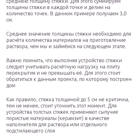
среднюю толщину стяжки. Для этого суммируем
толщины стяжки в каждой точке и делим на
количество точек. В данном примере получаем 3,0
см.
Среднее значение толщины стяжки необходимо для
расчёта количества материалов на приготовление
раствора, чем мы и займёмся на следующем этапе.
Важно помнить, что выполняя устройство стяжки
следует учитывать расчётную нагрузку на плиту
перекрытия и не превышать её. Для этого стоит
обратиться к данным проекта, по которому построен
дом
Как правило, стяжка толщиной до 5 см не критична,
тем не менее, стоит уточнить этот момент. Для
устройства толстых стяжек применяют сыпучие
пористые материалы (керамзит) в качестве
наполнителя для раствора или отдельного
подстилающего слоя