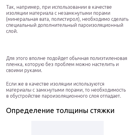
Так, например, при использовании в качестве
изоляции материала с незамкнутыми порами
(минеральная вата, полистирол), необходимо сделать
специальный дополнительный пароизоляционный
слой.
Для этого вполне подойдет обычная полиэтиленовая
пленка, которую без проблем можно настелить и
своими руками.
Если же в качестве изоляции используются
материалы с замкнутыми порами, то необходимость
в обустройстве пароизоляционного слоя отпадает.
Определение толщины стяжки