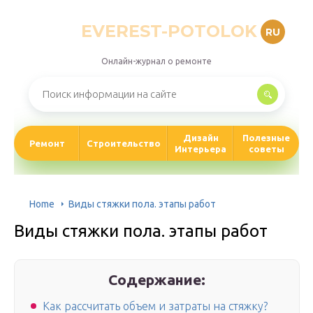
EVEREST-POTOLOK
RU
Онлайн-журнал о ремонте
Дизайн
Полезные
Ремонт
Строительство
Интерьера
советы
Home
Виды стяжки пола. этапы работ
Виды стяжки пола. этапы работ
Содержание:
Как рассчитать объем и затраты на стяжку?