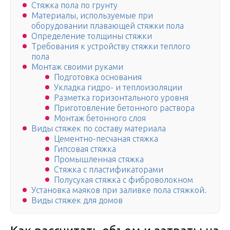
Стяжка пола по грунту
Материалы, используемые при
оборудовании плавающей стяжки пола
Определение толщины стяжки
Требования к устройству стяжки теплого
пола
Монтаж своими руками
Подготовка основания
Укладка гидро- и теплоизоляции
Разметка горизонтального уровня
Приготовление бетонного раствора
Монтаж бетонного слоя
Виды стяжек по составу материала
Цементно-песчаная стяжка
Гипсовая стяжка
Промышленная стяжка
Стяжка с пластификаторами
Полусухая стяжка с фиброволокном
Установка маяков при заливке пола стяжкой.
Виды стяжек для домов