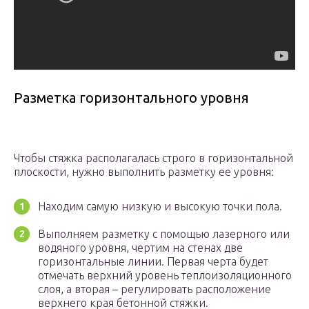
Разметка горизонтального уровня
Чтобы стяжка располагалась строго в горизонтальной
плоскости, нужно выполнить разметку ее уровня:
Находим самую низкую и высокую точки пола.
Выполняем разметку с помощью лазерного или
водяного уровня, чертим на стенах две
горизонтальные линии. Первая черта будет
отмечать верхний уровень теплоизоляционного
слоя, а вторая – регулировать расположение
верхнего края бетонной стяжки.