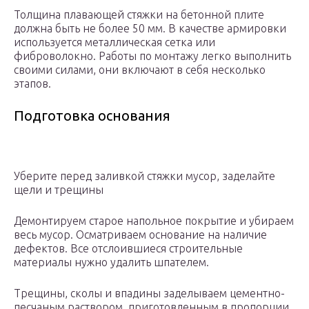
Толщина плавающей стяжки на бетонной плите
должна быть не более 50 мм. В качестве армировки
используется металлическая сетка или
фиброволокно. Работы по монтажу легко выполнить
своими силами, они включают в себя несколько
этапов.
Подготовка основания
Уберите перед заливкой стяжки мусор, заделайте
щели и трещины
Демонтируем старое напольное покрытие и убираем
весь мусор. Осматриваем основание на наличие
дефектов. Все отслоившиеся строительные
материалы нужно удалить шпателем.
Трещины, сколы и впадины заделываем цементно-
песчаным раствором, приготовленным в пропорции