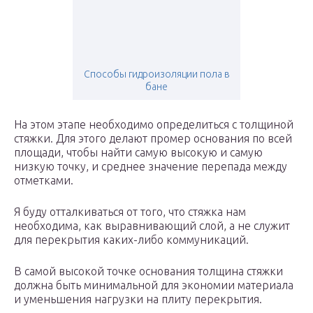
Способы гидроизоляции пола в
бане
На этом этапе необходимо определиться с толщиной
стяжки. Для этого делают промер основания по всей
площади, чтобы найти самую высокую и самую
низкую точку, и среднее значение перепада между
отметками.
Я буду отталкиваться от того, что стяжка нам
необходима, как выравнивающий слой, а не служит
для перекрытия каких-либо коммуникаций.
В самой высокой точке основания толщина стяжки
должна быть минимальной для экономии материала
и уменьшения нагрузки на плиту перекрытия.