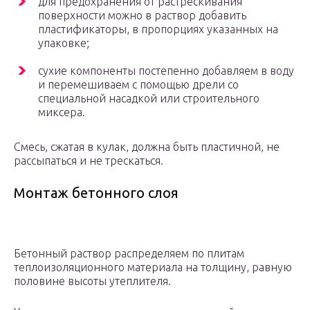
для предохранения от растрескивания
поверхности можно в раствор добавить
пластификаторы, в пропорциях указанных на
упаковке;
сухие компоненты постепенно добавляем в воду
и перемешиваем с помощью дрели со
специальной насадкой или строительного
миксера.
Смесь, сжатая в кулак, должна быть пластичной, не
рассыпаться и не трескаться.
Монтаж бетонного слоя
Бетонный раствор распределяем по плитам
теплоизоляционного материала на толщину, равную
половине высоты утеплителя.