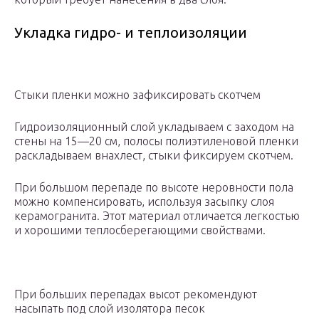
Укладка гидро- и теплоизоляции
Стыки пленки можно зафиксировать скотчем
Гидроизоляционный слой укладываем с заходом на
стены на 15—20 см, полосы полиэтиленовой пленки
раскладываем внахлест, стыки фиксируем скотчем.
При большом перепаде по высоте неровности пола
можно компенсировать, используя засыпку слоя
керамогранита. Этот материал отличается легкостью
и хорошими теплосберегающими свойствами.
При больших перепадах высот рекомендуют
насыпать под слой изолятора песок