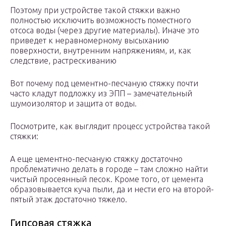
Поэтому при устройстве такой стяжки важно
полностью исключить возможность поместного
отсоса воды (через другие материалы). Иначе это
приведет к неравномерному высыханию
поверхности, внутренним напряжениям, и, как
следствие, растрескиванию
Вот почему под цементно-песчаную стяжку почти
часто кладут подложку из ЭПП – замечательный
шумоизолятор и защита от воды.
Посмотрите, как выглядит процесс устройства такой
стяжки:
А еще цементно-песчаную стяжку достаточно
проблематично делать в городе – там сложно найти
чистый просеянный песок. Кроме того, от цемента
образовывается куча пыли, да и нести его на второй-
пятый этаж достаточно тяжело.
Гипсовая стяжка