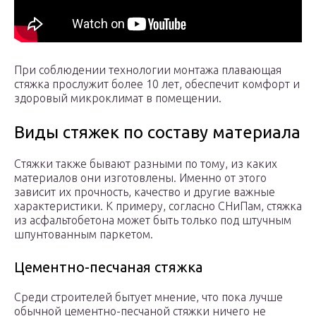
При соблюдении технологии монтажа плавающая
стяжка прослужит более 10 лет, обеспечит комфорт и
здоровый микроклимат в помещении.
Виды стяжек по составу материала
Стяжки также бывают разными по тому, из каких
материалов они изготовлены. Именно от этого
зависит их прочность, качество и другие важные
характеристики. К примеру, согласно СНиПам, стяжка
из асфальтобетона может быть только под штучным
шпунтованным паркетом.
Цементно-песчаная стяжка
Среди строителей бытует мнение, что пока лучше
обычной цементно-песчаной стяжки ничего не