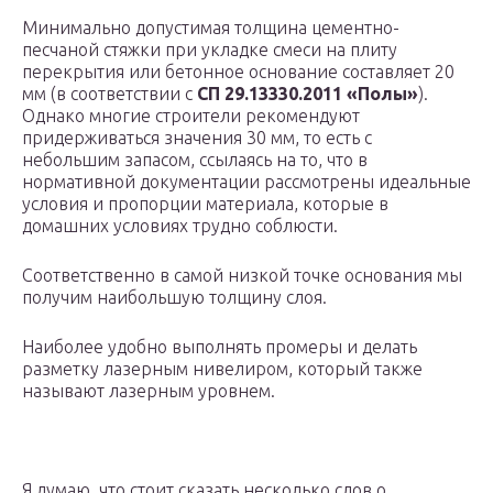
Минимально допустимая толщина цементно-
песчаной стяжки при укладке смеси на плиту
перекрытия или бетонное основание составляет 20
мм (в соответствии с
СП 29.13330.2011 «Полы»
).
Однако многие строители рекомендуют
придерживаться значения 30 мм, то есть с
небольшим запасом, ссылаясь на то, что в
нормативной документации рассмотрены идеальные
условия и пропорции материала, которые в
домашних условиях трудно соблюсти.
Соответственно в самой низкой точке основания мы
получим наибольшую толщину слоя.
Наиболее удобно выполнять промеры и делать
разметку лазерным нивелиром, который также
называют лазерным уровнем.
Я думаю, что стоит сказать несколько слов о