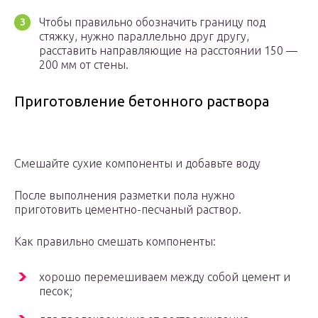
Чтобы правильно обозначить границу под
стяжку, нужно параллельно друг другу,
расставить направляющие на расстоянии 150 —
200 мм от стены.
Приготовление бетонного раствора
Смешайте сухие компоненты и добавьте воду
После выполнения разметки пола нужно
приготовить цементно-песчаный раствор.
Как правильно смешать компоненты:
хорошо перемешиваем между собой цемент и
песок;