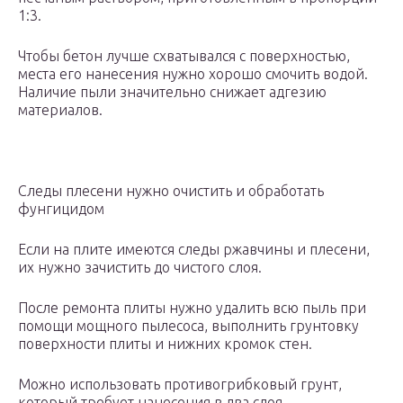
1:3.
Чтобы бетон лучше схватывался с поверхностью,
места его нанесения нужно хорошо смочить водой.
Наличие пыли значительно снижает адгезию
материалов.
Следы плесени нужно очистить и обработать
фунгицидом
Если на плите имеются следы ржавчины и плесени,
их нужно зачистить до чистого слоя.
После ремонта плиты нужно удалить всю пыль при
помощи мощного пылесоса, выполнить грунтовку
поверхности плиты и нижних кромок стен.
Можно использовать противогрибковый грунт,
который требует нанесения в два слоя.