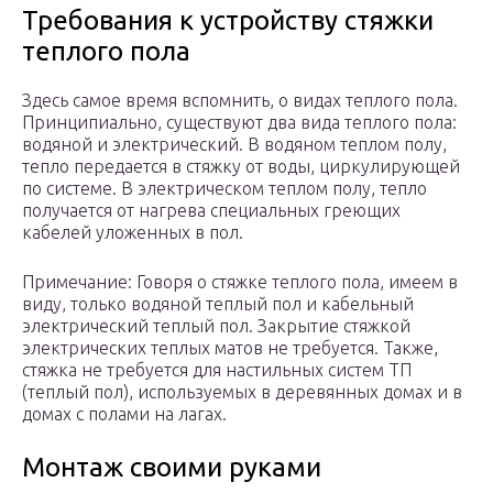
Требования к устройству стяжки
теплого пола
Здесь самое время вспомнить, о видах теплого пола.
Принципиально, существуют два вида теплого пола:
водяной и электрический. В водяном теплом полу,
тепло передается в стяжку от воды, циркулирующей
по системе. В электрическом теплом полу, тепло
получается от нагрева специальных греющих
кабелей уложенных в пол.
Примечание: Говоря о стяжке теплого пола, имеем в
виду, только водяной теплый пол и кабельный
электрический теплый пол. Закрытие стяжкой
электрических теплых матов не требуется. Также,
стяжка не требуется для настильных систем ТП
(теплый пол), используемых в деревянных домах и в
домах с полами на лагах.
Монтаж своими руками