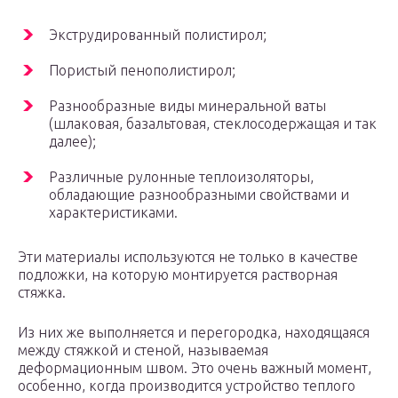
Экструдированный полистирол;
Пористый пенополистирол;
Разнообразные виды минеральной ваты
(шлаковая, базальтовая, стеклосодержащая и так
далее);
Различные рулонные теплоизоляторы,
обладающие разнообразными свойствами и
характеристиками.
Эти материалы используются не только в качестве
подложки, на которую монтируется растворная
стяжка.
Из них же выполняется и перегородка, находящаяся
между стяжкой и стеной, называемая
деформационным швом. Это очень важный момент,
особенно, когда производится устройство теплого