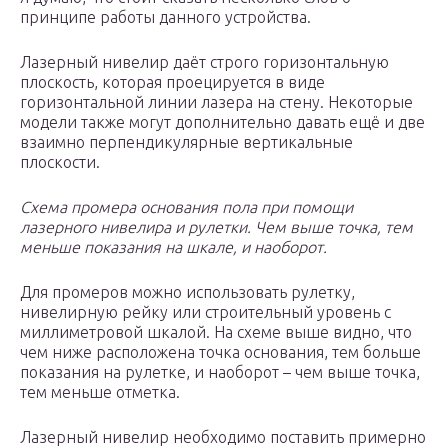
принципе работы данного устройства.
Лазерный нивелир даёт строго горизонтальную
плоскость, которая проецируется в виде
горизонтальной линии лазера на стену. Некоторые
модели также могут дополнительно давать ещё и две
взаимно перпендикулярные вертикальные
плоскости.
Схема промера основания пола при помощи
лазерного нивелира и рулетки. Чем выше точка, тем
меньше показания на шкале, и наоборот.
Для промеров можно использовать рулетку,
нивелирную рейку или строительный уровень с
миллиметровой шкалой. На схеме выше видно, что
чем ниже расположена точка основания, тем больше
показания на рулетке, и наоборот – чем выше точка,
тем меньше отметка.
Лазерный нивелир необходимо поставить примерно