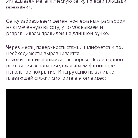
Укладываем металлическую сетку по всей площади
основания.
Сетку забрасываем цементно-песчаным раствором
на отмеченную высоту, утрамбовываем и
разравниваем правилом на длинной ручке.
Через месяц поверхность стяжки шлифуется и при
необходимости выравнивается
самовыравнивающимся раствором. После полного
высыхания основания укладываем финишное
напольное покрытие. Инструкцию по заливке
плавающей стяжки смотрите в этом видео: