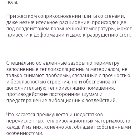
пола.
При жестком соприкосновении плиты со стенами,
даже незначительное расширение, происходящее
под воздействием повышенной температуры, может
привести к деформации и даже к разрушению стен.
Специально оставленные зазоры по периметру,
заполненные теплоизоляционным материалом, не
только снимают проблемы, связанные с прочностью
и безопасностью строения, но и обеспечивают
дополнительную теплоизоляцию помещения,
противодействие посторонним шумам и
предотвращение вибрационных воздействий.
Что касается преимуществ и недостатков
перечисленных теплоизоляционных материалов, то
каждый из них, конечно же, обладает собственными
особенностями.