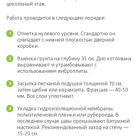
цокольный этаж.
Работа проводится в следующем порядке:
Отметка нулевого уровня. Стандартно он
совпадает с нижней плоскостью дверной
коробки.
Выемка грунта на глубину 35 см. Дно котлована
выравнивают и утрамбовывают с
использованием виброплиты.
Засыпка песчаной подушки толщиной 10 см,
затем щебня или керамзита. Фракция — 40-50
мм. Все слои уплотняют.
Укладка гидроизоляционной мембраны,
полиэтиленовой пленки или рубероида. В
последнем случае швы промазывают битумной
мастикой. Рекомендованный заход на стену —
15-20 см.