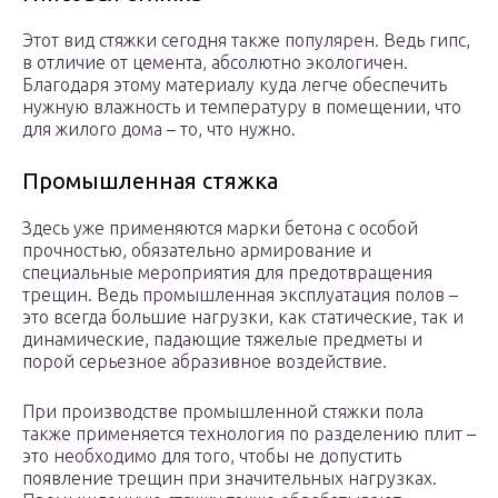
Этот вид стяжки сегодня также популярен. Ведь гипс,
в отличие от цемента, абсолютно экологичен.
Благодаря этому материалу куда легче обеспечить
нужную влажность и температуру в помещении, что
для жилого дома – то, что нужно.
Промышленная стяжка
Здесь уже применяются марки бетона с особой
прочностью, обязательно армирование и
специальные мероприятия для предотвращения
трещин. Ведь промышленная эксплуатация полов –
это всегда большие нагрузки, как статические, так и
динамические, падающие тяжелые предметы и
порой серьезное абразивное воздействие.
При производстве промышленной стяжки пола
также применяется технология по разделению плит –
это необходимо для того, чтобы не допустить
появление трещин при значительных нагрузках.