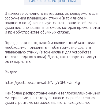
наливного полимерного пола
В качестве основного материала, используемого для
сооружения плавающей стяжки (в том числе и
водяного пола), используется, как правило, обычная
сухая песчано-цементная смесь, которая применяется
и при обустройстве обычных стяжек.
Гораздо важнее то, какой изоляционный материал
необходимо применять, чтобы грамотно сделать
плавающую стяжку (в том числе и для устройства
теплого водяного пола). Здесь, как говорится, могут
быть варианты.
Видео:
https://youtube.com/watch?v=yYGEUFUmxtg
Наиболее распространенными теплоизоляционными
материалами, на которую наносится разбавленная
сухая строительная смесь, являются следующие: