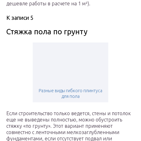
дешевле работы в расчете на 1 м²).
К записи 5
Стяжка пола по грунту
Разные виды гибкого плинтуса
для пола
Если строительство только ведется, стены и потолок
еще не выведены полностью, можно обустроить
стяжку «по грунту». Этот вариант применяют
совместно с ленточными мелкозаглубленными
фундаментами, если отсутствует подвал или