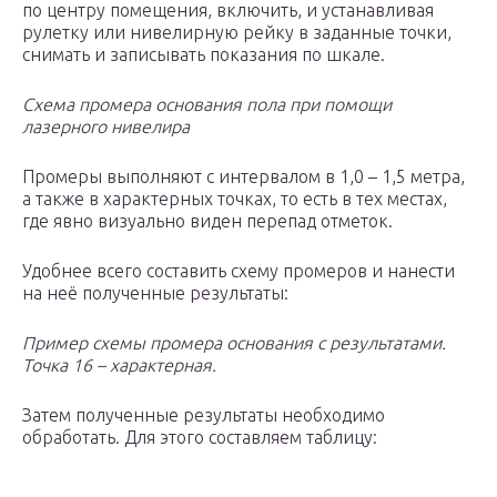
по центру помещения, включить, и устанавливая
рулетку или нивелирную рейку в заданные точки,
снимать и записывать показания по шкале.
Схема промера основания пола при помощи
лазерного нивелира
Промеры выполняют с интервалом в 1,0 – 1,5 метра,
а также в характерных точках, то есть в тех местах,
где явно визуально виден перепад отметок.
Удобнее всего составить схему промеров и нанести
на неё полученные результаты:
Пример схемы промера основания с результатами.
Точка 16 – характерная.
Затем полученные результаты необходимо
обработать. Для этого составляем таблицу: