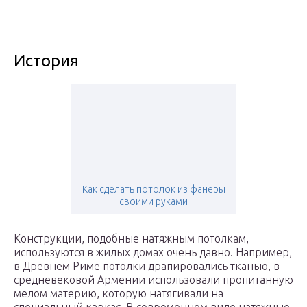
История
Как сделать потолок из фанеры
своими руками
Конструкции, подобные натяжным потолкам,
используются в жилых домах очень давно. Например,
в Древнем Риме потолки драпировались тканью, в
средневековой Армении использовали пропитанную
мелом материю, которую натягивали на