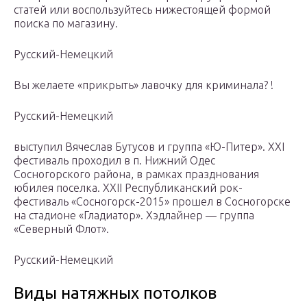
статей или воспользуйтесь нижестоящей формой
поиска по магазину.
Русский-Немецкий
Вы желаете «прикрыть» лавочку для криминала? !
Русский-Немецкий
выступил Вячеслав Бутусов и группа «Ю-Питер». XXI
фестиваль проходил в п. Нижний Одес
Сосногорского района, в рамках празднования
юбилея поселка. XXII Республиканский рок-
фестиваль «Сосногорск-2015» прошел в Сосногорске
на стадионе «Гладиатор». Хэдлайнер — группа
«Северный Флот».
Русский-Немецкий
Виды натяжных потолков