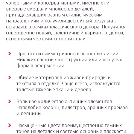
чопорными и консервативными, именно они
впервые смешали множество деталей,
принадлежавших разным стилистическим
направлениям и получили достойный результат,
оставаясь в рамках классического декора. Получился
совершенно новый, эклектичный вариант отделки,
основными чертами которой стали:
Простота и симметричность основных линий.
Никаких сложных конструкций или изогнутых
форм в оформлении.
Обилие материалов из живой природы и
текстиля в отделке. Чаще всего, используются
толстые тяжёлые ткани и дерево.
Большое количество античных элементов.
Наподобие колонн, пилястров, арочных проемов
и лепнины.
Насыщенные цвета преимущественно темных
тонов на деталях и светлые основные плоскости.