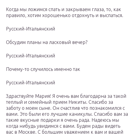
Когда мы ложимся спать и закрываем глаза, то, как
правило, хотим хорошенько отдохнуть и выспаться.
Русский-Итальянский
Обсудим планы на ласковый вечер?
Русский-Итальянский
Почему-то случилось именно так
Русский-Итальянский
Здраствуйте Мария! Я очень вам благодарна за такой
теплый и семейный прием Никиты. Спасибо за
заботу о моем сыне. Он счастлив что познакомился с
вами. Это были его лучшие каникулы. Спасибо вам за
такие вкусные подарки я очень рада. Надеюсь мы
когда нибудь увидимся с вами. Будем рады видеть
вас в Москве. С большим уважением к вам и вашей