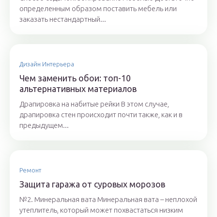
определенным образом поставить мебель или
заказать нестандартный...
Дизайн Интерьера
Чем заменить обои: топ-10
альтернативных материалов
Драпировка на набитые рейки В этом случае,
драпировка стен происходит почти также, как и в
предыдущем...
Ремонт
Защита гаража от суровых морозов
№2. Минеральная вата Минеральная вата – неплохой
утеплитель, который может похвастаться низким