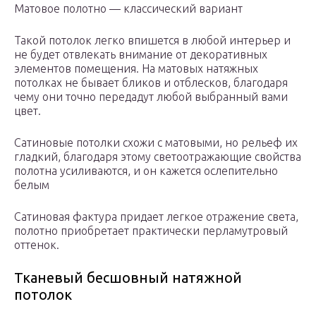
Матовое полотно — классический вариант
Такой потолок легко впишется в любой интерьер и
не будет отвлекать внимание от декоративных
элементов помещения. На матовых натяжных
потолках не бывает бликов и отблесков, благодаря
чему они точно передадут любой выбранный вами
цвет.
Сатиновые потолки схожи с матовыми, но рельеф их
гладкий, благодаря этому светоотражающие свойства
полотна усиливаются, и он кажется ослепительно
белым
Сатиновая фактура придает легкое отражение света,
полотно приобретает практически перламутровый
оттенок.
Тканевый бесшовный натяжной
потолок