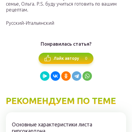
семье, Ольга. P.S. буду учиться готовить по вашим
рецептам.
Русский-Итальянский
Понравилась статья?
0
Лайк автору
РЕКОМЕНДУЕМ ПО ТЕМЕ
Основные характеристики листа
гипсокартона