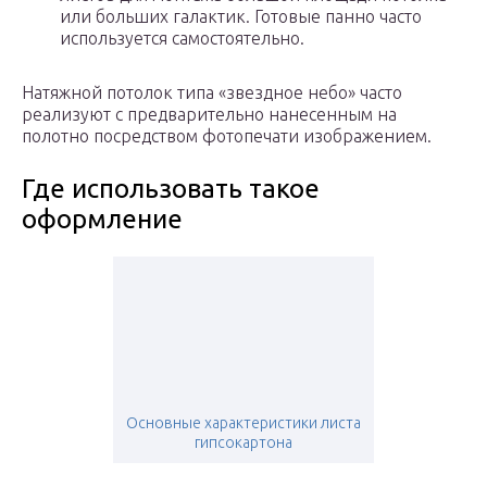
или больших галактик. Готовые панно часто
используется самостоятельно.
Натяжной потолок типа «звездное небо» часто
реализуют с предварительно нанесенным на
полотно посредством фотопечати изображением.
Где использовать такое
оформление
Основные характеристики листа
гипсокартона