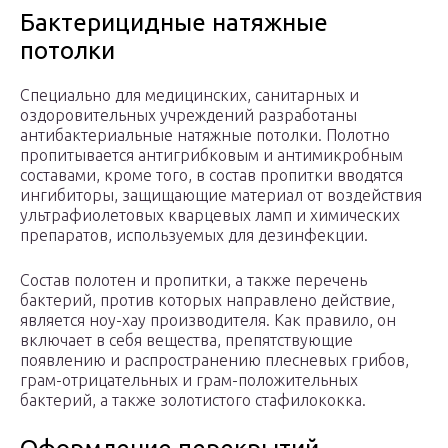
Бактерицидные натяжные
потолки
Специально для медицинских, санитарных и
оздоровительных учреждений разработаны
антибактериальные натяжные потолки. Полотно
пропитывается антигрибковым и антимикробным
составами, кроме того, в состав пропитки вводятся
ингибиторы, защищающие материал от воздействия
ультрафиолетовых кварцевых ламп и химических
препаратов, используемых для дезинфекции.
Состав полотен и пропитки, а также перечень
бактерий, против которых направлено действие,
является ноу-хау производителя. Как правило, он
включает в себя вещества, препятствующие
появлению и распространению плесневых грибов,
грам-отрицательных и грам-положительных
бактерий, а также золотистого стафилококка.