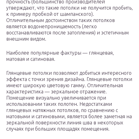
прочность (большинство производителей
утверждают, что такие потолки не получится пробить,
к примеру пробкой от шампанского).
Отличительным достоинством таких потолков
является водонепроницаемость (легко
восстанавливаются после затопления) и эстетичным
внешним видом.
Наиболее популярные фактуры — глянцевая,
матовая и сатиновая.
Глянцевые потолки позволяют добиться интересного
эффекта с точки зрения дизайна. Глянцевые потолки
имеют широкую цветовую гамму. Отличительная
характеристика — зеркальное отражение.
Помещение визуально увеличивается при
использовании таких полотен. Недостатками
глянцевых натяжных потолков, по сравнению с
матовыми и сатиновыми, является более заметная на
зеркальной поверхности линия шва в некоторых
случаях при больших площадях помещения.