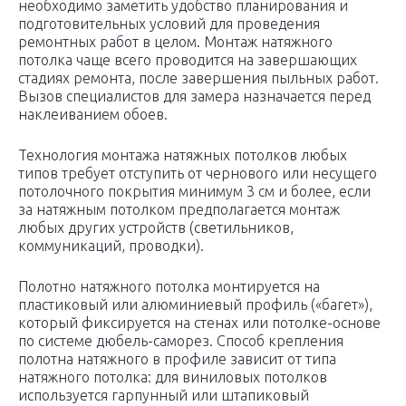
необходимо заметить удобство планирования и
подготовительных условий для проведения
ремонтных работ в целом. Монтаж натяжного
потолка чаще всего проводится на завершающих
стадиях ремонта, после завершения пыльных работ.
Вызов специалистов для замера назначается перед
наклеиванием обоев.
Технология монтажа натяжных потолков любых
типов требует отступить от чернового или несущего
потолочного покрытия минимум 3 см и более, если
за натяжным потолком предполагается монтаж
любых других устройств (светильников,
коммуникаций, проводки).
Полотно натяжного потолка монтируется на
пластиковый или алюминиевый профиль («багет»),
который фиксируется на стенах или потолке-основе
по системе дюбель-саморез. Способ крепления
полотна натяжного в профиле зависит от типа
натяжного потолка: для виниловых потолков
используется гарпунный или штапиковый