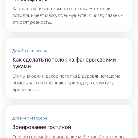
Характеристики натяжного потолка Натяжной
потолок имеет массу преимуществ. К числу главных
относят ровность...
Дизайн Интерьера
Как сделать потолок из фанеры своими
руками
Стиль, дизайн и декор потолка В деревянном доме
обыгрывают и сохраняют природную структуру
древесины....
Дизайн Интерьера
Зонирование гостиной
Способ седьмой: зонирование мебелью Достаточно