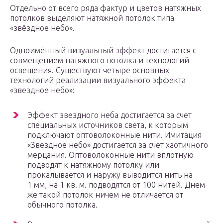
Отдельно от всего ряда фактур и цветов натяжных
потолков выделяют натяжной потолок типа
«звёздное небо».
Одноимённый визуальный эффект достигается с
совмещением натяжного потолка и технологий
освещения. Существуют четыре основных
технологий реализации визуального эффекта
«звездное небо»:
Эффект звездного неба достигается за счет
специальных источников света, к которым
подключают оптоволоконные нити. Имитация
«Звездное небо» достигается за счет хаотичного
мерцания. Оптоволоконные нити вплотную
подводят к натяжному потолку или
прокалывается и наружу выводится нить на
1 мм, на 1 кв. м. подводятся от 100 нитей. Днем
же такой потолок ничем не отличается от
обычного потолка.