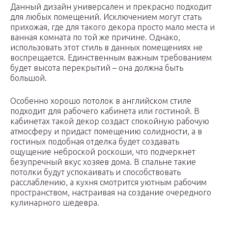
Данный дизайн универсален и прекрасно подходит
для любых помещений. Исключением могут стать
прихожая, где для такого декора просто мало места и
ванная комната по той же причине. Однако,
использовать этот стиль в данных помещениях не
воспрещается. Единственным важным требованием
будет высота перекрытий – она должна быть
большой.
Особенно хорошо потолок в английском стиле
подходит для рабочего кабинета или гостиной. В
кабинетах такой декор создаст спокойную рабочую
атмосферу и придаст помещению солидности, а в
гостиных подобная отделка будет создавать
ощущение неброской роскоши, что подчеркнет
безупречный вкус хозяев дома. В спальне такие
потолки будут успокаивать и способствовать
расслаблению, а кухня смотрится уютным рабочим
пространством, настраивая на создание очередного
кулинарного шедевра.