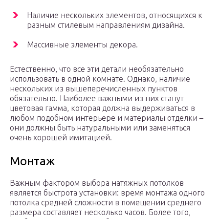
Наличие нескольких элементов, относящихся к
разным стилевым направлениям дизайна.
Массивные элементы декора.
Естественно, что все эти детали необязательно
использовать в одной комнате. Однако, наличие
нескольких из вышеперечисленных пунктов
обязательно. Наиболее важными из них станут
цветовая гамма, которая должна выдерживаться в
любом подобном интерьере и материалы отделки –
они должны быть натуральными или заменяться
очень хорошей имитацией.
Монтаж
Важным фактором выбора натяжных потолков
является быстрота установки: время монтажа одного
потолка средней сложности в помещении среднего
размера составляет несколько часов. Более того,