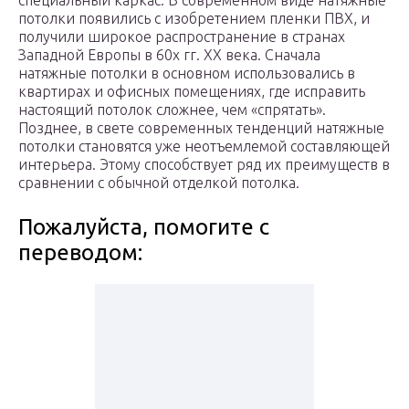
специальный каркас. В современном виде натяжные
потолки появились с изобретением пленки ПВХ, и
получили широкое распространение в странах
Западной Европы в 60х гг. XX века. Сначала
натяжные потолки в основном использовались в
квартирах и офисных помещениях, где исправить
настоящий потолок сложнее, чем «спрятать».
Позднее, в свете современных тенденций натяжные
потолки становятся уже неотъемлемой составляющей
интерьера. Этому способствует ряд их преимуществ в
сравнении с обычной отделкой потолка.
Пожалуйста, помогите c
переводом: