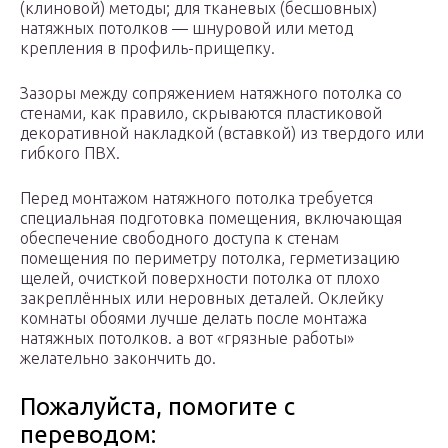
(клиновой) методы; для тканевых (бесшовных)
натяжных потолков — шнуровой или метод
крепления в профиль-прищепку.
Зазоры между сопряжением натяжного потолка со
стенами, как правило, скрываются пластиковой
декоративной накладкой (вставкой) из твердого или
гибкого ПВХ.
Перед монтажом натяжного потолка требуется
специальная подготовка помещения, включающая
обеспечение свободного доступа к стенам
помещения по периметру потолка, герметизацию
щелей, очисткой поверхности потолка от плохо
закреплённых или неровных деталей. Оклейку
комнаты обоями лучше делать после монтажа
натяжных потолков. а вот «грязные работы»
желательно закончить до.
Пожалуйста, помогите c
переводом: