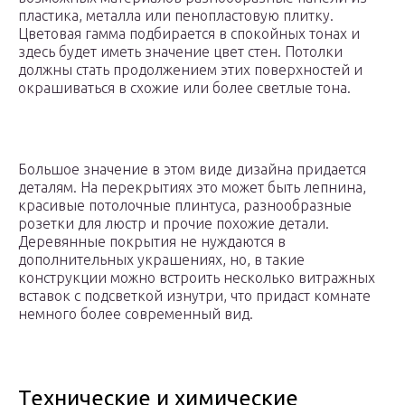
пластика, металла или пенопластовую плитку.
Цветовая гамма подбирается в спокойных тонах и
здесь будет иметь значение цвет стен. Потолки
должны стать продолжением этих поверхностей и
окрашиваться в схожие или более светлые тона.
Большое значение в этом виде дизайна придается
деталям. На перекрытиях это может быть лепнина,
красивые потолочные плинтуса, разнообразные
розетки для люстр и прочие похожие детали.
Деревянные покрытия не нуждаются в
дополнительных украшениях, но, в такие
конструкции можно встроить несколько витражных
вставок с подсветкой изнутри, что придаст комнате
немного более современный вид.
Технические и химические