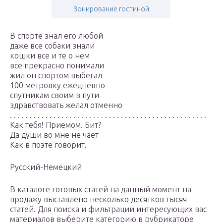
Зонирование гостиной
В спорте знал его любой
даже все собаки знали
кошки все и те о нем
все прекрасно понимали
жил он спортом выбегал
100 метровку ежедневно
спутникам своим в пути
здравствовать желал отменно
. . . . . . . . . . . . . . . . . . . . . . . . . . . . . . . . . . . . . . . . . . . . . . . . . .
Как тебя! Приемом. Бит?
Да души во мне не чает
Как в поэте говорит.
Русский-Немецкий
В каталоге готовых статей на данный момент на
продажу выставлено несколько десятков тысяч
статей. Для поиска и фильтрации интересующих вас
материалов выберите категорию в рубрикаторе