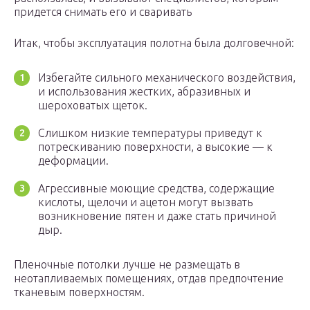
придется снимать его и сваривать
Итак, чтобы эксплуатация полотна была долговечной:
Избегайте сильного механического воздействия,
и использования жестких, абразивных и
шероховатых щеток.
Слишком низкие температуры приведут к
потрескиванию поверхности, а высокие — к
деформации.
Агрессивные моющие средства, содержащие
кислоты, щелочи и ацетон могут вызвать
возникновение пятен и даже стать причиной
дыр.
Пленочные потолки лучше не размещать в
неотапливаемых помещениях, отдав предпочтение
тканевым поверхностям.