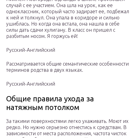
случай с ее участием. Она шла на урок, как ее
одноклассник, который часто задирает ее, подбежал
к ней и толкнул. Она упала в коридоре и сильно
ушиблась. Но когда она встала, она нашла в себе
силы дать сдачи хулигану. В класс он пришел с
разбитым носом. Я горжусь ей!
Русский-Английский
Рассматривается общие семантические особенности
терминов родства в двух языках.
Русский-Английский
Общие правила ухода за
натяжным потолком
За такими поверхностями легко ухаживать. Моют их
редко. Но нужно серьезно отнестись к средствам. В
зависимости от места расположения, частота чисток