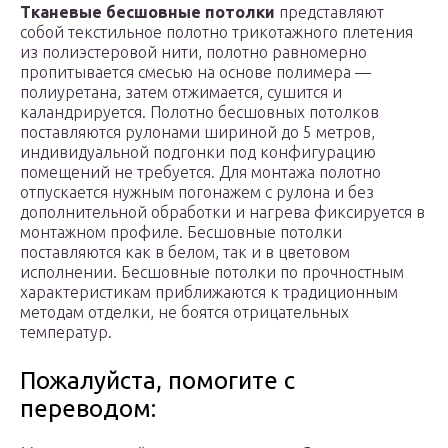
Тканевые бесшовные потолки
представляют
собой текстильное полотно трикотажного плетения
из полиэстеровой нити, полотно равномерно
пропитывается смесью на основе полимера —
полиуретана, затем отжимается, сушится и
каландрируется. Полотно бесшовных потолков
поставляются рулонами шириной до 5 метров,
индивидуальной подгонки под конфигурацию
помещений не требуется. Для монтажа полотно
отпускается нужным погонажем с рулона и без
дополнительной обработки и нагрева фиксируется в
монтажном профиле. Бесшовные потолки
поставляются как в белом, так и в цветовом
исполнении. Бесшовные потолки по прочностным
характеристикам приближаются к традиционным
методам отделки, не боятся отрицательных
температур.
Пожалуйста, помогите c
переводом: