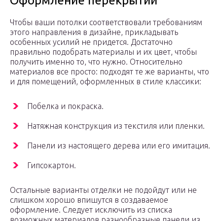
Оформление перекрытий
Чтобы ваши потолки соответствовали требованиям
этого направления в дизайне, прикладывать
особенных усилий не придется. Достаточно
правильно подобрать материалы и их цвет, чтобы
получить именно то, что нужно. Относительно
материалов все просто: подходят те же варианты, что
и для помещений, оформленных в стиле классики:
Побелка и покраска.
Натяжная конструкция из текстиля или пленки.
Панели из настоящего дерева или его имитация.
Гипсокартон.
Остальные варианты отделки не подойдут или не
слишком хорошо впишутся в создаваемое
оформление. Следует исключить из списка
возможных материалов разнообразные панели из