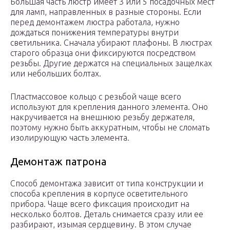
Большая часть люстр имеет 3 или 5 посадочных мест
для ламп, направленных в разные стороны. Если
перед демонтажем люстра работала, нужно
дождаться понижения температуры внутри
светильника. Сначала убирают плафоны. В люстрах
старого образца они фиксируются посредством
резьбы. Другие держатся на специальных защелках
или небольших болтах.
Пластмассовое кольцо с резьбой чаще всего
используют для крепления данного элемента. Оно
накручивается на внешнюю резьбу держателя,
поэтому нужно быть аккуратным, чтобы не сломать
изолирующую часть элемента.
Демонтаж патрона
Способ демонтажа зависит от типа конструкции и
способа крепления в корпусе осветительного
прибора. Чаще всего фиксация происходит на
несколько болтов. Деталь снимается сразу или ее
разбирают, изымая сердцевину. В этом случае