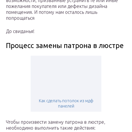
возможности, призванные устранить те или иные
пожелания покупателя или дефекты дизайна
помещения. И потому нам осталось лишь
попрощаться
До свиданья!
Процесс замены патрона в люстре
Как сделать потолок из мдф
панелей
Чтобы произвести замену патрона в люстре,
необходимо выполнить такие действия: