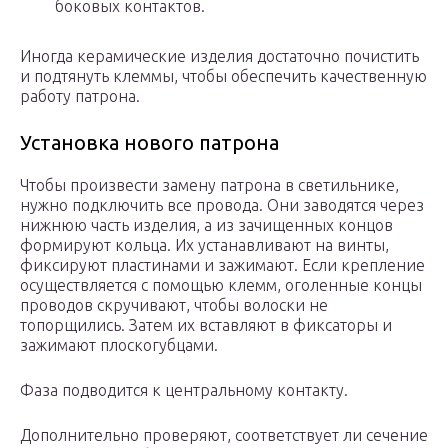
боковых контактов.
Иногда керамические изделия достаточно почистить
и подтянуть клеммы, чтобы обеспечить качественную
работу патрона.
Установка нового патрона
Чтобы произвести замену патрона в светильнике,
нужно подключить все провода. Они заводятся через
нижнюю часть изделия, а из зачищенных концов
формируют кольца. Их устанавливают на винты,
фиксируют пластинами и зажимают. Если крепление
осуществляется с помощью клемм, оголенные концы
проводов скручивают, чтобы волоски не
топорщились. Затем их вставляют в фиксаторы и
зажимают плоскогубцами.
Фаза подводится к центральному контакту.
Дополнительно проверяют, соответствует ли сечение