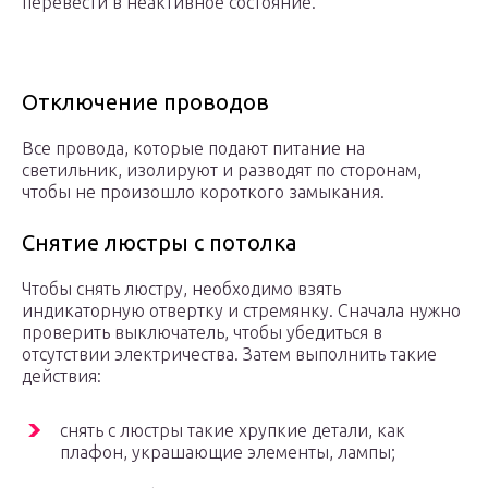
перевести в неактивное состояние.
Отключение проводов
Все провода, которые подают питание на
светильник, изолируют и разводят по сторонам,
чтобы не произошло короткого замыкания.
Снятие люстры с потолка
Чтобы снять люстру, необходимо взять
индикаторную отвертку и стремянку. Сначала нужно
проверить выключатель, чтобы убедиться в
отсутствии электричества. Затем выполнить такие
действия:
снять с люстры такие хрупкие детали, как
плафон, украшающие элементы, лампы;