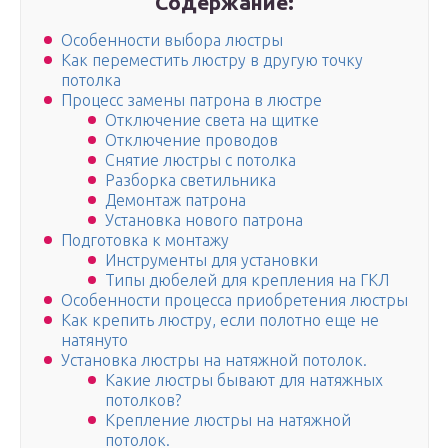
Содержание:
Особенности выбора люстры
Как переместить люстру в другую точку
потолка
Процесс замены патрона в люстре
Отключение света на щитке
Отключение проводов
Снятие люстры с потолка
Разборка светильника
Демонтаж патрона
Установка нового патрона
Подготовка к монтажу
Инструменты для установки
Типы дюбелей для крепления на ГКЛ
Особенности процесса приобретения люстры
Как крепить люстру, если полотно еще не
натянуто
Установка люстры на натяжной потолок.
Какие люстры бывают для натяжных
потолков?
Крепление люстры на натяжной
потолок.