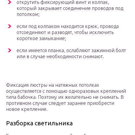
открутить фиксирующий винт и колпак,
который закрывает соединение проводов под
потолком;
если под колпаком находится крюк, провода
отсоединяют и разводят, чтобы исключить
короткое замыкание;
если имеется планка, ослабляют зажимной болт
или в случае необходимости снимают.
Фиксация люстры на натяжных потолках
осуществляется с помощью одноразовых креплений
типа бабочка. Поэтому их желательно не снимать. В
противном случае следует заранее приобрести
новое крепление.
Разборка светильника