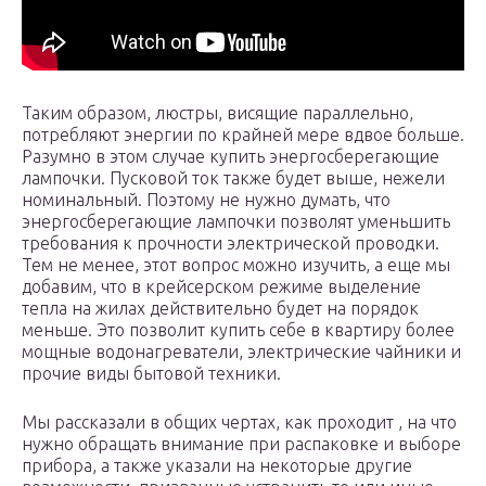
Таким образом, люстры, висящие параллельно,
потребляют энергии по крайней мере вдвое больше.
Разумно в этом случае купить энергосберегающие
лампочки. Пусковой ток также будет выше, нежели
номинальный. Поэтому не нужно думать, что
энергосберегающие лампочки позволят уменьшить
требования к прочности электрической проводки.
Тем не менее, этот вопрос можно изучить, а еще мы
добавим, что в крейсерском режиме выделение
тепла на жилах действительно будет на порядок
меньше. Это позволит купить себе в квартиру более
мощные водонагреватели, электрические чайники и
прочие виды бытовой техники.
Мы рассказали в общих чертах, как проходит , на что
нужно обращать внимание при распаковке и выборе
прибора, а также указали на некоторые другие