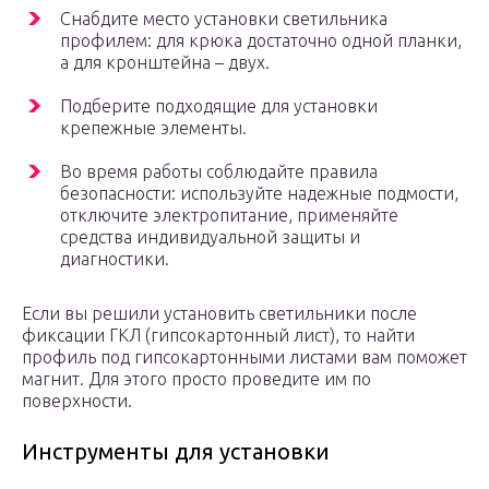
Снабдите место установки светильника
профилем: для крюка достаточно одной планки,
а для кронштейна – двух.
Подберите подходящие для установки
крепежные элементы.
Во время работы соблюдайте правила
безопасности: используйте надежные подмости,
отключите электропитание, применяйте
средства индивидуальной защиты и
диагностики.
Если вы решили установить светильники после
фиксации ГКЛ (гипсокартонный лист), то найти
профиль под гипсокартонными листами вам поможет
магнит. Для этого просто проведите им по
поверхности.
Инструменты для установки