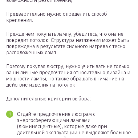
возможности резки плёнки)
Предварительно нужно определить способ
крепления.
Прежде чем покупать лампу, убедитесь, что она не
повредит потолок. Структура натяжения может быть
повреждена в результате сильного нагрева с тесно
расположенных ламп
Поэтому покупая люстру, нужно учитывать не только
ваши личные предпочтения относительно дизайна и
мощности лампы, но также обращать внимание на
действие изделия на потолок
Дополнительные критерии выбора:
Отдайте предпочтение люстрам с
энергосберегающими лампами
(люминесцентные), которые даже при
длительной эксплуатации не выделяют большое