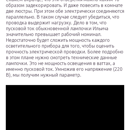
образом задекорировать. И даже повесить в комнате
две люстры. При этом обе электрически соединяются
параллельно. В таком случае следует убедиться, что
проводка выдержит нагрузку. Дело в том, что
пусковой ток обыкновенной лампочки Ильича
значительно превышает рабочий номинал.
Недостаточно будет сложить мощность каждого
осветительного прибора для того, чтобы оценить
прочность электрической проводки. Более подробно
в этом плане нужно смотреть технические данные
лампочки. Это не мощность освещения в ваттах, а
именно пусковой ток. Умножив его напряжение (220
В), мы получим нужный параметр.