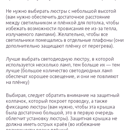
Не нужно выбирать люстры с небольшой высотой
(вам нужно обеспечить достаточное расстояние
между светильником и плёнкой для потолка, чтобы
избежать возможности провисания ее из-за тепла,
излучаемого лампами). Желательно, чтобы все
светильники помещались в отдельные плафоны (они
дополнительно защищают плёнку от перегрева).
Лучше выбрать светодиодную люстру, в которой
используется несколько ламп, тем больше их — тем
лучше (большое количество светодиодных ламп
обеспечат хорошее освещение, и они не повлияют
на плёнку)
Выбирая, следует обратить внимание на защитный
колпачок, который покроет проводку, а также
фиксацию люстры (вам нужно, чтобы эта крышка
была достаточно большой, это в первую очередь
облегчит установку люстры). Защитная крышка не
должна иметь острых краёв (во избежание