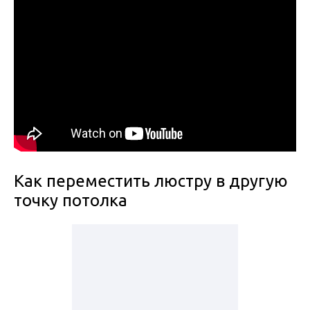
Как переместить люстру в другую
точку потолка