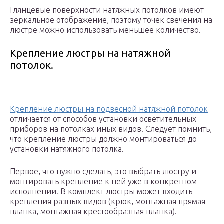
Глянцевые поверхности натяжных потолков имеют
зеркальное отображение, поэтому точек свечения на
люстре можно использовать меньшее количество.
Крепление люстры на натяжной
потолок.
Крепление люстры на подвесной натяжной потолок
отличается от способов установки осветительных
приборов на потолках иных видов. Следует помнить,
что крепление люстры должно монтироваться до
установки натяжного потолка.
Первое, что нужно сделать, это выбрать люстру и
монтировать крепление к ней уже в конкретном
исполнении. В комплект люстры может входить
крепления разных видов (крюк, монтажная прямая
планка, монтажная крестообразная планка).