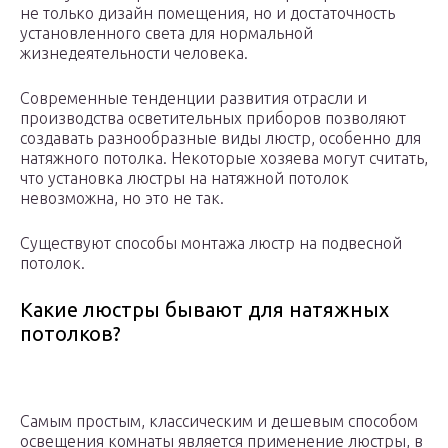
не только дизайн помещения, но и достаточность
установленного света для нормальной
жизнедеятельности человека.
Современные тенденции развития отрасли и
производства осветительных приборов позволяют
создавать разнообразные виды люстр, особенно для
натяжного потолка. Некоторые хозяева могут считать,
что установка люстры на натяжной потолок
невозможна, но это не так.
Существуют способы монтажа люстр на подвесной
потолок.
Какие люстры бывают для натяжных
потолков?
Самым простым, классическим и дешевым способом
освещения комнаты является применение люстры, в