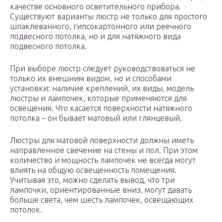
качестве основного осветительного прибора.
Существуют варианты люстр не только для простого
шпаклеванного, гипсокартонного или реечного
подвесного потолка, но и для натяжного вида
подвесного потолка.
При выборе люстр следует руководствоваться не
только их внешним видом, но и способами
установки: наличие креплений, их виды, модель
люстры и лампочек, которые применяются для
освещения. Что касается поверхности натяжного
потолка – он бывает матовый или глянцевый.
Люстры для матовой поверхности должны иметь
направленное свечение на стены и пол. При этом
количество и мощность лампочек не всегда могут
влиять на общую освещенность помещения.
Учитывая это, можно сделать вывод, что три
лампочки, ориентированные вниз, могут давать
больше света, чем шесть лампочек, освещающих
потолок.