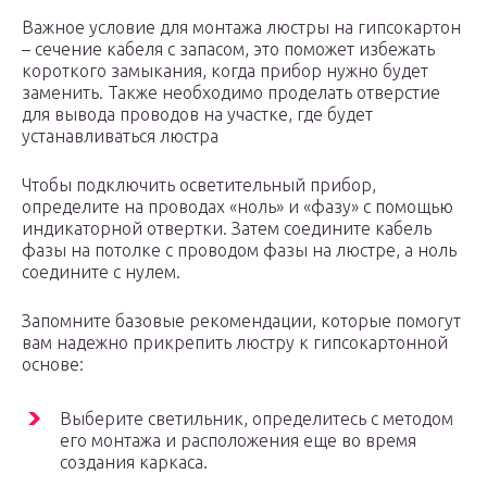
Важное условие для монтажа люстры на гипсокартон
– сечение кабеля с запасом, это поможет избежать
короткого замыкания, когда прибор нужно будет
заменить. Также необходимо проделать отверстие
для вывода проводов на участке, где будет
устанавливаться люстра
Чтобы подключить осветительный прибор,
определите на проводах «ноль» и «фазу» с помощью
индикаторной отвертки. Затем соедините кабель
фазы на потолке с проводом фазы на люстре, а ноль
соедините с нулем.
Запомните базовые рекомендации, которые помогут
вам надежно прикрепить люстру к гипсокартонной
основе:
Выберите светильник, определитесь с методом
его монтажа и расположения еще во время
создания каркаса.