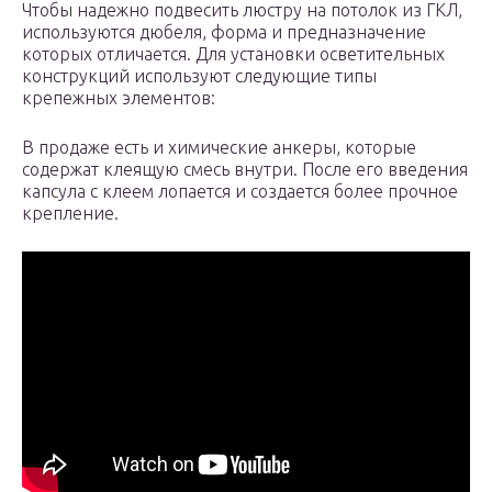
Чтобы надежно подвесить люстру на потолок из ГКЛ,
используются дюбеля, форма и предназначение
которых отличается. Для установки осветительных
конструкций используют следующие типы
крепежных элементов:
В продаже есть и химические анкеры, которые
содержат клеящую смесь внутри. После его введения
капсула с клеем лопается и создается более прочное
крепление.