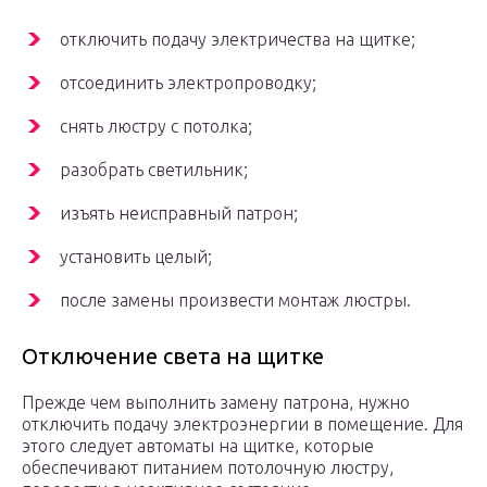
отключить подачу электричества на щитке;
отсоединить электропроводку;
снять люстру с потолка;
разобрать светильник;
изъять неисправный патрон;
установить целый;
после замены произвести монтаж люстры.
Отключение света на щитке
Прежде чем выполнить замену патрона, нужно
отключить подачу электроэнергии в помещение. Для
этого следует автоматы на щитке, которые
обеспечивают питанием потолочную люстру,