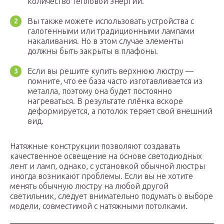
количество тепловой энергии.
Вы также можете использовать устройства с
галогенными или традиционными лампами
накаливания. Но в этом случае элементы
должны быть закрыты в плафоны.
Если вы решите купить верхнюю люстру —
помните, что ее база часто изготавливается из
металла, поэтому она будет постоянно
нагреваться. В результате плёнка вскоре
деформируется, а потолок теряет свой внешний
вид.
Натяжные конструкции позволяют создавать
качественное освещение на основе светодиодных
лент и ламп, однако, с установкой обычной люстры
иногда возникают проблемы. Если вы не хотите
менять обычную люстру на любой другой
светильник, следует внимательно подумать о выборе
модели, совместимой с натяжными потолками.