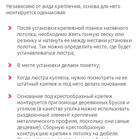
Независимо от вида крепления, основа для него
монтируется одинаковая:
После установки крепежной планки натяжного
потолка, необходимо взять тонкую леску или
резинку и натянуть ее между местами установки
полотна. Так можно определить место, где будет
устанавливаться люстра;
В месте установки делаем пометку;
Когда люстра куплена, нужно посмотреть на ее
штатный крепеж и под него делать основание.
Основание под крестообразный крепеж
монтируется при помощи деревянных брусов и
уголков (в качестве уголка можно использовать
раздвоенный элемент крепления
металлического профиля, поскольку они самые
дешевые). Сборную крестообразную
конструкцию крепим к потолку на дюбеля.