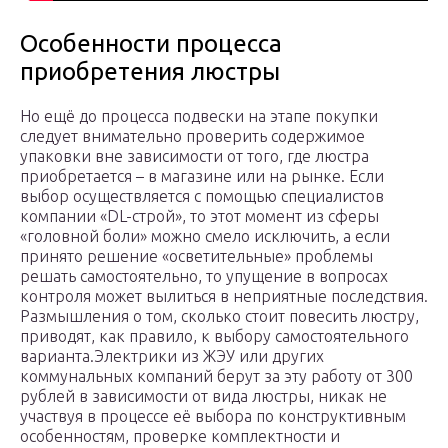
Особенности процесса
приобретения люстры
Но ещё до процесса подвески на этапе покупки
следует внимательно проверить содержимое
упаковки вне зависимости от того, где люстра
приобретается – в магазине или на рынке. Если
выбор осуществляется с помощью специалистов
компании «DL-строй», то этот момент из сферы
«головной боли» можно смело исключить, а если
принято решение «осветительные» проблемы
решать самостоятельно, то упущение в вопросах
контроля может вылиться в неприятные последствия.
Размышления о том, сколько стоит повесить люстру,
приводят, как правило, к выбору самостоятельного
варианта.Электрики из ЖЭУ или других
коммунальных компаний берут за эту работу от 300
рублей в зависимости от вида люстры, никак не
участвуя в процессе её выбора по конструктивным
особенностям, проверке комплектности и