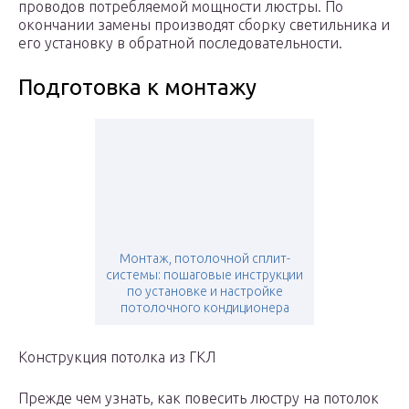
проводов потребляемой мощности люстры. По
окончании замены производят сборку светильника и
его установку в обратной последовательности.
Подготовка к монтажу
Монтаж, потолочной сплит-
системы: пошаговые инструкции
по установке и настройке
потолочного кондиционера
Конструкция потолка из ГКЛ
Прежде чем узнать, как повесить люстру на потолок