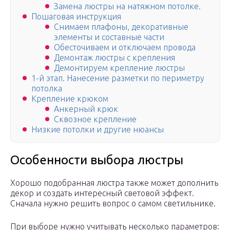
Замена люстры на натяжном потолке.
Пошаговая инструкция
Снимаем плафоны, декоративные
элементы и составные части
Обесточиваем и отключаем провода
Демонтаж люстры с крепления
Демонтируем крепление люстры
1-й этап. Нанесение разметки по периметру
потолка
Крепление крюком
Анкерный крюк
Сквозное крепление
Низкие потолки и другие нюансы
Особенности выбора люстры
Хорошо подобранная люстра также может дополнить
декор и создать интересный световой эффект.
Сначала нужно решить вопрос о самом светильнике.
При выборе нужно учитывать несколько параметров: