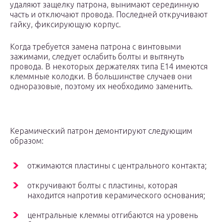
удаляют защелку патрона, вынимают серединную
часть и отключают провода. Последней откручивают
гайку, фиксирующую корпус.
Когда требуется замена патрона с винтовыми
зажимами, следует ослабить болты и вытянуть
провода. В некоторых держателях типа Е14 имеются
клеммные колодки. В большинстве случаев они
одноразовые, поэтому их необходимо заменить.
Керамический патрон демонтируют следующим
образом:
отжимаются пластины с центрального контакта;
откручивают болты с пластины, которая
находится напротив керамического основания;
центральные клеммы отгибаются на уровень