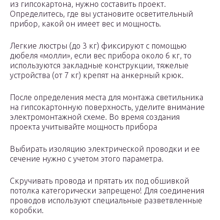
из гипсокартона, нужно составить проект.
Определитесь, где вы установите осветительный
прибор, какой он имеет вес и мощность.
Легкие люстры (до 3 кг) фиксируют с помощью
дюбеля «молли», если вес прибора около 6 кг, то
используются закладные конструкции, тяжелые
устройства (от 7 кг) крепят на анкерный крюк.
После определения места для монтажа светильника
на гипсокартонную поверхность, уделите внимание
электромонтажной схеме. Во время создания
проекта учитывайте мощность прибора
Выбирать изоляцию электрической проводки и ее
сечение нужно с учетом этого параметра.
Скручивать провода и прятать их под обшивкой
потолка категорически запрещено! Для соединения
проводов используют специальные разветвленные
коробки.