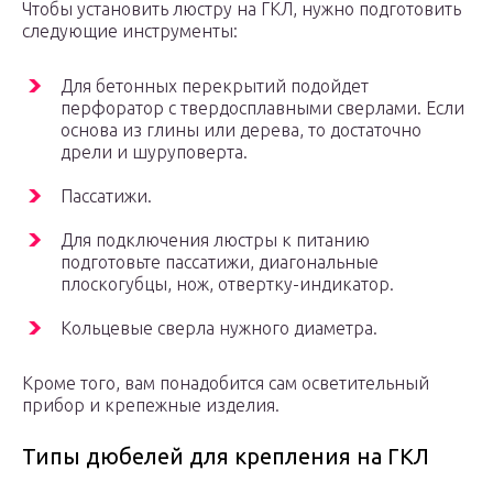
Чтобы установить люстру на ГКЛ, нужно подготовить
следующие инструменты:
Для бетонных перекрытий подойдет
перфоратор с твердосплавными сверлами. Если
основа из глины или дерева, то достаточно
дрели и шуруповерта.
Пассатижи.
Для подключения люстры к питанию
подготовьте пассатижи, диагональные
плоскогубцы, нож, отвертку-индикатор.
Кольцевые сверла нужного диаметра.
Кроме того, вам понадобится сам осветительный
прибор и крепежные изделия.
Типы дюбелей для крепления на ГКЛ