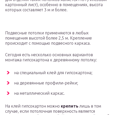
картонный лист), особенно в помещениях, высота
которых составляет 3 м и более.
Подвесные потолки применяются в любых
помещения высотой более 2,5 м. Крепление
происходит с помощью подвесного каркаса.
Сегодня есть несколько основных вариантов
монтажа гипсокартона к деревянному потолку:
на специальный клей для гипсокартона;
на деревянные профили-рейки;
на металлический каркас.
На клей гипсокартон можно
крепить
лишь в том
случае, если потолочная поверхность является