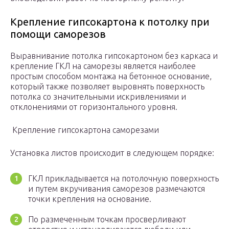
Крепление гипсокартона к потолку при
помощи саморезов
Выравнивание потолка гипсокартоном без каркаса и
крепление ГКЛ на саморезы является наиболее
простым способом монтажа на бетонное основание,
который также позволяет выровнять поверхность
потолка со значительными искривлениями и
отклонениями от горизонтального уровня.
Крепление гипсокартона саморезами
Установка листов происходит в следующем порядке:
ГКЛ прикладывается на потолочную поверхность
и путем вкручивания саморезов размечаются
точки крепления на основание.
По размеченным точкам просверливают