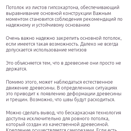
Потолок из листов гипсокартона, обеспечивающий
выравнивание основной конструкции Важным
моментом становится соблюдения рекомендаций по
надежному и устойчивому основанию
Очень важно надежно закрепить основной потолок,
если имеется такая возможность. Далеко не всегда
допускается использование метизов
Это объясняется тем, что в древесине они просто не
держатся.
Помимо этого, может наблюдаться естественное
движение древесины. В определенных ситуациях
это приводит к появлению деформации древесины
и трещин. Возможно, что швы будут расходиться.
Можно сделать вывод, что бескаркасная технология
доступна исключительно для ровного потолка,
который создан из качественной древесиной.
Крепление осуществляется саморезами. Если есть