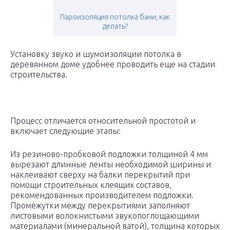
Пароизоляция потолка бани, как
делать?
Установку звуко и шумоизоляции потолка в
деревянном доме удобнее проводить еще на стадии
строительства.
Процесс отличается относительной простотой и
включает следующие этапы:
Из резиново-пробковой подложки толщиной 4 мм
вырезают длинные ленты необходимой ширины и
наклеивают сверху на балки перекрытий при
помощи строительных клеящих составов,
рекомендованных производителем подложки.
Промежутки между перекрытиями заполняют
листовыми волокнистыми звукопоглощающими
материалами (минеральной ватой), толщина которых