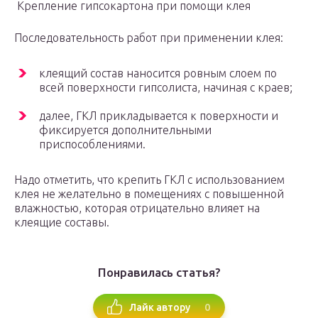
Крепление гипсокартона при помощи клея
Последовательность работ при применении клея:
клеящий состав наносится ровным слоем по
всей поверхности гипсолиста, начиная с краев;
далее, ГКЛ прикладывается к поверхности и
фиксируется дополнительными
приспособлениями.
Надо отметить, что крепить ГКЛ с использованием
клея не желательно в помещениях с повышенной
влажностью, которая отрицательно влияет на
клеящие составы.
Понравилась статья?
0
Лайк автору