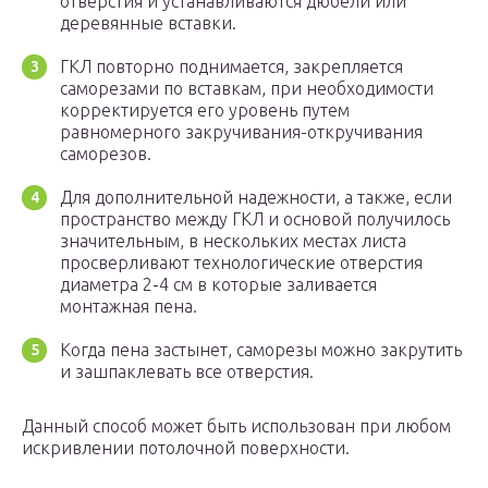
отверстия и устанавливаются дюбели или
деревянные вставки.
ГКЛ повторно поднимается, закрепляется
саморезами по вставкам, при необходимости
корректируется его уровень путем
равномерного закручивания-откручивания
саморезов.
Для дополнительной надежности, а также, если
пространство между ГКЛ и основой получилось
значительным, в нескольких местах листа
просверливают технологические отверстия
диаметра 2-4 см в которые заливается
монтажная пена.
Когда пена застынет, саморезы можно закрутить
и зашпаклевать все отверстия.
Данный способ может быть использован при любом
искривлении потолочной поверхности.