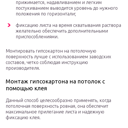
прижимается, надавливанием и легким
постукиванием выводится уровень до нужного
положения по горизонтали;
фиксацию листа на время схватывания раствора
желательно обеспечить дополнительными
приспособлениями.
Монтировать гипсокартон на потолочную
поверхность лучше с использованием заводских
составов, четко соблюдая инструкцию
производителя.
Монтаж гипсокартона на потолок с
помощью клея
Данный способ целесообразно применять, когда
потолочная поверхность ровная, она обеспечит
максимальное прилегание листа и надежную
фиксацию клея.