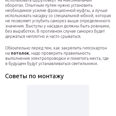
использовать шуруповерт на максимальных
оборотах. Опытным путем нужно установить
необходимое усилие фрикционной муфты, а лучше
использовать насадку со специальной юбкой, которая
не позволяет углубить саморез выше определенного
значения. Выступы у насадки должны быть ровными,
без выработки. В противном случае саморез будет
держаться неплотно и часто срываться.
Обязательно перед тем, как закрепить гипсокартон
на
потолок
, надо проверить правильность
выполнения электропроводки и пометить места, где
в будущем будут устанавливаться светильники.
Советы по монтажу