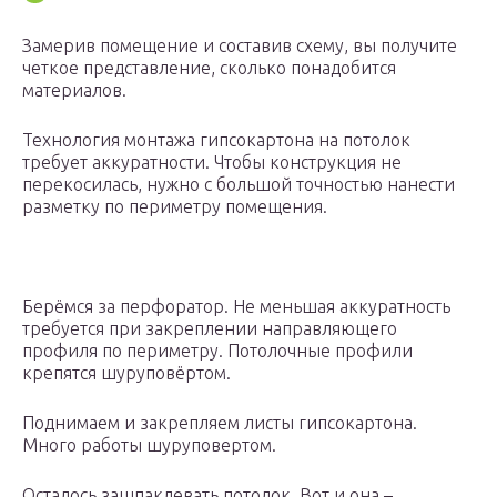
Замерив помещение и составив схему, вы получите
четкое представление, сколько понадобится
материалов.
Технология монтажа гипсокартона на потолок
требует аккуратности. Чтобы конструкция не
перекосилась, нужно с большой точностью нанести
разметку по периметру помещения.
Берёмся за перфоратор. Не меньшая аккуратность
требуется при закреплении направляющего
профиля по периметру. Потолочные профили
крепятся шуруповёртом.
Поднимаем и закрепляем листы гипсокартона.
Много работы шуруповертом.
Осталось зашпаклевать потолок. Вот и она –