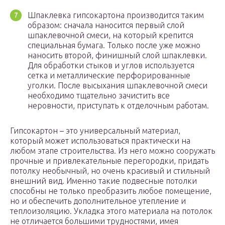
Шпаклевка гипсокартона производится таким
образом: сначала наносится первый слой
шпаклевочной смеси, на который крепится
специальная бумага. Только после уже можно
наносить второй, финишный слой шпаклевки.
Для обработки стыков и углов используется
сетка и металлические перфорированные
уголки. После высыхания шпаклевочной смеси
необходимо тщательно зачистить все
неровности, приступать к отделочным работам.
Гипсокартон – это универсальный материал,
который может использоваться практически на
любом этапе строительства. Из него можно сооружать
прочные и привлекательные перегородки, придать
потолку необычный, но очень красивый и стильный
внешний вид. Именно такие подвесные потолки
способны не только преобразить любое помещение,
но и обеспечить дополнительное утепление и
теплоизоляцию. Укладка этого материала на потолок
не отличается большими трудностями, имея