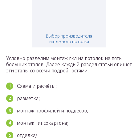
Выбор производителя
натяжного потолка
Условно разделим монтаж гкл на потолок на пять
больших этапов. Далее каждый раздел статьи опишет
эти этапы со всеми подробностями.
Схема и расчёты;
разметка;
монтаж профилей и подвесов;
монтаж гипсокартона;
отделка/