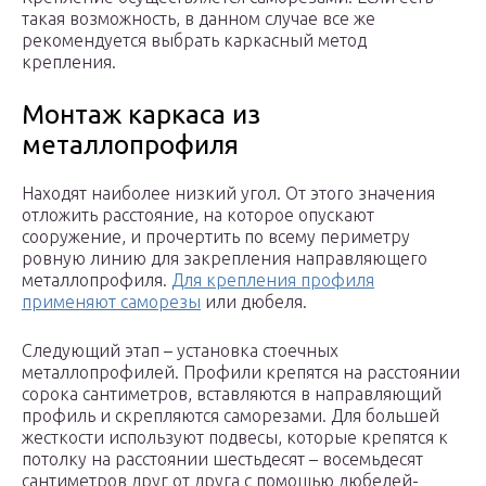
такая возможность, в данном случае все же
рекомендуется выбрать каркасный метод
крепления.
Монтаж каркаса из
металлопрофиля
Находят наиболее низкий угол. От этого значения
отложить расстояние, на которое опускают
сооружение, и прочертить по всему периметру
ровную линию для закрепления направляющего
металлопрофиля.
Для крепления профиля
применяют саморезы
или дюбеля.
Следующий этап – установка стоечных
металлопрофилей. Профили крепятся на расстоянии
сорока сантиметров, вставляются в направляющий
профиль и скрепляются саморезами. Для большей
жесткости используют подвесы, которые крепятся к
потолку на расстоянии шестьдесят – восемьдесят
сантиметров друг от друга с помощью дюбелей-