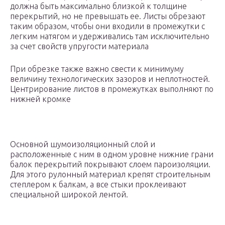
должна быть максимально близкой к толщине
перекрытий, но не превышать ее. Листы обрезают
таким образом, чтобы они входили в промежутки с
легким натягом и удерживались там исключительно
за счет свойств упругости материала
При обрезке также важно свести к минимуму
величину технологических зазоров и неплотностей.
Центрирование листов в промежутках выполняют по
нижней кромке
Основной шумоизоляционный слой и
расположенные с ним в одном уровне нижние грани
балок перекрытий покрывают слоем пароизоляции.
Для этого рулонный материал крепят строительным
степлером к балкам, а все стыки проклеивают
специальной широкой лентой.