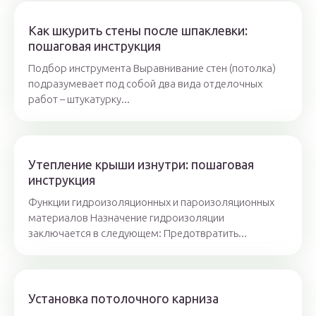
Как шкурить стены после шпаклевки:
пошаговая инструкция
Подбор инструмента Выравнивание стен (потолка)
подразумевает под собой два вида отделочных
работ – штукатурку...
Утепление крыши изнутри: пошаговая
инструкция
Функции гидроизоляционных и пароизоляционных
материалов Назначение гидроизоляции
заключается в следующем: Предотвратить...
Установка потолочного карниза