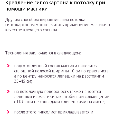
Крепление гипсокартона к потолку при
помощи мастики
Другим способом выравнивания потолка
гипсокартоном можно считать применение мастики в
качестве клеящего состава.
Технология заключается в следующем:
подготовленный состав мастики наносится
сплошной полосой ширины 10 см по краю листа,
а по центру наносятся лепешки на расстоянии
35–45 см;
на потолочную поверхность также наносятся
лепешки из мастики так, чтобы при совмещении
с ГКЛ они не совпадали с лепешками на листе;
после этого гипсолист прикладывается и