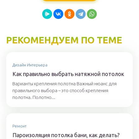
РЕКОМЕНДУЕМ ПО ТЕМЕ
Дизайн Интерьера
Как правильно выбрать натяжной потолок
Варианты крепления полотна Важный нюанс для
правильного выбора – это способ крепления
полотна. Полотно...
Ремонт
Пароизоляция потолка бани, как делать?