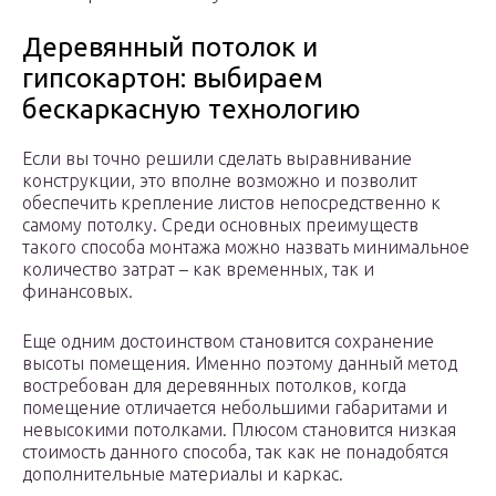
Деревянный потолок и
гипсокартон: выбираем
бескаркасную технологию
Если вы точно решили сделать выравнивание
конструкции, это вполне возможно и позволит
обеспечить крепление листов непосредственно к
самому потолку. Среди основных преимуществ
такого способа монтажа можно назвать минимальное
количество затрат – как временных, так и
финансовых.
Еще одним достоинством становится сохранение
высоты помещения. Именно поэтому данный метод
востребован для деревянных потолков, когда
помещение отличается небольшими габаритами и
невысокими потолками. Плюсом становится низкая
стоимость данного способа, так как не понадобятся
дополнительные материалы и каркас.