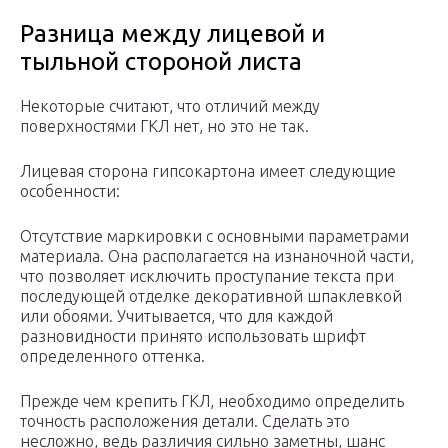
Разница между лицевой и
тыльной стороной листа
Некоторые считают, что отличий между
поверхностями ГКЛ нет, но это не так.
Лицевая сторона гипсокартона имеет следующие
особенности:
Отсутствие маркировки с основными параметрами
материала. Она располагается на изнаночной части,
что позволяет исключить проступание текста при
последующей отделке декоративной шпаклевкой
или обоями. Учитывается, что для каждой
разновидности принято использовать шрифт
определенного оттенка.
Прежде чем крепить ГКЛ, необходимо определить
точность расположения детали. Сделать это
несложно, ведь различия сильно заметны, шанс