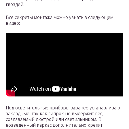
гвоздей.
Все секреты монтажа можно узнать в следующем
видео:
Под осветительные приборы заранее устанавливают
закладные, так как гипрок не выдержит вес,
создаваемый люстрой или светильником. В
возведенный каркас дополнительно крепят