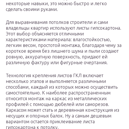
некоторые навыки, это можно быстро и легко
сделать своими руками.
Для выравнивания потолков строители и сами
владельцы квартир используют листы гипсокартона.
Этот выбор объясняется отличными
характеристиками материала: влагостойкостью,
легким весом, простотой монтажа, благодаря чему за
короткое время без лишнего шума и пыли создают
ровную, аккуратную поверхность, придают ей
различную фактуру или фигурные очертания.
Технология крепления листов ГКЛ включает
несколько этапов и выполняется различными
способами, каждый из которых можно осуществить
самостоятельно. К наиболее распространенным
относится монтаж на каркас из металлических
профилей с помощью дюбелей или саморезов.
Каркасом может стать и деревянная конструкция из
несущих и опорных балок. Ну а самым дешевым
вариантом остается приклеивание листа
гипсокартона к потолку.