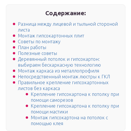
Содержание:
Разница между лицевой и тыльной стороной
листа
Монтаж гипсокартонных плит
Советы по монтажу
План работы
Полезные советы
Деревянный потолок и гипсокартон:
выбираем бескаркасную технологию
Монтаж каркаса из металлопрофиля
Непосредственный монтаж люстры к ГКЛ
Правильное крепление гипсокартонных
листов без каркаса
Крепление гипсокартона к потолку при
помощи саморезов
Крепление гипсокартона к потолку при
помощи мастики
Монтаж гипсокартона на потолок с
помощью клея