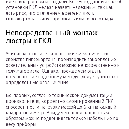
идеально ровной и гладкой. Конечно, данный способ
установки ГКЛ нельзя назвать надежным, так как
есть риск, что с течением времени листы
гипсокартона начнут провисать или вовсе отпадут.
Непосредственный монтаж
люстры к ГКЛ
Учитывая относительно высокие механические
свойства гипсокартона, производить закрепление
осветительных устройств можно непосредственно к
телу материала. Однако, прежде чем отдать
предпочтение подобному методу следует учитывать
определенные ограничения.
Во-первых, согласно технической документации
производителя, корректно смонтированный ГКЛ
способен нести нагрузку массой до 6 кг на каждый
квадратный метр. Ввиду чего представленным
образом можно подвешивать только небольшие по
весу приборы.