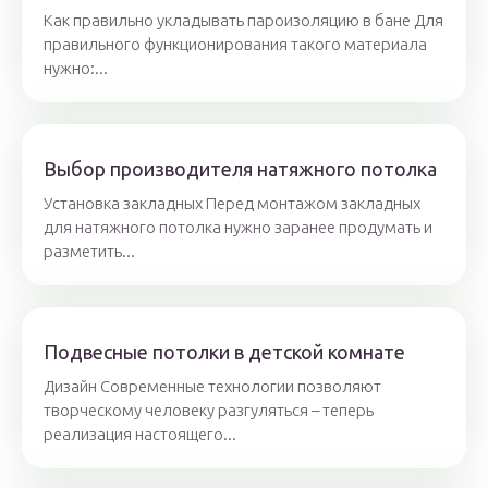
Как правильно укладывать пароизоляцию в бане Для
правильного функционирования такого материала
нужно:...
Выбор производителя натяжного потолка
Установка закладных Перед монтажом закладных
для натяжного потолка нужно заранее продумать и
разметить...
Подвесные потолки в детской комнате
Дизайн Современные технологии позволяют
творческому человеку разгуляться – теперь
реализация настоящего...