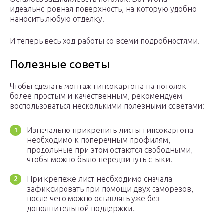
идеально ровная поверхность, на которую удобно
наносить любую отделку.
И теперь весь ход работы со всеми подробностями.
Полезные советы
Чтобы сделать монтаж гипсокартона на потолок
более простым и качественным, рекомендуем
воспользоваться несколькими полезными советами:
Изначально прикрепить листы гипсокартона
необходимо к поперечным профилям,
продольные при этом остаются свободными,
чтобы можно было передвинуть стыки.
При крепеже лист необходимо сначала
зафиксировать при помощи двух саморезов,
после чего можно оставлять уже без
дополнительной поддержки.