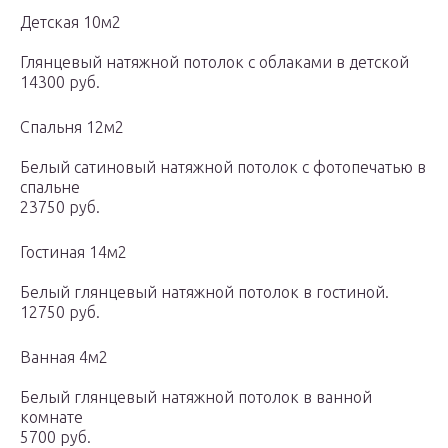
Детская 10м2
Глянцевый натяжной потолок с облаками в детской
14300 руб.
Спальня 12м2
Белый сатиновый натяжной потолок с фотопечатью в
спальне
23750 руб.
Гостиная 14м2
Белый глянцевый натяжной потолок в гостиной.
12750 руб.
Ванная 4м2
Белый глянцевый натяжной потолок в ванной
комнате
5700 руб.