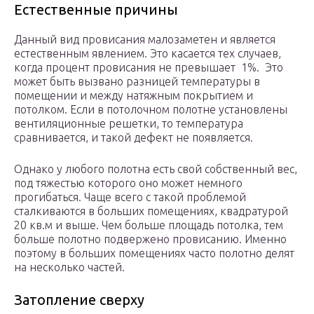
Естественные причины
Данный вид провисания малозаметен и является
естественным явлением. Это касается тех случаев,
когда процент провисания не превышает 1%. Это
может быть вызвано разницей температуры в
помещении и между натяжным покрытием и
потолком. Если в потолочном полотне установлены
вентиляционные решетки, то температура
сравнивается, и такой дефект не появляется.
Однако у любого полотна есть свой собственный вес,
под тяжестью которого оно может немного
прогибаться. Чаще всего с такой проблемой
сталкиваются в больших помещениях, квадратурой
20 кв.м и выше. Чем больше площадь потолка, тем
больше полотно подвержено провисанию. Именно
поэтому в больших помещениях часто полотно делят
на несколько частей.
Затопление сверху