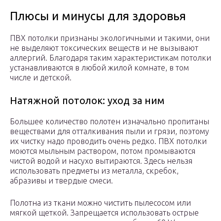
Плюсы и минусы для здоровья
ПВХ потолки признаны экологичными и такими, они
не выделяют токсических веществ и не вызывают
аллергий. Благодаря таким характеристикам потолки
устанавливаются в любой жилой комнате, в том
числе и детской.
Натяжной потолок: уход за ним
Большее количество полотен изначально пропитаны
веществами для отталкивания пыли и грязи, поэтому
их чистку надо проводить очень редко. ПВХ потолки
моются мыльным раствором, потом промываются
чистой водой и насухо вытираются. Здесь нельзя
использовать предметы из металла, скребок,
абразивы и твердые смеси.
Полотна из ткани можно чистить пылесосом или
мягкой щеткой. Запрещается использовать острые