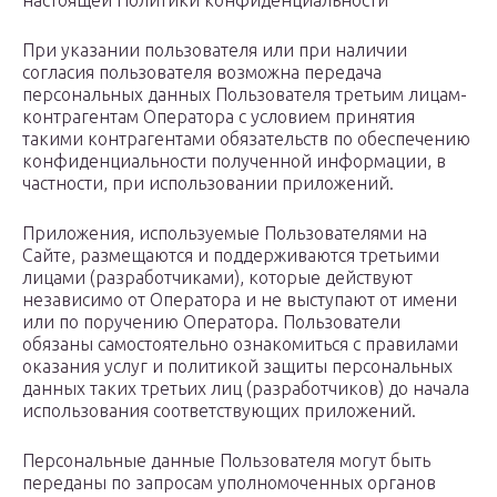
настоящей Политики конфиденциальности
При указании пользователя или при наличии
согласия пользователя возможна передача
персональных данных Пользователя третьим лицам-
контрагентам Оператора с условием принятия
такими контрагентами обязательств по обеспечению
конфиденциальности полученной информации, в
частности, при использовании приложений.
Приложения, используемые Пользователями на
Сайте, размещаются и поддерживаются третьими
лицами (разработчиками), которые действуют
независимо от Оператора и не выступают от имени
или по поручению Оператора. Пользователи
обязаны самостоятельно ознакомиться с правилами
оказания услуг и политикой защиты персональных
данных таких третьих лиц (разработчиков) до начала
использования соответствующих приложений.
Персональные данные Пользователя могут быть
переданы по запросам уполномоченных органов