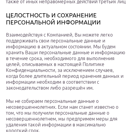
также от иных неправомерных действий третьих лиц
ЦЕЛОСТНОСТЬ И СОХРАНЕНИЕ
ПЕРСОНАЛЬНОЙ ИНФОРМАЦИИ
Взаимодействуя с Компанией, Вы можете легко
поддерживать свои персональные данные и
информацию в актуальном состоянии. Мы будем
хранить Ваши персональные данные и информацию
в течение срока, необходимого для выполнения
целей, описываемых в настоящей Политике
Конфиденциальности, за исключением случаев,
когда более длительный период хранения данных и
информации необходим в соответствии с
законодательством либо разрешён им.
Мы не собираем персональные данные о
несовершеннолетних. Если нам станет известно о
том, что мы получили персональные данные о
несовершеннолетнем, мы предпримем меры для
удаления такой информации в максимально
короткий срок.