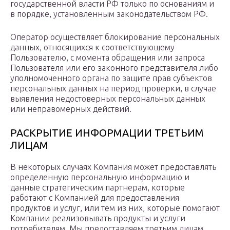
государственной власти РФ только по основаниям и
в порядке, установленным законодательством РФ.
Оператор осуществляет блокирование персональных
данных, относящихся к соответствующему
Пользователю, с момента обращения или запроса
Пользователя или его законного представителя либо
уполномоченного органа по защите прав субъектов
персональных данных на период проверки, в случае
выявления недостоверных персональных данных
или неправомерных действий.
РАСКРЫТИЕ ИНФОРМАЦИИ ТРЕТЬИМ
ЛИЦАМ
В некоторых случаях Компания может предоставлять
определенную персональную информацию и
данные стратегическим партнерам, которые
работают с Компанией для предоставления
продуктов и услуг, или тем из них, которые помогают
Компании реализовывать продукты и услуги
потребителям. Мы предоставляем третьим лицам