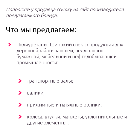
Попросите у продавца ссылку на сайт производителя
предлагаемого бренда.
Что мы предлагаем:
Полиуретаны. Широкий спектр продукции для
деревообрабатывающей, целлюлозно-
бумажной, мебельной и нефтедобывающей
промышленности:
транспортные валы;
валики;
прижимные и натяжные ролики;
колеса, втулки, манжеты, уплотнительные и
другие элементы .