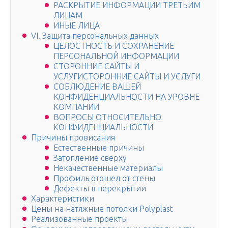
РАСКРЫТИЕ ИНФОРМАЦИИ ТРЕТЬИМ
ЛИЦАМ
ИНЫЕ ЛИЦА
VI. Защита персональных данных
ЦЕЛОСТНОСТЬ И СОХРАНЕНИЕ
ПЕРСОНАЛЬНОЙ ИНФОРМАЦИИ
СТОРОННИЕ САЙТЫ И
УСЛУГИСТОРОННИЕ САЙТЫ И УСЛУГИ
СОБЛЮДЕНИЕ ВАШЕЙ
КОНФИДЕНЦИАЛЬНОСТИ НА УРОВНЕ
КОМПАНИИ
ВОПРОСЫ ОТНОСИТЕЛЬНО
КОНФИДЕНЦИАЛЬНОСТИ
Причины провисания
Естественные причины
Затопление сверху
Некачественные материалы
Профиль отошел от стены
Дефекты в перекрытии
Характеристики
Цены на натяжные потолки Polyplast
Реализованные проекты