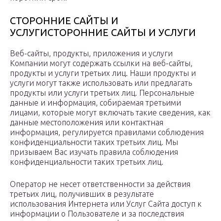
СТОРОННИЕ САЙТЫ И
УСЛУГИСТОРОННИЕ САЙТЫ И УСЛУГИ
Веб-сайты, продукты, приложения и услуги
Компании могут содержать ссылки на веб-сайты,
продукты и услуги третьих лиц. Наши продукты и
услуги могут также использовать или предлагать
продукты или услуги третьих лиц. Персональные
данные и информация, собираемая третьими
лицами, которые могут включать такие сведения, как
данные местоположения или контактная
информация, регулируется правилами соблюдения
конфиденциальности таких третьих лиц. Мы
призываем Вас изучать правила соблюдения
конфиденциальности таких третьих лиц.
Оператор не несет ответственности за действия
третьих лиц, получивших в результате
использования Интернета или Услуг Сайта доступ к
информации о Пользователе и за последствия