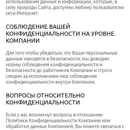
использования данных и информации, которые, в
силу природы Сайта, доступны любому пользователю
сети Интернет.
СОБЛЮДЕНИЕ ВАШЕЙ
КОНФИДЕНЦИАЛЬНОСТИ НА УРОВНЕ
КОМПАНИИ
Для того чтобы убедиться, что Ваши персональные
данные находятся в безопасности, мы доводим
нормы соблюдения конфиденциальности и
безопасности до работников Компании и строго
следим за исполнением мер соблюдения
конфиденциальности внутри Компании.
ВОПРОСЫ ОТНОСИТЕЛЬНО
КОНФИДЕНЦИАЛЬНОСТИ
Если у вас возникнут вопросы в отношении
Политики Конфиденциальности Компании или
обработки данных Компанией, Вы можете связаться с