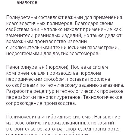
аналогов.
Полиуретаны составляют важный для применения
класс эластичных полимеров. Благодаря своим
свойствам они не только находят применение как
заменители резиновых изделий, но также делают
возможным производство изделий
с исключительными техническими параметрами,
недосягаемыми для других эластомеров.
Пенополиуретан (поролон). Поставка систем
компонентов для производства поролона
периодическим способом, поставка поролона
со свойствами по техническому заданию заказчика.
Разработка рецептур и технологических процессов
переработки пенополиуретанов. Технологическое
сопровождение производства.
Полимочевина и гибридные системы. Напыление
износостойких, гидроизоляционных покрытий
в строительстве, автотранспорте, ж/д транспорте,
машиностроении и других областях