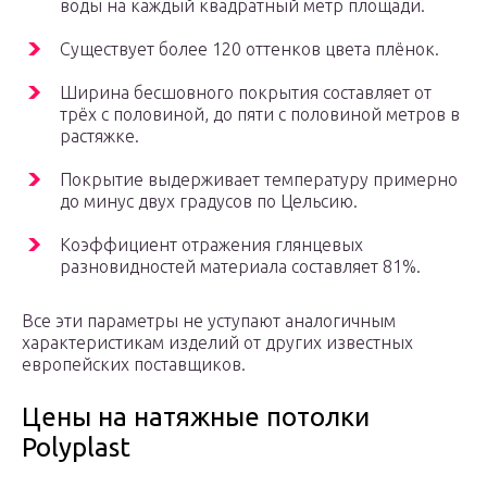
воды на каждый квадратный метр площади.
Существует более 120 оттенков цвета плёнок.
Ширина бесшовного покрытия составляет от
трёх с половиной, до пяти с половиной метров в
растяжке.
Покрытие выдерживает температуру примерно
до минус двух градусов по Цельсию.
Коэффициент отражения глянцевых
разновидностей материала составляет 81%.
Все эти параметры не уступают аналогичным
характеристикам изделий от других известных
европейских поставщиков.
Цены на натяжные потолки
Polyplast