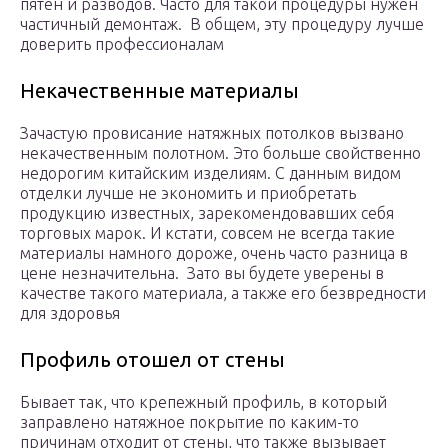
пятен и разводов. Часто для такой процедуры нужен
частичный демонтаж. В общем, эту процедуру лучше
доверить профессионалам
Некачественные материалы
Зачастую провисание натяжных потолков вызвано
некачественным полотном. Это больше свойственно
недорогим китайским изделиям. С данным видом
отделки лучше не экономить и приобретать
продукцию известных, зарекомендовавших себя
торговых марок. И кстати, совсем не всегда такие
материалы намного дороже, очень часто разница в
цене незначительна. Зато вы будете уверены в
качестве такого материала, а также его безвредности
для здоровья
Профиль отошел от стены
Бывает так, что крепежный профиль, в который
заправлено натяжное покрытие по каким-то
причинам отходит от стены, что также вызывает