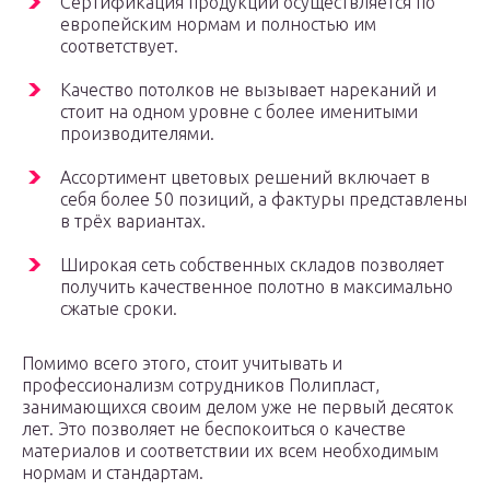
Сертификация продукции осуществляется по
европейским нормам и полностью им
соответствует.
Качество потолков не вызывает нареканий и
стоит на одном уровне с более именитыми
производителями.
Ассортимент цветовых решений включает в
себя более 50 позиций, а фактуры представлены
в трёх вариантах.
Широкая сеть собственных складов позволяет
получить качественное полотно в максимально
сжатые сроки.
Помимо всего этого, стоит учитывать и
профессионализм сотрудников Полипласт,
занимающихся своим делом уже не первый десяток
лет. Это позволяет не беспокоиться о качестве
материалов и соответствии их всем необходимым
нормам и стандартам.