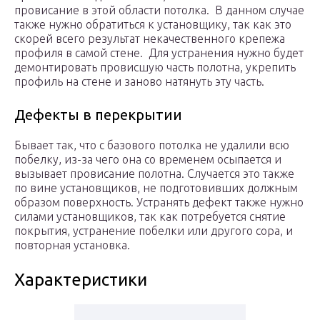
провисание в этой области потолка. В данном случае
также нужно обратиться к установщику, так как это
скорей всего результат некачественного крепежа
профиля в самой стене. Для устранения нужно будет
демонтировать провисшую часть полотна, укрепить
профиль на стене и заново натянуть эту часть.
Дефекты в перекрытии
Бывает так, что с базового потолка не удалили всю
побелку, из-за чего она со временем осыпается и
вызывает провисание полотна. Случается это также
по вине установщиков, не подготовивших должным
образом поверхность. Устранять дефект также нужно
силами установщиков, так как потребуется снятие
покрытия, устранение побелки или другого сора, и
повторная установка.
Характеристики