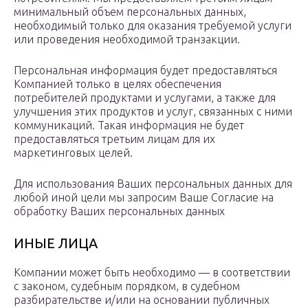
минимальный объем персональных данных,
необходимый только для оказания требуемой услуги
или проведения необходимой транзакции.
Персональная информация будет предоставляться
Компанией только в целях обеспечения
потребителей продуктами и услугами, а также для
улучшения этих продуктов и услуг, связанных с ними
коммуникаций. Такая информация не будет
предоставляться третьим лицам для их
маркетинговых целей.
Для использования Ваших персональных данных для
любой иной цели мы запросим Ваше Согласие на
обработку Ваших персональных данных
ИНЫЕ ЛИЦА
Компании может быть необходимо — в соответствии
с законом, судебным порядком, в судебном
разбирательстве и/или на основании публичных