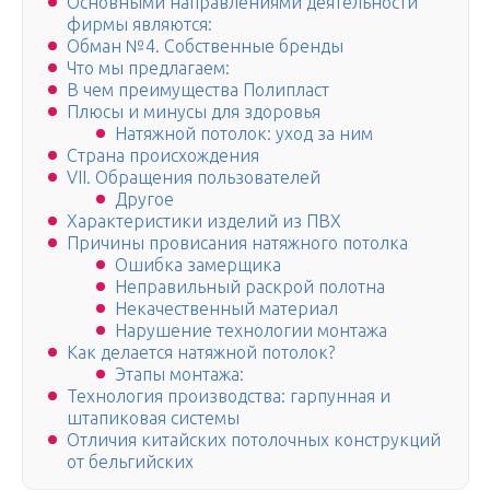
Основными направлениями деятельности
фирмы являются:
Обман №4. Собственные бренды
Что мы предлагаем:
В чем преимущества Полипласт
Плюсы и минусы для здоровья
Натяжной потолок: уход за ним
Страна происхождения
VII. Обращения пользователей
Другое
Характеристики изделий из ПВХ
Причины провисания натяжного потолка
Ошибка замерщика
Неправильный раскрой полотна
Некачественный материал
Нарушение технологии монтажа
Как делается натяжной потолок?
Этапы монтажа:
Технология производства: гарпунная и
штапиковая системы
Отличия китайских потолочных конструкций
от бельгийских