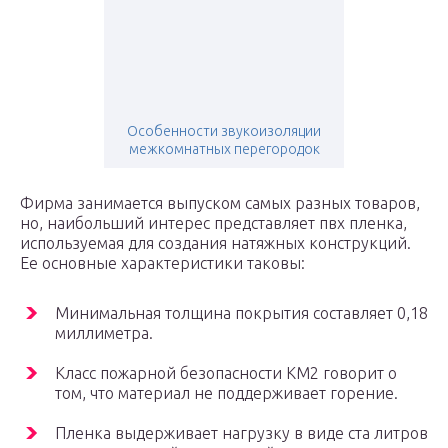
Особенности звукоизоляции
межкомнатных перегородок
Фирма занимается выпуском самых разных товаров,
но, наибольший интерес представляет пвх пленка,
используемая для создания натяжных конструкций.
Ее основные характеристики таковы:
Минимальная толщина покрытия составляет 0,18
миллиметра.
Класс пожарной безопасности КМ2 говорит о
том, что материал не поддерживает горение.
Пленка выдерживает нагрузку в виде ста литров