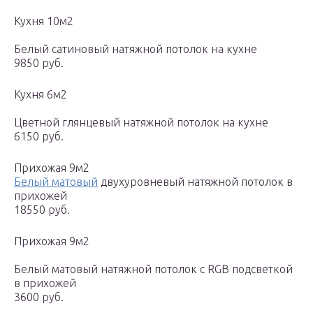
Кухня 10м2
Белый сатиновый натяжной потолок на кухне
9850 руб.
Кухня 6м2
Цветной глянцевый натяжной потолок на кухне
6150 руб.
Прихожая 9м2
Белый матовый
двухуровневый натяжной потолок в
прихожей
18550 руб.
Прихожая 9м2
Белый матовый натяжной потолок с RGB подсветкой
в прихожей
3600 руб.