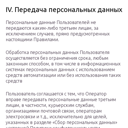
IV. Передача персональных данных
Персональные данные Пользователей не
передаются каким-либо третьим лицам, за
исключением случаев, прямо предусмотренных
настоящими Правилами.
Обработка персональных данных Пользователя
осуществляется без ограничения срока, любым
законным способом, в том числе в информационных
системах персональных данных с использованием
средств автоматизации или без использования таких
средств
Пользователь соглашается с тем, что Оператор
вправе передавать персональные данные третьим
лицам, в частности, курьерским службам,
организациями почтовой связи, операторам
электросвязи и т.д., исключительно для целей,
указанных в разделе «Сбор персональных данных»