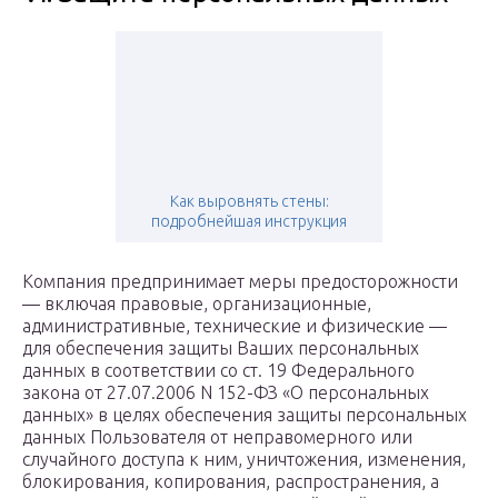
Как выровнять стены:
подробнейшая инструкция
Компания предпринимает меры предосторожности
— включая правовые, организационные,
административные, технические и физические —
для обеспечения защиты Ваших персональных
данных в соответствии со ст. 19 Федерального
закона от 27.07.2006 N 152-ФЗ «О персональных
данных» в целях обеспечения защиты персональных
данных Пользователя от неправомерного или
случайного доступа к ним, уничтожения, изменения,
блокирования, копирования, распространения, а