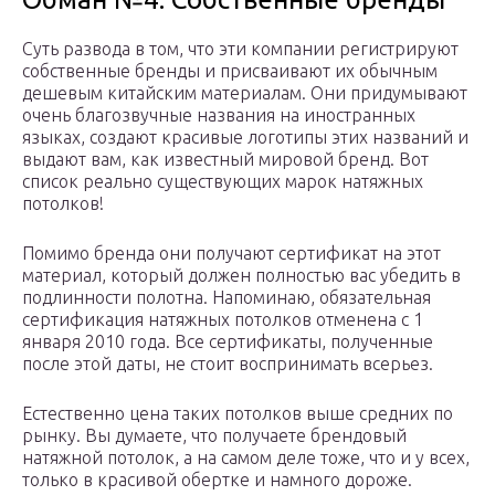
Суть развода в том, что эти компании регистрируют
собственные бренды и присваивают их обычным
дешевым китайским материалам. Они придумывают
очень благозвучные названия на иностранных
языках, создают красивые логотипы этих названий и
выдают вам, как известный мировой бренд. Вот
список реально существующих марок натяжных
потолков!
Помимо бренда они получают сертификат на этот
материал, который должен полностью вас убедить в
подлинности полотна. Напоминаю, обязательная
сертификация натяжных потолков отменена с 1
января 2010 года. Все сертификаты, полученные
после этой даты, не стоит воспринимать всерьез.
Естественно цена таких потолков выше средних по
рынку. Вы думаете, что получаете брендовый
натяжной потолок, а на самом деле тоже, что и у всех,
только в красивой обертке и намного дороже.