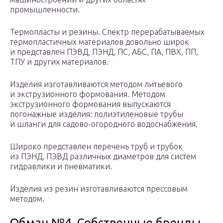
промышленности.
Термопласты и резины. Спектр перерабатываемых
термопластичных материалов довольно широк
и представлен ПЭВД, ПЭНД, ПС, АБС, ПА, ПВХ, ПП,
ТПУ и других материалов.
Изделия изготавливаются методом литьевого
и экструзионного формования. Методом
экструзионного формования выпускаются
погонажные изделия: полиэтиленовые трубы
и шланги для садово-огородного водоснабжения.
Широко представлен перечень труб и трубок
из ПЭНД, ПЭВД различных диаметров для систем
гидравлики и пневматики.
Изделия из резин изготавливаются прессовым
методом.
Обман №4. Собственные бренды