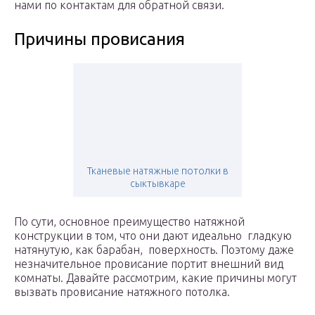
нами по контактам для обратной связи.
Причины провисания
Тканевые натяжные потолки в
сыктывкаре
По сути, основное преимущество натяжной
конструкции в том, что они дают идеально гладкую
натянутую, как барабан, поверхность. Поэтому даже
незначительное провисание портит внешний вид
комнаты. Давайте рассмотрим, какие причины могут
вызвать провисание натяжного потолка.