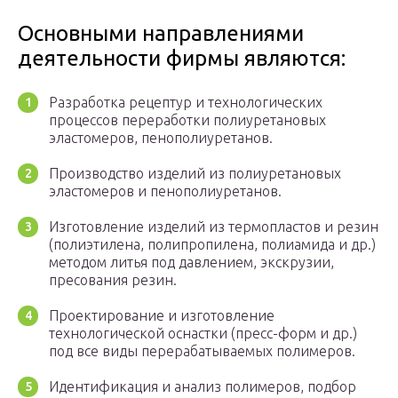
Основными направлениями
деятельности фирмы являются:
Разработка рецептур и технологических
процессов переработки полиуретановых
эластомеров, пенополиуретанов.
Производство изделий из полиуретановых
эластомеров и пенополиуретанов.
Изготовление изделий из термопластов и резин
(полиэтилена, полипропилена, полиамида и др.)
методом литья под давлением, экскрузии,
пресования резин.
Проектирование и изготовление
технологической оснастки (пресс-форм и др.)
под все виды перерабатываемых полимеров.
Идентификация и анализ полимеров, подбор