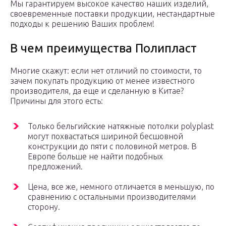
Мы гарантируем высокое качество наших изделий,
своевременные поставки продукции, нестандартные
подходы к решению Ваших проблем!
В чем преимущества Полипласт
Многие скажут: если нет отличий по стоимости, то
зачем покупать продукцию от менее известного
производителя, да еще и сделанную в Китае?
Причины для этого есть:
Только бельгийские натяжные потолки polyplast
могут похвастаться шириной бесшовной
конструкции до пяти с половиной метров. В
Европе больше не найти подобных
предложений.
Цена, все же, немного отличается в меньшую, по
сравнению с остальными производителями
сторону.