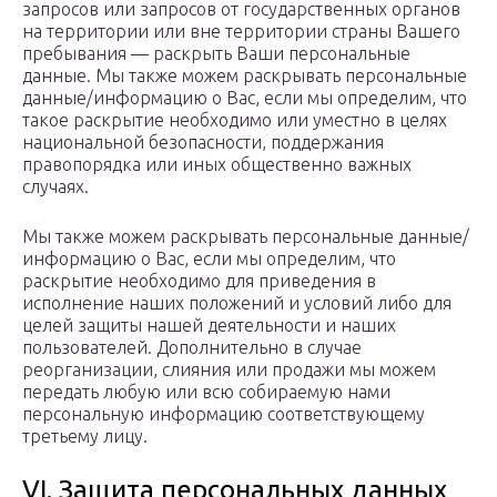
запросов или запросов от государственных органов
на территории или вне территории страны Вашего
пребывания — раскрыть Ваши персональные
данные. Мы также можем раскрывать персональные
данные/информацию о Вас, если мы определим, что
такое раскрытие необходимо или уместно в целях
национальной безопасности, поддержания
правопорядка или иных общественно важных
случаях.
Мы также можем раскрывать персональные данные/
информацию о Вас, если мы определим, что
раскрытие необходимо для приведения в
исполнение наших положений и условий либо для
целей защиты нашей деятельности и наших
пользователей. Дополнительно в случае
реорганизации, слияния или продажи мы можем
передать любую или всю собираемую нами
персональную информацию соответствующему
третьему лицу.
VI. Защита персональных данных