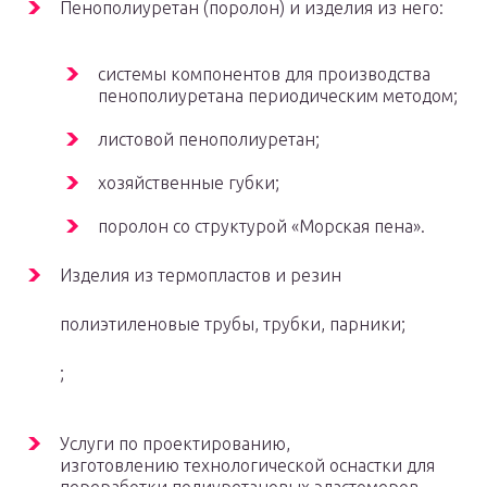
Пенополиуретан (поролон) и изделия из него:
системы компонентов для производства
пенополиуретана периодическим методом;
листовой пенополиуретан;
хозяйственные губки;
поролон со структурой «Морская пена».
Изделия из термопластов и резин
полиэтиленовые трубы, трубки, парники;
;
Услуги по проектированию,
изготовлению технологической оснастки для