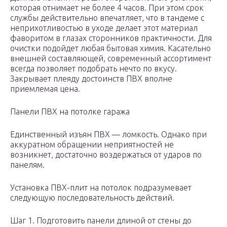
которая отнимает не более 4 часов. При этом срок
службы действительно впечатляет, что в тандеме с
неприхотливостью в уходе делает этот материал
фаворитом в глазах сторонников практичности. Для
очистки подойдет любая бытовая химия. Касательно
внешней составляющей, современный ассортимент
всегда позволяет подобрать нечто по вкусу.
Закрывает плеяду достоинств ПВХ вполне
приемлемая цена.
Панели ПВХ на потолке гаража
Единственный изъян ПВХ — ломкость. Однако при
аккуратном обращении неприятностей не
возникнет, достаточно воздержаться от ударов по
панелям.
Установка ПВХ-плит на потолок подразумевает
следующую последовательность действий.
Шаг 1. Подготовить панели длиной от стены до