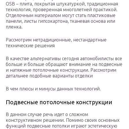
OSB – плита, покрытая штукатуркой, традиционная
технология, проверенная многолетней практикой.
Отделочным материалом могут стать пластиковые
панели, листы гипсокартона, тканевая основа или
пленка.
Рассмотрим нетрадиционные, нестандартные
технические решения
В качестве альтернативы сегодня автомобилисты все
больше и больше обращают внимание на подвесные
и натяжные потолочные конструкции. Рассмотрим
детальнее подобные варианты отделки
В чем плюсы и минусы данных технологий.
Подвесные потолочные конструкции
В данном случае речь идет о сложном
конструктивном решении. Помимо своих основных
функций подвесные потолки играют эстетическую