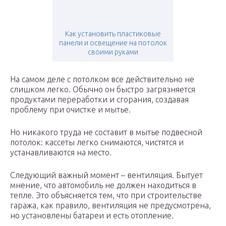
Как установить пластиковые
панели и освещение на потолок
своими руками
На самом деле с потолком все действительно не
слишком легко. Обычно он быстро загрязняется
продуктами переработки и сгорания, создавая
проблему при очистке и мытье.
Но никакого труда не составит в мытье подвесной
потолок: кассеты легко снимаются, чистятся и
устанавливаются на место.
Следующий важный момент – вентиляция. Бытует
мнение, что автомобиль не должен находиться в
тепле. Это объясняется тем, что при строительстве
гаража, как правило, вентиляция не предусмотрена,
но установлены батареи и есть отопление.