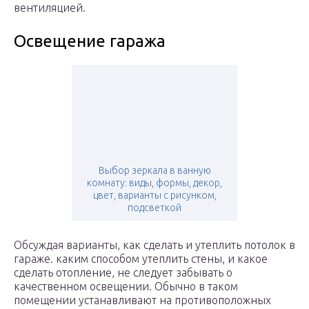
вентиляцией.
Освещение гаража
Выбор зеркала в ванную
комнату: виды, формы, декор,
цвет, варианты с рисунком,
подсветкой
Обсуждая варианты, как сделать и утеплить потолок в
гараже. каким способом утеплить стены, и какое
сделать отопление, не следует забывать о
качественном освещении. Обычно в таком
помещении устанавливают на противоположных