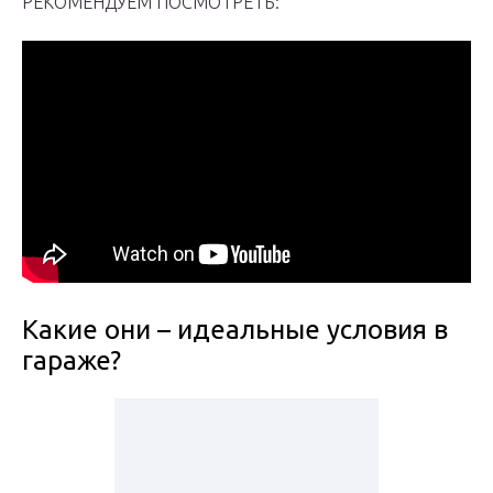
РЕКОМЕНДУЕМ ПОСМОТРЕТЬ:
Какие они – идеальные условия в
гараже?