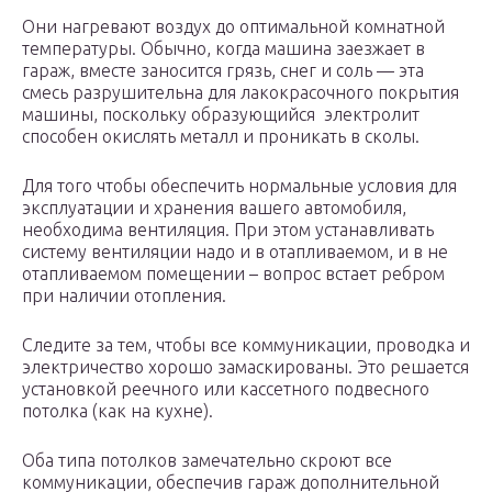
Они нагревают воздух до оптимальной комнатной
температуры. Обычно, когда машина заезжает в
гараж, вместе заносится грязь, снег и соль — эта
смесь разрушительна для лакокрасочного покрытия
машины, поскольку образующийся электролит
способен окислять металл и проникать в сколы.
Для того чтобы обеспечить нормальные условия для
эксплуатации и хранения вашего автомобиля,
необходима вентиляция. При этом устанавливать
систему вентиляции надо и в отапливаемом, и в не
отапливаемом помещении – вопрос встает ребром
при наличии отопления.
Следите за тем, чтобы все коммуникации, проводка и
электричество хорошо замаскированы. Это решается
установкой реечного или кассетного подвесного
потолка (как на кухне).
Оба типа потолков замечательно скроют все
коммуникации, обеспечив гараж дополнительной