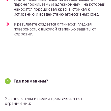
паронепроницаемым адгезионным , на который
наносится порошковая краска, стойкая к
истиранию и воздействию агрессивных сред;
в результате создается оптически гладкая
поверхность с высокой степенью защиты от
коррозии.
Где применимы?
У данного типа изделий практически нет
ограничений: