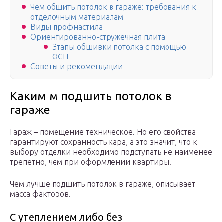
Чем обшить потолок в гараже: требования к
отделочным материалам
Виды профнастила
Ориентированно-стружечная плита
Этапы обшивки потолка с помощью
ОСП
Советы и рекомендации
Каким м подшить потолок в
гараже
Гараж – помещение техническое. Но его свойства
гарантируют сохранность кара, а это значит, что к
выбору отделки необходимо подступать не наименее
трепетно, чем при оформлении квартиры.
Чем лучше подшить потолок в гараже, описывает
масса факторов.
С утеплением либо без