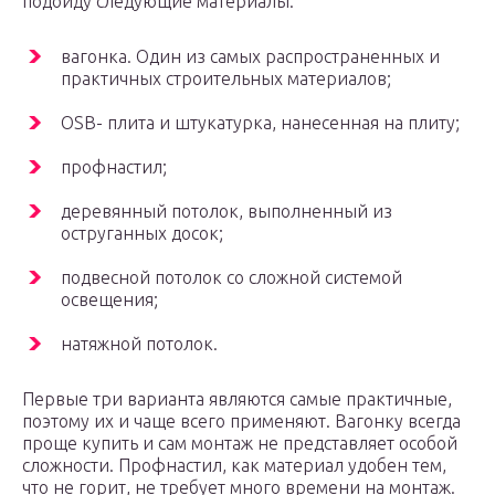
подойду следующие материалы:
вагонка. Один из самых распространенных и
практичных строительных материалов;
OSB- плита и штукатурка, нанесенная на плиту;
профнастил;
деревянный потолок, выполненный из
оструганных досок;
подвесной потолок со сложной системой
освещения;
натяжной потолок.
Первые три варианта являются самые практичные,
поэтому их и чаще всего применяют. Вагонку всегда
проще купить и сам монтаж не представляет особой
сложности. Профнастил, как материал удобен тем,
что не горит, не требует много времени на монтаж.