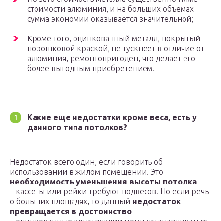
стоимости алюминия, и на больших объемах
сумма экономии оказывается значительной;
Кроме того, оцинкованный металл, покрытый
порошковой краской, не тускнеет в отличие от
алюминия, ремонтопригоден, что делает его
более выгодным приобретением.
Какие еще недостатки кроме веса, есть у
данного типа потолков?
Недостаток всего один, если говорить об
использовании в жилом помещении. Это
необходимость уменьшения высоты потолка
– кассеты или рейки требуют подвесов. Но если речь
о больших площадях, то данный
недостаток
превращается в достоинство