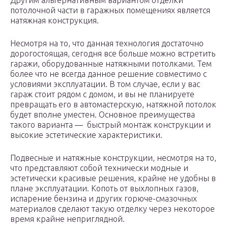
Другим альтернативным вариантом отделки
потолочной части в гаражных помещениях является
натяжная конструкция.
Несмотря на то, что данная технология достаточно
дорогостоящая, сегодня все больше можно встретить
гаражи, оборудованные натяжными потолками. Тем
более что не всегда данное решение совместимо с
условиями эксплуатации. В том случае, если у вас
гараж стоит рядом с домом, и вы не планируете
превращать его в автомастерскую, натяжной потолок
будет вполне уместен. Основное преимущества
такого варианта — быстрый монтаж конструкции и
высокие эстетические характеристики.
Подвесные и натяжные конструкции, несмотря на то,
что представляют собой технически модные и
эстетически красивые решения, крайне не удобны в
плане эксплуатации. Копоть от выхлопных газов,
испарение бензина и других горюче-смазочных
материалов сделают такую отделку через некоторое
время крайне неприглядной.