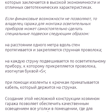
которых заключается в высокой экономичности и
отличных светотехнических характеристиках.
Если финансовые возможности не позволяют, то
владелец гаража для монтажа осветительных
приборов может самостоятельно сделать
специальные подвески следующим образом:
на расстоянии одного метра вдоль стен
протягивается и закрепляется струнная проволока;
на каждую струну подвешивается по осветительному
прибору, к которому прикрепляется проволока,
изогнутая буквой «S»;
при помощи изоленты к крючкам приматывается
кабель, который держится на струнах.
Создание этой несложной конструкции хозяином
гаража позволяет обеспечить качественным
освещением все уголки в помещении, где для