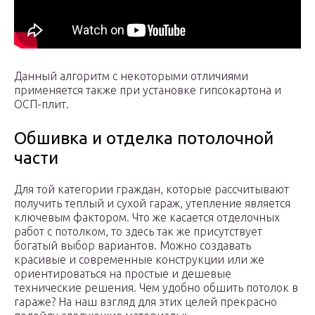
Данный алгоритм с некоторыми отличиями
применяется также при установке гипсокартона и
ОСП-плит.
Обшивка и отделка потолочной
части
Для той категории граждан, которые рассчитывают
получить теплый и сухой гараж, утепление является
ключевым фактором. Что же касается отделочных
работ с потолком, то здесь так же присутствует
богатый выбор вариантов. Можно создавать
красивые и современные конструкции или же
ориентироваться на простые и дешевые
технические решения. Чем удобно обшить потолок в
гараже? На наш взгляд для этих целей прекрасно