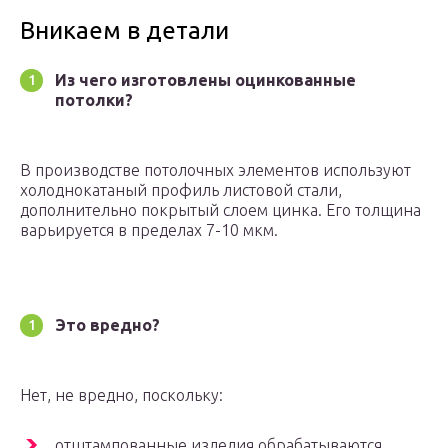
Вникаем в детали
Из чего изготовлены оцинкованные
потолки?
В производстве потолочных элементов используют
холоднокатаный профиль листовой стали,
дополнительно покрытый слоем цинка. Его толщина
варьируется в пределах 7-10 мкм.
Это вредно?
Нет, не вредно, поскольку:
отштампованные изделия обрабатываются