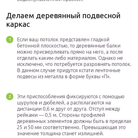
Делаем деревянный подвесной
каркас
Если ваш потолок представлен гладкой
бетонной плоскостью, то деревянные балки
можно присверливать прямо на него, а после
отделать каким-либо материалом. Однако не
исключено, что потребуется разровнять потолок.
В данном случае придутся кстати ленточные
подвесы из металла в форме буквы «П».
Эти приспособления фиксируются с помощью
шурупов и дюбелей, а располагаются на
дистанции 0,6 м друг от друга. Отступ между
рейками — 0,5 м. Стороны профилей
деревянных элементов должны быть в пределах
25 и 50 мм соответственно. Превышающая это
значение толщина станет излишней.