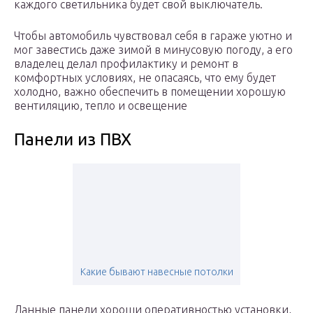
каждого светильника будет свой выключатель.
Чтобы автомобиль чувствовал себя в гараже уютно и
мог завестись даже зимой в минусовую погоду, а его
владелец делал профилактику и ремонт в
комфортных условиях, не опасаясь, что ему будет
холодно, важно обеспечить в помещении хорошую
вентиляцию, тепло и освещение
Панели из ПВХ
Какие бывают навесные потолки
Данные панели хороши оперативностью установки,