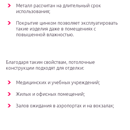
Металл рассчитан на длительный срок
использования;
Покрытие цинком позволяет эксплуатировать
такие изделия даже в помещениях с
повышенной влажностью.
Благодаря таким свойствам, потолочные
конструкции подходят для отделки:
Медицинских и учебных учреждений;
Жилых и офисных помещений;
Залов ожидания в аэропортах и на вокзалах;