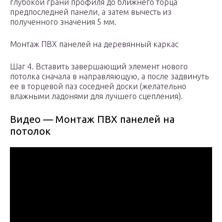
глубокой грани профиля до ближнего торца
предпоследней панели, а затем вычесть из
полученного значения 5 мм.
Монтаж ПВХ панелей на деревянный каркас
Шаг 4. Вставить завершающий элемент нового
потолка сначала в направляющую, а после задвинуть
ее в торцевой паз соседней доски (желательно
влажными ладонями для лучшего сцепления).
Видео — Монтаж ПВХ панелей на
потолок