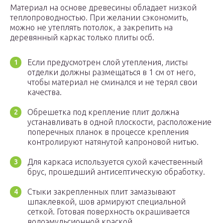
Материал на основе древесины обладает низкой
теплопроводностью. При желании сэкономить,
можно не утеплять потолок, а закрепить на
деревянный каркас только плиты осб.
Если предусмотрен слой утепления, листы
отделки должны размещаться в 1 см от него,
чтобы материал не сминался и не терял свои
качества.
Обрешетка под крепление плит должна
устанавливать в одной плоскости, расположение
поперечных планок в процессе крепления
контролируют натянутой капроновой нитью.
Для каркаса используется сухой качественный
брус, прошедший антисептическую обработку.
Стыки закрепленных плит замазывают
шпаклевкой, шов армируют специальной
сеткой. Готовая поверхность окрашивается
водоэмульсионной краской.