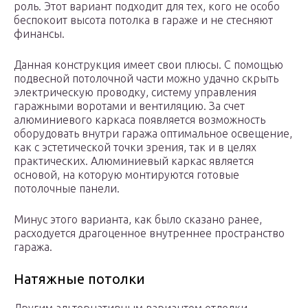
роль. Этот вариант подходит для тех, кого не особо
беспокоит высота потолка в гараже и не стесняют
финансы.
Данная конструкция имеет свои плюсы. С помощью
подвесной потолочной части можно удачно скрыть
электрическую проводку, систему управления
гаражными воротами и вентиляцию. За счет
алюминиевого каркаса появляется возможность
оборудовать внутри гаража оптимальное освещение,
как с эстетической точки зрения, так и в целях
практических. Алюминиевый каркас является
основой, на которую монтируются готовые
потолочные панели.
Минус этого варианта, как было сказано ранее,
расходуется драгоценное внутреннее пространство
гаража.
Натяжные потолки