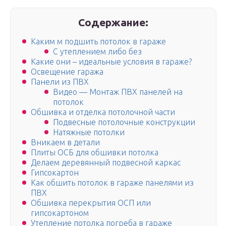
Содержание:
Каким м подшить потолок в гараже
С утеплением либо без
Какие они – идеальные условия в гараже?
Освещение гаража
Панели из ПВХ
Видео — Монтаж ПВХ панелей на
потолок
Обшивка и отделка потолочной части
Подвесные потолочные конструкции
Натяжные потолки
Вникаем в детали
Плиты ОСБ для обшивки потолка
Делаем деревянный подвесной каркас
Гипсокартон
Как обшить потолок в гараже панелями из
ПВХ
Обшивка перекрытия ОСП или
гипсокартоном
Утепление потолка погреба в гараже