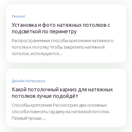
Ремонт
Установка и фото натяжных потолков с
подсветкой по периметру
Распространенные способы крепления натяжного
потолка к потолку Чтобы закрепить натяжной
потолок, используются...
Дизайн Интерьера
Какой потолочный карниз для натяжных
потолков лучше подойдёт
Способы крепления Рассмотрим два основных
способа повесить гардину на натяжной потолок.
Первый проще,...