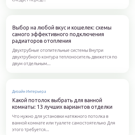
Выбор на любой вкус и кошелек: схемы
самого эффективного подключения
радиаторов отопления
Двухтрубные отопительные системы Внутри
двухтрубного контура теплоноситель движется по
двум отдельным...
Дизайн Интерьера
Какой потолок выбрать для ванной
комнаты: 13 лучших вариантов отделки
Что нужно для установки натяжного потолка в
ванной комнате или туалете самостоятельно Для
этого требуется...