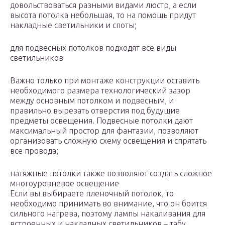
довольствоваться разными видами люстр, а если
высота потолка небольшая, то на помощь придут
накладные светильники и споты;
для подвесных потолков подходят все виды
светильников
Важно только при монтаже конструкции оставить
необходимого размера технологический зазор
между основным потолком и подвесным, и
правильно вырезать отверстия под будущие
предметы освещения. Подвесные потолки дают
максимальный простор для фантазии, позволяют
организовать сложную схему освещения и спрятать
все провода;
натяжные потолки также позволяют создать сложное
многоуровневое освещение
Если вы выбираете пленочный потолок, то
необходимо принимать во внимание, что он боится
сильного нагрева, поэтому лампы накаливания для
встроенных и накладных светильников – табу