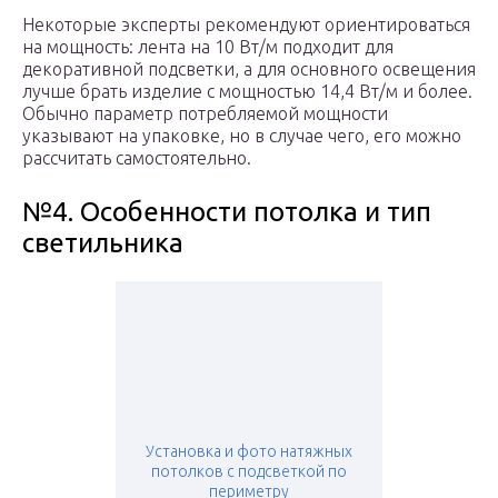
Некоторые эксперты рекомендуют ориентироваться
на мощность: лента на 10 Вт/м подходит для
декоративной подсветки, а для основного освещения
лучше брать изделие с мощностью 14,4 Вт/м и более.
Обычно параметр потребляемой мощности
указывают на упаковке, но в случае чего, его можно
рассчитать самостоятельно.
№4. Особенности потолка и тип
светильника
Установка и фото натяжных
потолков с подсветкой по
периметру