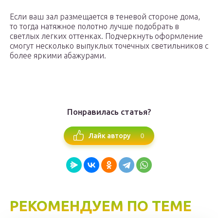
Если ваш зал размещается в теневой стороне дома,
то тогда натяжное полотно лучше подобрать в
светлых легких оттенках. Подчеркнуть оформление
смогут несколько выпуклых точечных светильников с
более яркими абажурами.
Понравилась статья?
0
Лайк автору
РЕКОМЕНДУЕМ ПО ТЕМЕ