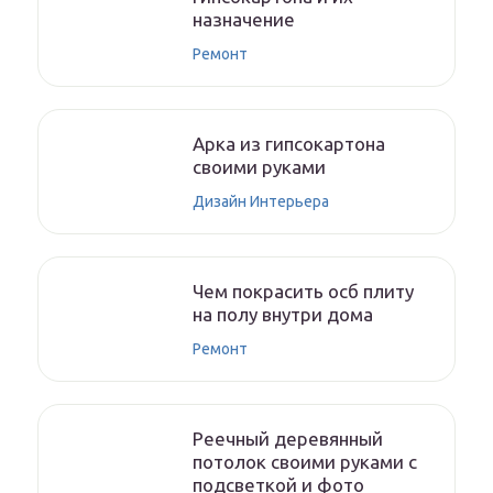
назначение
Ремонт
Арка из гипсокартона
своими руками
Дизайн Интерьера
Чем покрасить осб плиту
на полу внутри дома
Ремонт
Реечный деревянный
потолок своими руками с
подсветкой и фото