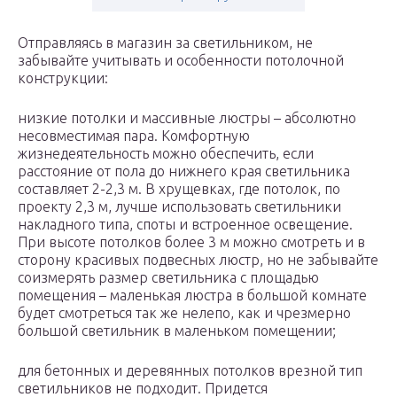
Отправляясь в магазин за светильником, не
забывайте учитывать и особенности потолочной
конструкции:
низкие потолки и массивные люстры – абсолютно
несовместимая пара. Комфортную
жизнедеятельность можно обеспечить, если
расстояние от пола до нижнего края светильника
составляет 2-2,3 м. В хрущевках, где потолок, по
проекту 2,3 м, лучше использовать светильники
накладного типа, споты и встроенное освещение.
При высоте потолков более 3 м можно смотреть и в
сторону красивых подвесных люстр, но не забывайте
соизмерять размер светильника с площадью
помещения – маленькая люстра в большой комнате
будет смотреться так же нелепо, как и чрезмерно
большой светильник в маленьком помещении;
для бетонных и деревянных потолков врезной тип
светильников не подходит. Придется