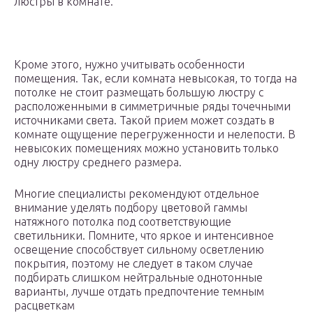
люстры в комнате.
Кроме этого, нужно учитывать особенности
помещения. Так, если комната невысокая, то тогда на
потолке не стоит размещать большую люстру с
расположенными в симметричные ряды точечными
источниками света. Такой прием может создать в
комнате ощущение перегруженности и нелепости. В
невысоких помещениях можно установить только
одну люстру среднего размера.
Многие специалисты рекомендуют отдельное
внимание уделять подбору цветовой гаммы
натяжного потолка под соответствующие
светильники. Помните, что яркое и интенсивное
освещение способствует сильному осветлению
покрытия, поэтому не следует в таком случае
подбирать слишком нейтральные однотонные
варианты, лучше отдать предпочтение темным
расцветкам