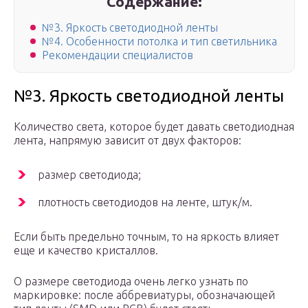
Содержание:
№3. Яркость светодиодной ленты
№4. Особенности потолка и тип светильника
Рекомендации специалистов
№3. Яркость светодиодной ленты
Количество света, которое будет давать светодиодная
лента, напрямую зависит от двух факторов:
размер светодиода;
плотность светодиодов на ленте, штук/м.
Если быть предельно точным, то на яркость влияет
еще и качество кристаллов.
О размере светодиода очень легко узнать по
маркировке: после аббревиатуры, обозначающей