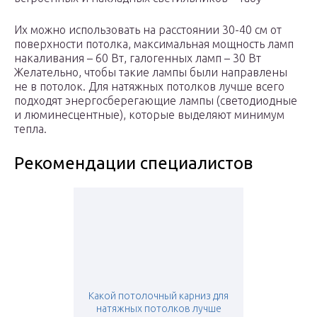
Их можно использовать на расстоянии 30-40 см от
поверхности потолка, максимальная мощность ламп
накаливания – 60 Вт, галогенных ламп – 30 Вт
Желательно, чтобы такие лампы были направлены
не в потолок. Для натяжных потолков лучше всего
подходят энергосберегающие лампы (светодиодные
и люминесцентные), которые выделяют минимум
тепла.
Рекомендации специалистов
Какой потолочный карниз для
натяжных потолков лучше