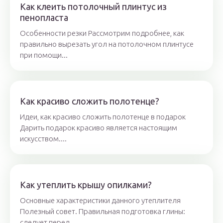
Как клеить потолочный плинтус из
пенопласта
Особенности резки Рассмотрим подробнее, как
правильно вырезать угол на потолочном плинтусе
при помощи...
Как красиво сложить полотенце?
Идеи, как красиво сложить полотенце в подарок
Дарить подарок красиво является настоящим
искусством....
Как утеплить крышу опилками?
Основные характеристики данного утеплителя
Полезный совет. Правильная подготовка глины:
следует перед...