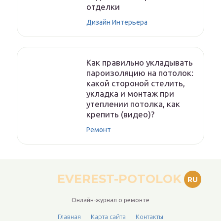
отделки
Дизайн Интерьера
Как правильно укладывать
пароизоляцию на потолок:
какой стороной стелить,
укладка и монтаж при
утеплении потолка, как
крепить (видео)?
Ремонт
EVEREST-POTOLOK
RU
Онлайн-журнал о ремонте
Главная
Карта сайта
Контакты