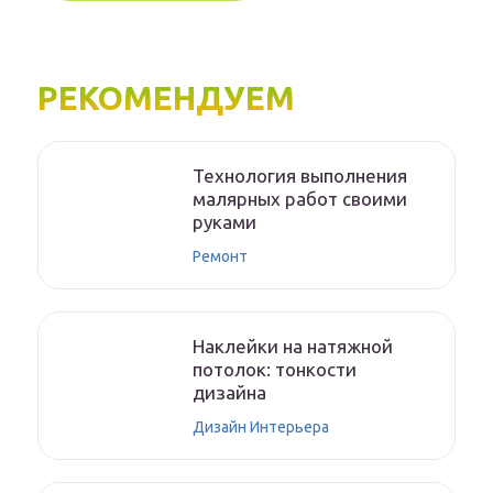
РЕКОМЕНДУЕМ
Технология выполнения
малярных работ своими
руками
Ремонт
Наклейки на натяжной
потолок: тонкости
дизайна
Дизайн Интерьера