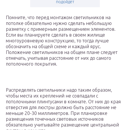
подойдёт
Помните, что перед монтажом светильников на
потолке обязательно нужно сделать небольшую
разметку с примерным размещением элементов.
Если вы планируете сделать в своем жилище
многоуровневую конструкцию, то тогда лучше
обозначить на общей схеме и каждый ярус.
Положение светильников на общем плане следует
отмечать, учитывая расстояние от них до самого
потолочного покрытия.
Распределять светильники надо таким образом,
чтобы места их креплений не совпадали с
потолочными плинтусами в комнате. От них до края
отверстия для люстры должно быть расстояние не
меньше 20-30 миллиметров. При планировке
размещения точечных световых источников
обязательно учитывайте размещение центральной