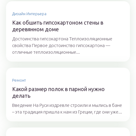
Дизайн Интерьера
Как обшить гипсокартоном стены в
деревянном доме
Достоинства гипсокартона Теплоизоляционные
свойства Первое достоинство гипсокартона —
отличные теплоизоляционные...
Ремонт
Какой размер полок в парной нужно
делать
Введение На Руси издревле строили и мылись в бане
– эта традиция пришла к нам из Греции, где они уже...