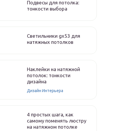
Подвесы для потолка:
тонкости выбора
Светильники gx53 для
натяжных потолков
Наклейки на натяжной
потолок: тонкости
дизайна
Дизайн Интерьера
4 простых шага, как
самому поменять люстру
на натяжном потолке