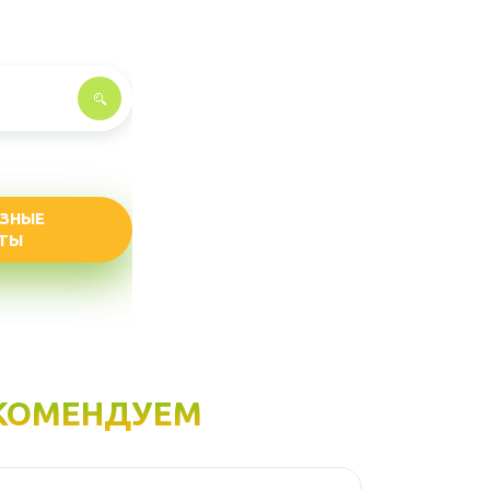
ЗНЫЕ
ТЫ
КОМЕНДУЕМ