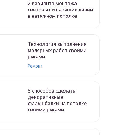
2 варианта монтажа
световых и парящих линий
в натяжном потолке
Технология выполнения
малярных работ своими
руками
Ремонт
5 способов сделать
декоративные
фальшбалки на потолке
своими руками