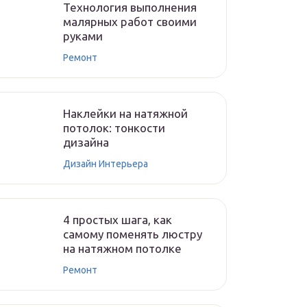
Технология выполнения
малярных работ своими
руками
Ремонт
Наклейки на натяжной
потолок: тонкости
дизайна
Дизайн Интерьера
4 простых шага, как
самому поменять люстру
на натяжном потолке
Ремонт