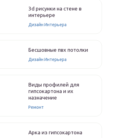
3d рисунки на стене в
интерьере
Дизайн Интерьера
Бесшовные пвх потолки
Дизайн Интерьера
Виды профилей для
гипсокартона и их
назначение
Ремонт
Арка из гипсокартона