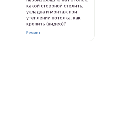
какой стороной стелить,
укладка и монтаж при
утеплении потолка, как
крепить (видео)?
Ремонт