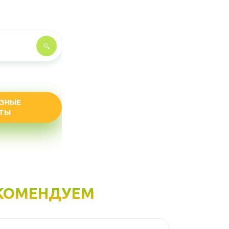
ЗНЫЕ
ТЫ
КОМЕНДУЕМ