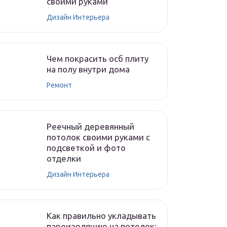
своими руками
Дизайн Интерьера
Чем покрасить осб плиту
на полу внутри дома
Ремонт
Реечный деревянный
потолок своими руками с
подсветкой и фото
отделки
Дизайн Интерьера
Как правильно укладывать
пароизоляцию на потолок: