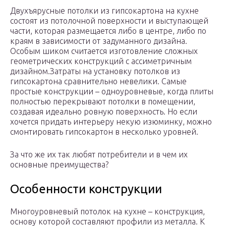
Двухъярусные потолки из гипсокартона на кухне
состоят из потолочной поверхности и выступающей
части, которая размещается либо в центре, либо по
краям в зависимости от задуманного дизайна.
Особым шиком считается изготовление сложных
геометрических конструкций с ассиметричным
дизайном.Затраты на установку потолков из
гипсокартона сравнительно невелики. Самые
простые конструкции – одноуровневые, когда плиты
полностью перекрывают потолки в помещении,
создавая идеально ровную поверхность. Но если
хочется придать интерьеру некую изюминку, можно
смонтировать гипсокартон в несколько уровней.
За что же их так любят потребители и в чем их
основные преимущества?
Особенности конструкции
Многоуровневый потолок на кухне – конструкция,
основу которой составляют профили из металла. К