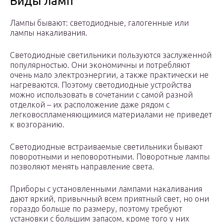
Виды ламп
Лампы бывают: светодиодные, галогенные или
лампы накаливания.
Светодиодные светильники пользуются заслуженной
популярностью. Они экономичны и потребляют
очень мало электроэнергии, а также практически не
нагреваются. Поэтому светодиодные устройства
можно использовать в сочетании с самой разной
отделкой – их расположение даже рядом с
легковоспламеняющимися материалами не приведет
к возгоранию.
Светодиодные встраиваемые светильники бывают
поворотными и неповоротными. Поворотные лампы
позволяют менять направление света.
Приборы с установленными лампами накаливания
дают яркий, привычный всем приятный свет, но они
гораздо больше по размеру, поэтому требуют
установки с большим запасом, кроме того у них