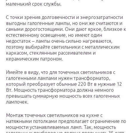
маленький срок службы.
С точки зрения долговечности и энергозатратности
выгодны галогенные лампы, но они же считаются и
самыми дорогостоящими. Они дают яркое, близкое к
естественному освещение, но имеют один
недостаток – лампы очень сильно нагреваются,
поэтому выбирайте светильники с металлическим
каркасом, стеклянным рассеивателем и
керамическим патроном.
Имейте в виду, что для точечных светильников с
галогенными лампами нужен трансформатор,
который преобразует обычные 220 Вт в нужные 12
Вт. Мощность трансформатора должна немного
превышать суммарную мощность всех галогенных
лампочек.
Монтаж точечных светильников на кухне с
натяжными потолками предполагает ограничение по
мощности устанавливаемых ламп. Так, мощность