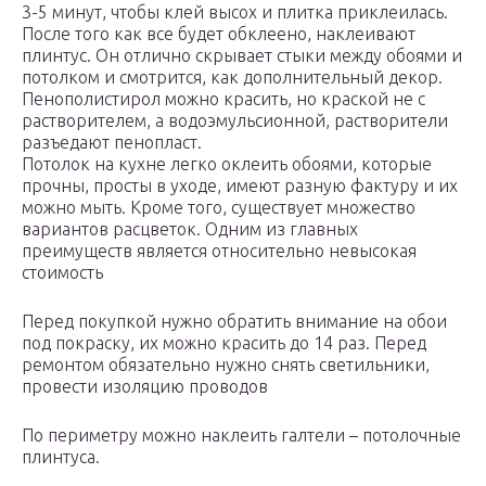
3-5 минут, чтобы клей высох и плитка приклеилась.
После того как все будет обклеено, наклеивают
плинтус. Он отлично скрывает стыки между обоями и
потолком и смотрится, как дополнительный декор.
Пенополистирол можно красить, но краской не с
растворителем, а водоэмульсионной, растворители
разъедают пенопласт.
Потолок на кухне легко оклеить обоями, которые
прочны, просты в уходе, имеют разную фактуру и их
можно мыть. Кроме того, существует множество
вариантов расцветок. Одним из главных
преимуществ является относительно невысокая
стоимость
Перед покупкой нужно обратить внимание на обои
под покраску, их можно красить до 14 раз. Перед
ремонтом обязательно нужно снять светильники,
провести изоляцию проводов
По периметру можно наклеить галтели – потолочные
плинтуса.