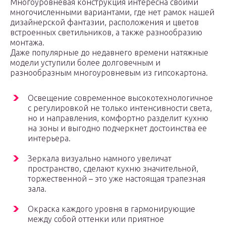
Многоуровневая конструкция интересна своими
многочисленными вариантами, где нет рамок нашей
дизайнерской фантазии, расположения и цветов
встроенных светильников, а также разнообразию
монтажа.
Даже популярные до недавнего времени натяжные
модели уступили более долговечным и
разнообразным многоуровневым из гипсокартона.
Освещение современное высокотехнологичное
с регулировкой не только интенсивности света,
но и направления, комфортно разделит кухню
на зоны и выгодно подчеркнет достоинства ее
интерьера.
Зеркала визуально намного увеличат
пространство, сделают кухню значительной,
торжественной – это уже настоящая трапезная
зала.
Окраска каждого уровня в гармонирующие
между собой оттенки или приятное