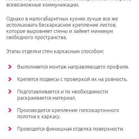
всевозможные коммуникации.
Однако в малогабаритных кухнях лучше все же
использовать бескаркасное крепление листов,
которое выровняет стены и займет минимум
свободного пространства.
Этапы отделки стен каркасным способом:
Выполняется монтаж направляющего профиля.
Крепятся подвесы с проверкой их на ровность.
Подготавливается и по необходимости
раскраивается материал.
Производится крепление гипсокартонного
полотна к каркасу.
Проводится финишная отделка поверхности.