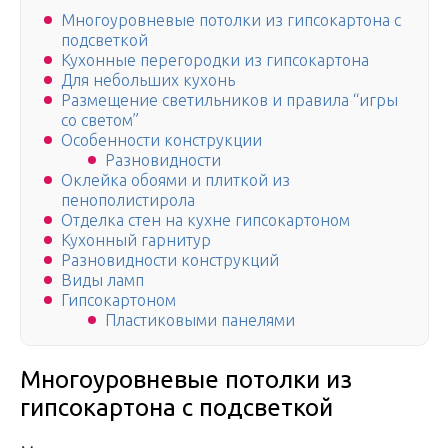
Многоуровневые потолки из гипсокартона с
подсветкой
Кухонные перегородки из гипсокартона
Для небольших кухонь
Размещение светильников и правила “игры
со светом”
Особенности конструкции
Разновидности
Оклейка обоями и плиткой из
пенополистирола
Отделка стен на кухне гипсокартоном
Кухонный гарнитур
Разновидности конструкций
Виды ламп
Гипсокартоном
Пластиковыми панелями
Многоуровневые потолки из
гипсокартона с подсветкой