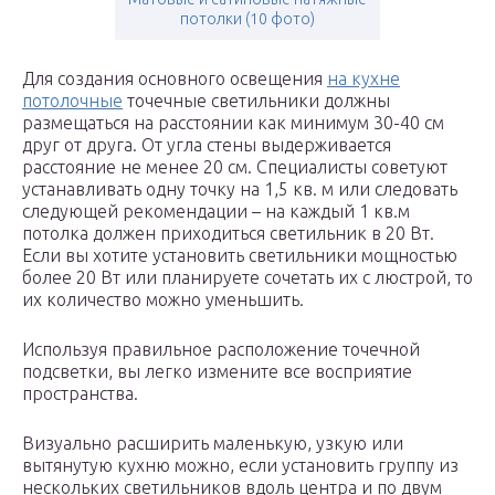
потолки (10 фото)
Для создания основного освещения
на кухне
потолочные
точечные светильники должны
размещаться на расстоянии как минимум 30-40 см
друг от друга. От угла стены выдерживается
расстояние не менее 20 см. Специалисты советуют
устанавливать одну точку на 1,5 кв. м или следовать
следующей рекомендации – на каждый 1 кв.м
потолка должен приходиться светильник в 20 Вт.
Если вы хотите установить светильники мощностью
более 20 Вт или планируете сочетать их с люстрой, то
их количество можно уменьшить.
Используя правильное расположение точечной
подсветки, вы легко измените все восприятие
пространства.
Визуально расширить маленькую, узкую или
вытянутую кухню можно, если установить группу из
нескольких светильников вдоль центра и по двум