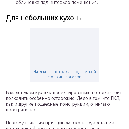
облицовка под интерьер помещения.
Для небольших кухонь
Натяжные потолки с подсветкой
фото интерьеров
В маленькой кухне к проектированию потолка стоит
подходить особенно осторожно. Дело в том, что ГКЛ,
как и другие подвесные конструкции, отнимают
пространство
Поэтому главным принципом в конструировании
потолочных форм становится умеренность.