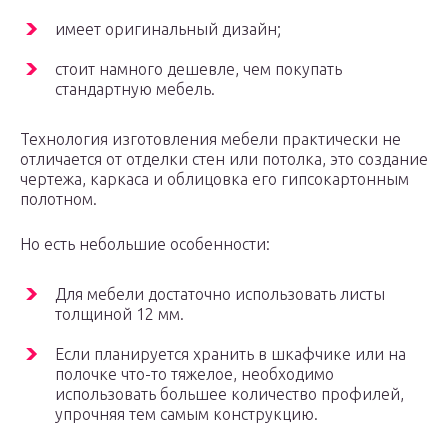
имеет оригинальный дизайн;
стоит намного дешевле, чем покупать
стандартную мебель.
Технология изготовления мебели практически не
отличается от отделки стен или потолка, это создание
чертежа, каркаса и облицовка его гипсокартонным
полотном.
Но есть небольшие особенности:
Для мебели достаточно использовать листы
толщиной 12 мм.
Если планируется хранить в шкафчике или на
полочке что-то тяжелое, необходимо
использовать большее количество профилей,
упрочняя тем самым конструкцию.