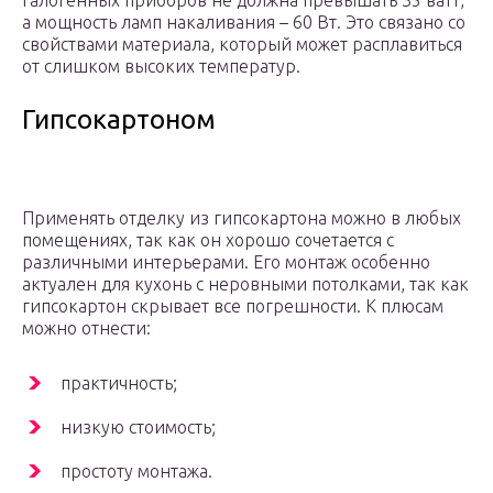
галогенных приборов не должна превышать 35 ватт,
а мощность ламп накаливания – 60 Вт. Это связано со
свойствами материала, который может расплавиться
от слишком высоких температур.
Гипсокартоном
Применять отделку из гипсокартона можно в любых
помещениях, так как он хорошо сочетается с
различными интерьерами. Его монтаж особенно
актуален для кухонь с неровными потолками, так как
гипсокартон скрывает все погрешности. К плюсам
можно отнести:
практичность;
низкую стоимость;
простоту монтажа.