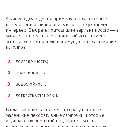
Зачастую для отделки применяют пластиковые
панели. Они отлично вписываются в кухонный
интерьер. Выбрать подходящий вариант просто — в
магазинах представлен широкий ассортимент
материалов. Основные преимущества пластиковых
потолков:
долговечность;
практичность;
водостойкость;
легкость установки.
В пластиковых панелях часто сразу встроены
маленькие декоративные лампочки, которые
улучшают их внешний вид. При этом есть
возможность использовать несколько цветовых