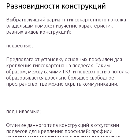
Разновидности конструкций
Выбрать лучший вариант гипсокартонного потолка
владельцам поможет изучение характеристик
разных видов конструкций:
подвесные;
Предполагают установку основных профилей для
крепления гипсокартона на подвесах. Таким
образом, между самими ГКЛ и поверхностью потолка
образовывается довольно большее свободное
пространство, где можно скрыть коммуникации.
подшиваемые;
Отличие данного типа конструкций в отсутствии
подвесов для крепления профилей: профили