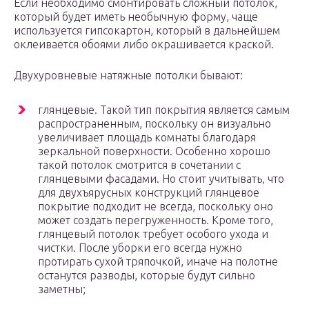
Если необходимо смонтировать сложный потолок,
который будет иметь необычную форму, чаще
используется гипсокартон, который в дальнейшем
оклеивается обоями либо окрашивается краской.
Двухуровневые натяжные потолки бывают:
глянцевые. Такой тип покрытия является самым
распространенным, поскольку он визуально
увеличивает площадь комнаты благодаря
зеркальной поверхности. Особенно хорошо
такой потолок смотрится в сочетании с
глянцевыми фасадами. Но стоит учитывать, что
для двухъярусных конструкций глянцевое
покрытие подходит не всегда, поскольку оно
может создать перегруженность. Кроме того,
глянцевый потолок требует особого ухода и
чистки. После уборки его всегда нужно
протирать сухой тряпочкой, иначе на полотне
останутся разводы, которые будут сильно
заметны;