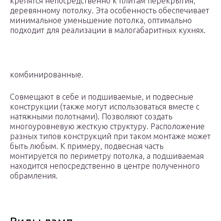
крепятся непосредственно к плитам перекрытия,
деревянному потолку. Эта особенность обеспечивает
минимальное уменьшение потолка, оптимально
подходит для реализации в малогабаритных кухнях.
комбинированные.
Совмещают в себе и подшиваемые, и подвесные
конструкции (также могут использоваться вместе с
натяжными полотнами). Позволяют создать
многоуровневую жесткую структуру. Расположение
разных типов конструкций при таком монтаже может
быть любым. К примеру, подвесная часть
монтируется по периметру потолка, а подшиваемая
находится непосредственно в центре полученного
обрамления.