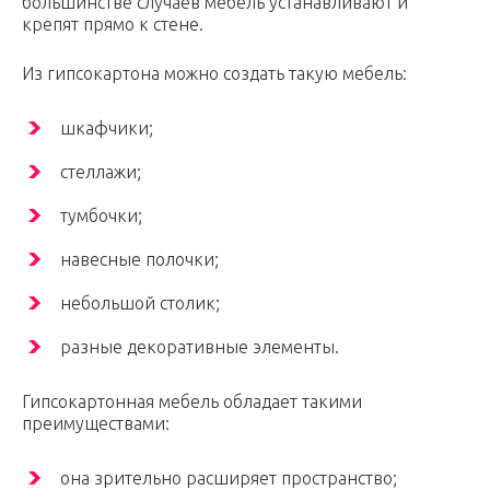
большинстве случаев мебель устанавливают и
крепят прямо к стене.
Из гипсокартона можно создать такую мебель:
шкафчики;
стеллажи;
тумбочки;
навесные полочки;
небольшой столик;
разные декоративные элементы.
Гипсокартонная мебель обладает такими
преимуществами:
она зрительно расширяет пространство;