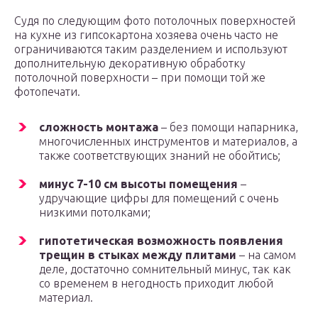
Судя по следующим фото потолочных поверхностей
на кухне из гипсокартона хозяева очень часто не
ограничиваются таким разделением и используют
дополнительную декоративную обработку
потолочной поверхности – при помощи той же
фотопечати.
сложность монтажа
– без помощи напарника,
многочисленных инструментов и материалов, а
также соответствующих знаний не обойтись;
минус 7-10 см высоты помещения
–
удручающие цифры для помещений с очень
низкими потолками;
гипотетическая возможность появления
трещин в стыках между плитами
– на самом
деле, достаточно сомнительный минус, так как
со временем в негодность приходит любой
материал.