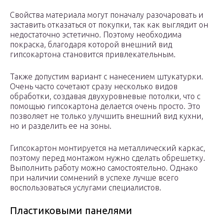
Свойства материала могут поначалу разочаровать и
заставить отказаться от покупки, так как выглядит он
недостаточно эстетично. Поэтому необходима
покраска, благодаря которой внешний вид
гипсокартона становится привлекательным.
Также допустим вариант с нанесением штукатурки.
Очень часто сочетают сразу несколько видов
обработки, создавая двухуровневые потолки, что с
помощью гипсокартона делается очень просто. Это
позволяет не только улучшить внешний вид кухни,
но и разделить ее на зоны.
Гипсокартон монтируется на металлический каркас,
поэтому перед монтажом нужно сделать обрешетку.
Выполнить работу можно самостоятельно. Однако
при наличии сомнений в успехе лучше всего
воспользоваться услугами специалистов.
Пластиковыми панелями