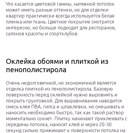
Что касается цветовой гаммы, натяжной потолок
может иметь разные оттенки, но для отделки
квартир практически всегда используется белая
пленка или ткань. Цветное покрытие смотрится
интересно, но больше подходит для ресторанов,
салонов красоты и спортклубов.
Оклейка обоями и плиткой из
пенополистирола
Очень недолговечной, но экономичной является
отделка плиткой из пенополистирола. Базовую
поверхность перед оклейкой нужно выровнять и
покрыть грунтовкой. Для выравнивания наводится
смесь клея ПВА, гипса и шпаклевки, но смешивать и
наносить необходимо быстро, так как такой раствор
моментально сохнет. Плитку начинают приклеивать с
середины потолка, наносят клей и через 20-30
секунд сильно прижимают к поверхности потолка на