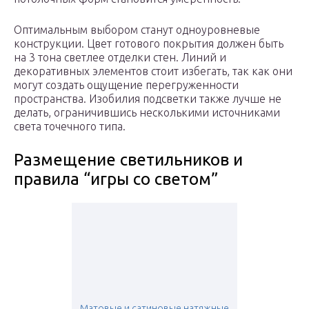
Оптимальным выбором станут одноуровневые
конструкции. Цвет готового покрытия должен быть
на 3 тона светлее отделки стен. Линий и
декоративных элементов стоит избегать, так как они
могут создать ощущение перегруженности
пространства. Изобилия подсветки также лучше не
делать, ограничившись несколькими источниками
света точечного типа.
Размещение светильников и
правила “игры со светом”
Матовые и сатиновые натяжные