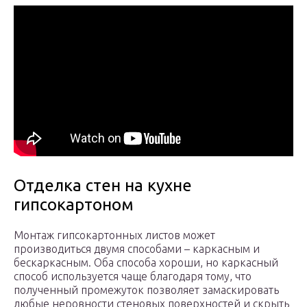
Отделка стен на кухне
гипсокартоном
Монтаж гипсокартонных листов может
производиться двумя способами – каркасным и
бескаркасным. Оба способа хороши, но каркасный
способ используется чаще благодаря тому, что
полученный промежуток позволяет замаскировать
любые неровности стеновых поверхностей и скрыть