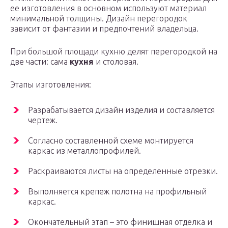
ее изготовления в основном используют материал
минимальной толщины. Дизайн перегородок
зависит от фантазии и предпочтений владельца.
При большой площади кухню делят перегородкой на
две части: сама
кухня
и столовая.
Этапы изготовления:
Разрабатывается дизайн изделия и составляется
чертеж.
Согласно составленной схеме монтируется
каркас из металлопрофилей.
Раскраиваются листы на определенные отрезки.
Выполняется крепеж полотна на профильный
каркас.
Окончательный этап – это финишная отделка и