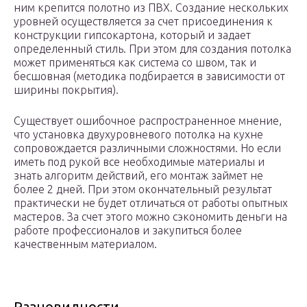
ним крепится полотно из ПВХ. Создание нескольких
уровней осуществляется за счет присоединения к
конструкции гипсокартона, который и задает
определенный стиль. При этом для создания потолка
может применяться как система со швом, так и
бесшовная (методика подбирается в зависимости от
ширины покрытия).
Существует ошибочное распространенное мнение,
что установка двухуровневого потолка на кухне
сопровождается различными сложностями. Но если
иметь под рукой все необходимые материалы и
знать алгоритм действий, его монтаж займет не
более 2 дней. При этом окончательный результат
практически не будет отличаться от работы опытных
мастеров. За счет этого можно сэкономить деньги на
работе профессионалов и закупиться более
качественным материалом.
Разновидности