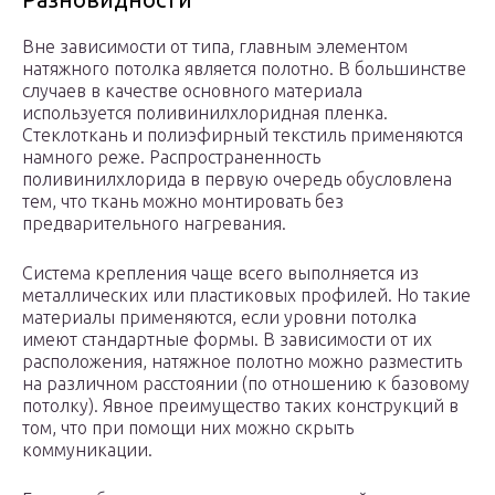
Вне зависимости от типа, главным элементом
натяжного потолка является полотно. В большинстве
случаев в качестве основного материала
используется поливинилхлоридная пленка.
Стеклоткань и полиэфирный текстиль применяются
намного реже. Распространенность
поливинилхлорида в первую очередь обусловлена
тем, что ткань можно монтировать без
предварительного нагревания.
Система крепления чаще всего выполняется из
металлических или пластиковых профилей. Но такие
материалы применяются, если уровни потолка
имеют стандартные формы. В зависимости от их
расположения, натяжное полотно можно разместить
на различном расстоянии (по отношению к базовому
потолку). Явное преимущество таких конструкций в
том, что при помощи них можно скрыть
коммуникации.