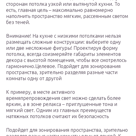
сторонам потолка узкой или вытянутой кухни. То
есть, главная цель – максимально равномерно
наполнить пространство мягким, рассеянным светом
без теней.
Внимание! На кухне с низкими потолками нельзя
размещать сложные конструкции: выберите одну
или две несложные фигуры! Проектируя форму
потолка, всегда соизмеряйте габариты элементов
декора с высотой помещения, чтобы все смотрелось
гармонично.Целевое. Подойдет для зонирования
пространства, зрительно разделяя разные части
комнаты одну от другой
К примеру, в месте активного
времяпрепровождения свет можно сделать более
ярким, а в зоне релакса – приглушенные тона и
мягкий свет. Одним из главных преимуществ
натяжных потолков считают их безопасность
Подойдет для зонирования пространства, зрительно