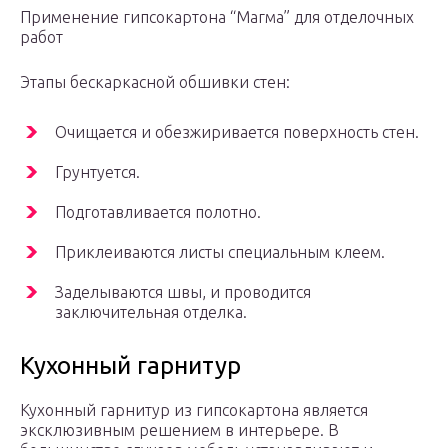
Применение гипсокартона “Магма” для отделочных
работ
Этапы бескаркасной обшивки стен:
Очищается и обезжиривается поверхность стен.
Грунтуется.
Подготавливается полотно.
Приклеиваются листы специальным клеем.
Заделываются швы, и проводится
заключительная отделка.
Кухонный гарнитур
Кухонный гарнитур из гипсокартона является
эксклюзивным решением в интерьере. В