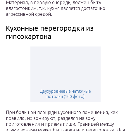
Материал, в первую очередь, должен быть
влагостойким, т.к. кухня является достаточно
агрессивной средой.
Кухонные перегородки из
гипсокартона
Двухуровневые натяжные
потолки (100 фото)
При большой площади кухонного помещения, как
правило, их зонируют, разделяя на зону
приготовления и приема пищи. Границей между
этими зонами может быть арка или перегородка. Для