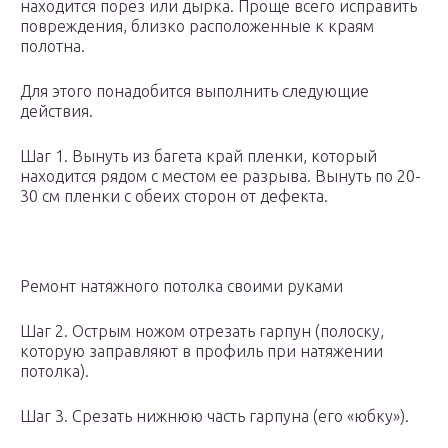
находится порез или дырка. Проще всего исправить
повреждения, близко расположенные к краям
полотна.
Для этого понадобится выполнить следующие
действия.
Шаг 1. Вынуть из багета край пленки, который
находится рядом с местом ее разрыва. Вынуть по 20-
30 см пленки с обеих сторон от дефекта.
Ремонт натяжного потолка своими руками
Шаг 2. Острым ножом отрезать гарпун (полоску,
которую заправляют в профиль при натяжении
потолка).
Шаг 3. Срезать нижнюю часть гарпуна (его «юбку»).