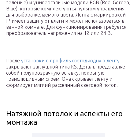
зеленые) и универсальные модели RGB (Red, Ggreen,
Blue), которые комплектуются пультом управления
для выбора желаемого цвета. Лента с маркировкой
IP имеет защиту от влаги и может использоваться в
ванной комнате. Для функционирования требуется
преобразователь напряжения на 12 или 24 В.
После
установки в профиль светодиодную ленту
закрывают заглушкой типа KS. Деталь представляет
собой полупрозрачную вставку, покрытую
транслюцидным слоем. Она скрывает ленту и
формирует мягкий рассеянный световой поток.
Натяжной потолок и аспекты его
монтажа