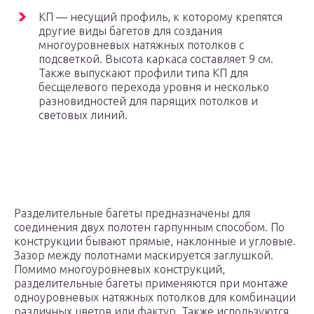
КП — несущий профиль, к которому крепятся
другие виды багетов для создания
многоуровневых натяжных потолков с
подсветкой. Высота каркаса составляет 9 см.
Также выпускают профили типа КП для
бесщелевого перехода уровня и несколько
разновидностей для парящих потолков и
световых линий.
Разделительные багеты предназначены для
соединения двух полотен гарпунным способом. По
конструкции бывают прямые, наклонные и угловые.
Зазор между полотнами маскируется заглушкой.
Помимо многоуровневых конструкций,
разделительные багеты применяются при монтаже
одноуровневых натяжных потолков для комбинации
различных цветов или фактур. Также используются