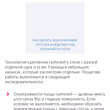
Как сделать звукоизоляцию
потолка в квартире под
натяжной потолок
Технология крепления галтелей к стене с разной
отделкой одна и та же. Разница в небольших
нюансах, которые рассмотрим отдельно. Пошагово
работы выполняются в следующей
последовательности.
Осматриваются торцы галтелей — должны иметь
угол среза 90o и гладкую поверхность. Если
условие не выполняется, необходимо обрезать
поврежденные концы с помощью стусла, а затем