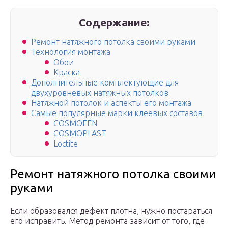
Содержание:
Ремонт натяжного потолка своими руками
Технология монтажа
Обои
Краска
Дополнительные комплектующие для
двухуровневых натяжных потолков
Натяжной потолок и аспекты его монтажа
Самые популярные марки клеевых составов
COSMOFEN
COSMOPLAST
Loctite
Ремонт натяжного потолка своими
руками
Если образовался дефект плотна, нужно постараться
его исправить. Метод ремонта зависит от того, где