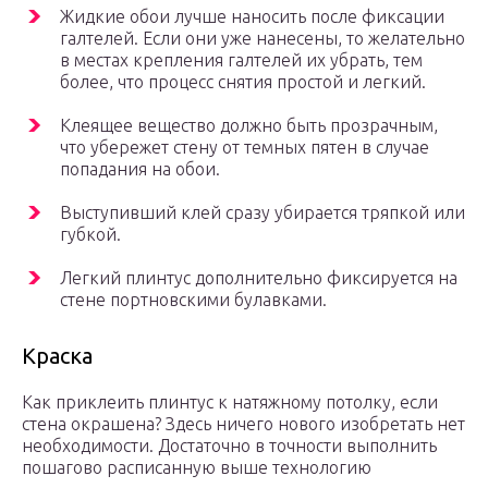
Жидкие обои лучше наносить после фиксации
галтелей. Если они уже нанесены, то желательно
в местах крепления галтелей их убрать, тем
более, что процесс снятия простой и легкий.
Клеящее вещество должно быть прозрачным,
что убережет стену от темных пятен в случае
попадания на обои.
Выступивший клей сразу убирается тряпкой или
губкой.
Легкий плинтус дополнительно фиксируется на
стене портновскими булавками.
Краска
Как приклеить плинтус к натяжному потолку, если
стена окрашена? Здесь ничего нового изобретать нет
необходимости. Достаточно в точности выполнить
пошагово расписанную выше технологию