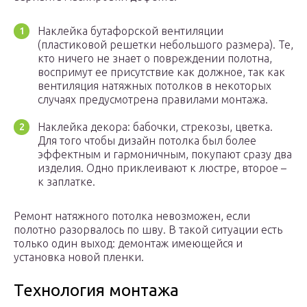
Наклейка бутафорской вентиляции
(пластиковой решетки небольшого размера). Те,
кто ничего не знает о повреждении полотна,
воспримут ее присутствие как должное, так как
вентиляция натяжных потолков в некоторых
случаях предусмотрена правилами монтажа.
Наклейка декора: бабочки, стрекозы, цветка.
Для того чтобы дизайн потолка был более
эффектным и гармоничным, покупают сразу два
изделия. Одно приклеивают к люстре, второе –
к заплатке.
Ремонт натяжного потолка невозможен, если
полотно разорвалось по шву. В такой ситуации есть
только один выход: демонтаж имеющейся и
установка новой пленки.
Технология монтажа