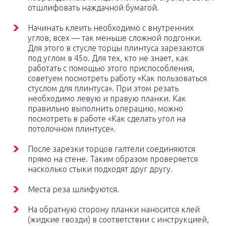
отшлифовать наждачной бумагой.
Начинать клеить необходимо с внутренних
углов, всех — так меньше сложной подгонки.
Для этого в стусле торцы плинтуса зарезаются
под углом в 45o. Для тех, кто не знает, как
работать с помощью этого приспособления,
советуем посмотреть работу «Как пользоваться
стуслом для плинтуса». При этом резать
необходимо левую и правую планки. Как
правильно выполнить операцию, можно
посмотреть в работе «Как сделать угол на
потолочном плинтусе».
После зарезки торцов галтели соединяются
прямо на стене. Таким образом проверяется
насколько стыки подходят друг другу.
Места реза шлифуются.
На обратную сторону планки наносится клей
(жидкие гвозди) в соответствии с инструкцией,