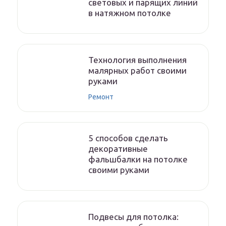
световых и парящих линий
в натяжном потолке
Технология выполнения
малярных работ своими
руками
Ремонт
5 способов сделать
декоративные
фальшбалки на потолке
своими руками
Подвесы для потолка: