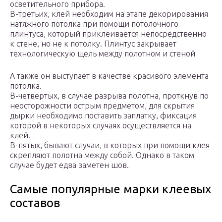
осветительного прибора.
В-третьих, клей необходим на этапе декорирования
натяжного потолка при помощи потолочного
плинтуса, который приклеивается непосредственно
к стене, но не к потолку. Плинтус закрывает
технологическую щель между полотном и стеной
А также он выступает в качестве красивого элемента
потолка.
В-четвертых, в случае разрыва полотна, проткнув по
неосторожности острым предметом, для скрытия
дырки необходимо поставить заплатку, фиксация
которой в некоторых случаях осуществляется на
клей.
В-пятых, бывают случаи, в которых при помощи клея
скрепляют полотна между собой. Однако в таком
случае будет едва заметен шов.
Самые популярные марки клеевых
составов