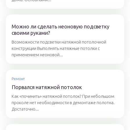
Можно ли сделать неоновую подсветку
своими руками?
Возможности подсветки натяжной потолочной
конструкции Выполнять натяжные потолки с
применением неоновой...
Ремонт
Порвался натяжной потолок
Как «починить» натяжной потолок? При небольшом
проколе нет необходимости в демонтаже полотна.
Достаточно...