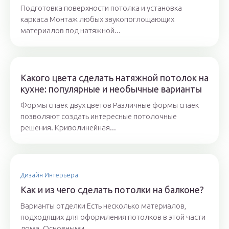
Подготовка поверхности потолка и установка
каркаса Монтаж любых звукопоглощающих
материалов под натяжной...
Какого цвета сделать натяжной потолок на
кухне: популярные и необычные варианты
Формы спаек двух цветов Различные формы спаек
позволяют создать интересные потолочные
решения. Криволинейная...
Дизайн Интерьера
Как и из чего сделать потолки на балконе?
Варианты отделки Есть несколько материалов,
подходящих для оформления потолков в этой части
дома. Основными...