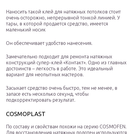
Наносить такой клей для натяжных потолков стоит
очень осторожно, непрерывной тонкой линией. У
тары, в которой продается средство, имеется
маленький носик
Он обеспечивает удобство нанесения.
Замечательно подходит для ремонта натяжных
конструкций супер-клей «Контакт». Одно из главных
достоинств – легкость в работе. Это идеальный
вариант для неопытных мастеров.
Засыхает средство очень быстро, тем не менее, в
запасе есть несколько секунд, чтобы
подкорректировать результат.
COSMOPLAST
По составу и свойствам похожи на серию COSMOFEN.
Для восстановления натяжных полотен используются