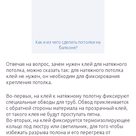
Как и из чего сделать потолки на
балконе?
Отвечая на вопрос, зачем нужен клей для натяжного
потолка, можно сказать так: для натяжного потолка
клей не нужен, он необходим для фиксирования
крепления потолка.
Во-первых, на клей к натяжному полотну фиксируют
специальные обводы для труб. Обвод приклеивается
с обратной стороны материала на прозрачный клей,
от такого клея не будут проступать пятна.
Во-вторых, на клей фиксируется термоизолирующее
кольцо под люстру или светильник, для того чтобы
избежать разрыва полона и его перегрева от