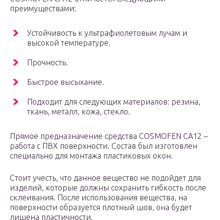
преимуществами:
Устойчивость к ультрафиолетовым лучам и
высокой температуре.
Прочность.
Быстрое высыхание.
Подходит для следующих материалов: резина,
ткань, металл, кожа, стекло.
Прямое предназначение средства COSMOFEN CA12 –
работа с ПВХ поверхности. Состав был изготовлен
специально для монтажа пластиковых окон.
Стоит учесть, что данное вещество не подойдет для
изделий, которые должны сохранить гибкость после
склеивания. После использования вещества, на
поверхности образуется плотный шов, она будет
лишена пластичности.