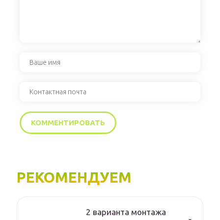
РЕКОМЕНДУЕМ
2 варианта монтажа