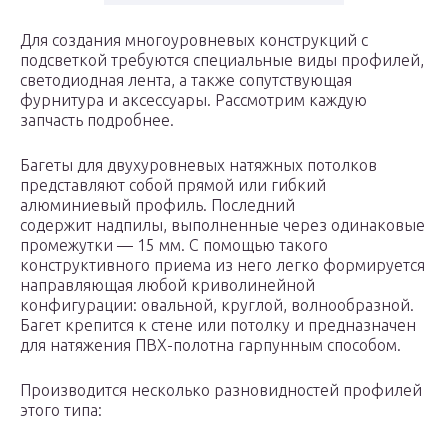
Для создания многоуровневых конструкций с
подсветкой требуются специальные виды профилей,
светодиодная лента, а также сопутствующая
фурнитура и аксессуары. Рассмотрим каждую
запчасть подробнее.
Багеты для двухуровневых натяжных потолков
представляют собой прямой или гибкий
алюминиевый профиль. Последний
содержит надпилы, выполненные через одинаковые
промежутки — 15 мм. С помощью такого
конструктивного приема из него легко формируется
направляющая любой криволинейной
конфигурации: овальной, круглой, волнообразной.
Багет крепится к стене или потолку и предназначен
для натяжения ПВХ-полотна гарпунным способом.
Производится несколько разновидностей профилей
этого типа: