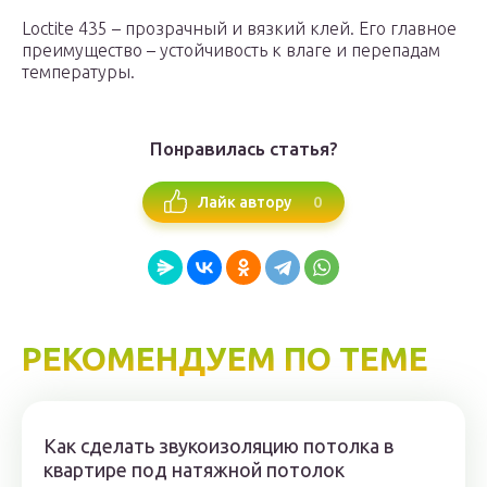
Loctite 435 – прозрачный и вязкий клей. Его главное
преимущество – устойчивость к влаге и перепадам
температуры.
Понравилась статья?
0
Лайк автору
РЕКОМЕНДУЕМ ПО ТЕМЕ
Как сделать звукоизоляцию потолка в
квартире под натяжной потолок