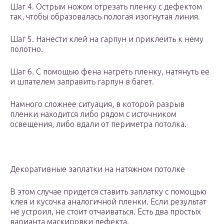
Шаг 4. Острым ножом отрезать пленку с дефектом
так, чтобы образовалась пологая изогнутая линия.
Шаг 5. Нанести клей на гарпун и приклеить к нему
полотно.
Шаг 6. С помощью фена нагреть пленку, натянуть ее
и шпателем заправить гарпун в багет.
Намного сложнее ситуация, в которой разрыв
пленки находится либо рядом с источником
освещения, либо вдали от периметра потолка.
Декоративные заплатки на натяжном потолке
В этом случае придется ставить заплатку с помощью
клея и кусочка аналогичной пленки. Если результат
не устроил, не стоит отчаиваться. Есть два простых
варианта маскировки дефекта.