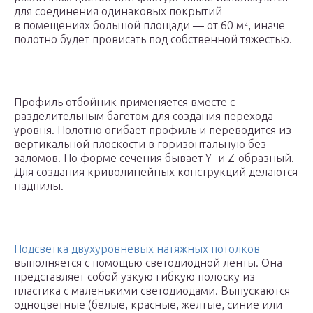
для соединения одинаковых покрытий
в помещениях большой площади — от 60 м², иначе
полотно будет провисать под собственной тяжестью.
Профиль отбойник применяется вместе с
разделительным багетом для создания перехода
уровня. Полотно огибает профиль и переводится из
вертикальной плоскости в горизонтальную без
заломов. По форме сечения бывает Y- и Z-образный.
Для создания криволинейных конструкций делаются
надпилы.
Подсветка двухуровневых натяжных потолков
выполняется с помощью светодиодной ленты. Она
представляет собой узкую гибкую полоску из
пластика с маленькими светодиодами. Выпускаются
одноцветные (белые, красные, желтые, синие или