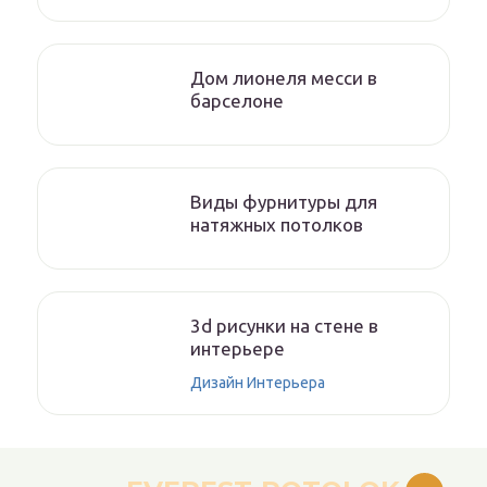
Дом лионеля месси в
барселоне
Виды фурнитуры для
натяжных потолков
3d рисунки на стене в
интерьере
Дизайн Интерьера