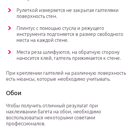
Рулеткой измеряется не закрытая галтелями
поверхность стен.
Плинтус с помощью стусла и режущего
инструмента подгоняется в размер свободного
места на каждой стене.
Места реза шлифуются, на обратную сторону
наносится клей, галтель прижимается к стене.
При креплении галтелей на различную поверхность
есть нюансы, которые необходимо учитывать.
Обои
Чтобы получить отличный результат при
наклеивании багета на обои, необходимо
воспользоваться некоторыми советами
профессионалов.