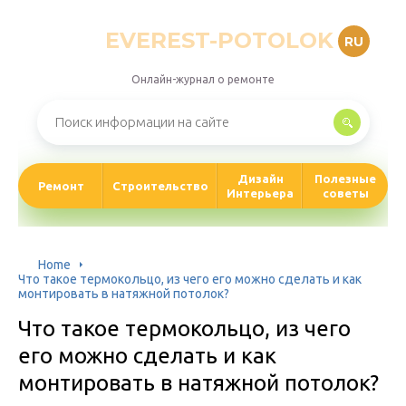
EVEREST-POTOLOK
RU
Онлайн-журнал о ремонте
Дизайн
Полезные
Ремонт
Строительство
Интерьера
советы
Home
Что такое термокольцо, из чего его можно сделать и как
монтировать в натяжной потолок?
Что такое термокольцо, из чего
его можно сделать и как
монтировать в натяжной потолок?