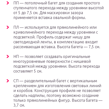
ПП — потолочный багет для создания простого
ступенчатого перехода между уровнями высотой
от 5 до 7,5 см. Для маскировки зазора
применяется вставка овальной формы.
ПЛ — используется для прямолинейного или
криволинейного перехода между уровнями с
подсветкой. Профиль содержат нишу для
светодиодной ленты, в комплектацию входит
рассеивающая вставка. Высота багета — 7,5 см.
НП — позволяет создавать оригинальные
многоуровневые поверхности с нишевой
подсветкой между уровнями. Высота перехода
составляет 5 см.
СП — разделительный багет с вертикальным
креплением для изготовления световых линий
и коробов. Конструкция профиля не позволяет
сделать надпилы, поэтому возможно создание
только прямолинейных фигур. Высота багета —
3,7 см.