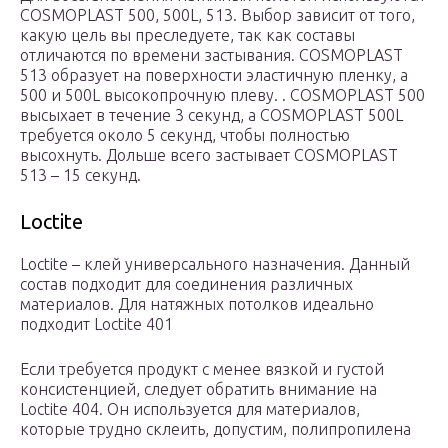
COSMOPLAST 500, 500L, 513. Выбор зависит от того,
какую цель вы преследуете, так как составы
отличаются по времени застывания. COSMOPLAST
513 образует на поверхности эластичную пленку, а
500 и 500L высокопрочную плеву. . COSMOPLAST 500
высыхает в течение 3 секунд, а COSMOPLAST 500L
требуется около 5 секунд, чтобы полностью
высохнуть. Дольше всего застывает COSMOPLAST
513 – 15 секунд.
Loctite
Loctite – клей универсального назначения. Данный
состав подходит для соединения различных
материалов. Для натяжных потолков идеально
подходит Loctite 401
Если требуется продукт с менее вязкой и густой
консистенцией, следует обратить внимание на
Loctite 404. Он используется для материалов,
которые трудно склеить, допустим, полипропилена