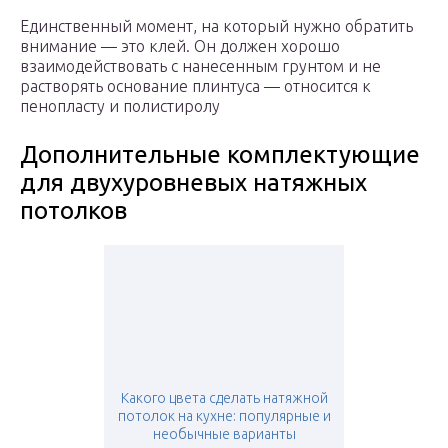
Единственный момент, на который нужно обратить
внимание — это клей. Он должен хорошо
взаимодействовать с нанесенным грунтом и не
растворять основание плинтуса — относится к
пенопласту и полистиролу
Дополнительные комплектующие
для двухуровневых натяжных
потолков
Какого цвета сделать натяжной
потолок на кухне: популярные и
необычные варианты